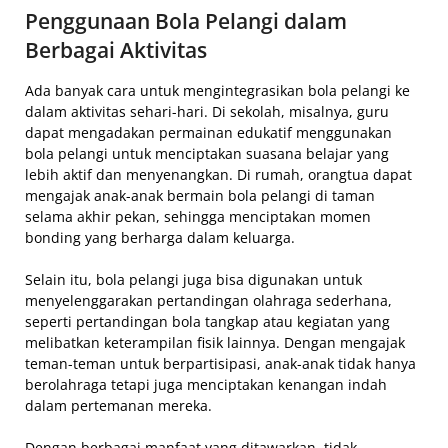
Penggunaan Bola Pelangi dalam
Berbagai Aktivitas
Ada banyak cara untuk mengintegrasikan bola pelangi ke
dalam aktivitas sehari-hari. Di sekolah, misalnya, guru
dapat mengadakan permainan edukatif menggunakan
bola pelangi untuk menciptakan suasana belajar yang
lebih aktif dan menyenangkan. Di rumah, orangtua dapat
mengajak anak-anak bermain bola pelangi di taman
selama akhir pekan, sehingga menciptakan momen
bonding yang berharga dalam keluarga.
Selain itu, bola pelangi juga bisa digunakan untuk
menyelenggarakan pertandingan olahraga sederhana,
seperti pertandingan bola tangkap atau kegiatan yang
melibatkan keterampilan fisik lainnya. Dengan mengajak
teman-teman untuk berpartisipasi, anak-anak tidak hanya
berolahraga tetapi juga menciptakan kenangan indah
dalam pertemanan mereka.
Dengan berbagai manfaat yang ditawarkan, tidak