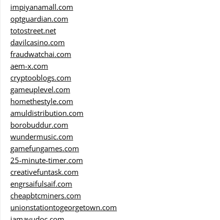
impiyanamall.com
optguardian.com
totostreet.net
davilcasino.com
fraudwatchai.com
aem-x.com
cryptooblogs.com
gameuplevel.com
homethestyle.com
amuldistribution.com
borobuddur.com
wundermusic.com
gamefungames.com
25-minute-timer.com
creativefuntask.com
engrsaifulsaif.com
cheapbtcminers.com
unionstationtogeorgetown.com
iamayudoc.com