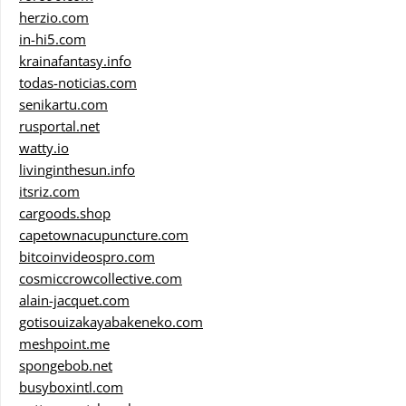
herzio.com
in-hi5.com
krainafantasy.info
todas-noticias.com
senikartu.com
rusportal.net
watty.io
livinginthesun.info
itsriz.com
cargoods.shop
capetownacupuncture.com
bitcoinvideospro.com
cosmiccrowcollective.com
alain-jacquet.com
gotisouizakayabakeneko.com
meshpoint.me
spongebob.net
busyboxintl.com