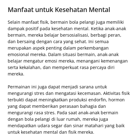
Manfaat untuk Kesehatan Mental
Selain manfaat fisik, bermain bola pelangi juga memiliki
dampak positif pada kesehatan mental. Ketika anak-anak
bermain, mereka belajar bersosialisasi, berbagi peran,
dan bersaing dengan cara yang sehat. Ini semua
merupakan aspek penting dalam perkembangan
emosional mereka. Dalam situasi bermain, anak-anak
belajar mengatur emosi mereka, menangani kemenangan
serta kekalahan, dan memperkuat rasa percaya diri
mereka.
Permainan ini juga dapat menjadi sarana untuk
mengurangi stres dan mengatasi kecemasan. Aktivitas fisik
terbukti dapat meningkatkan produksi endorfin, hormon
yang dapat memberikan perasaan bahagia dan
mengurangi rasa stres. Pada saat anak-anak bermain
dengan bola pelangi di luar rumah, mereka juga
mendapatkan udara segar dan sinar matahari yang baik
untuk kesehatan mental dan fisik mereka.