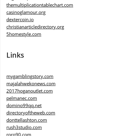
themultiplicationtablechart.com
casinoglamour.org
dextercoin.io
christianarticledirectory.org
5homestyle.com
Links
mygamblingstory.com
majalahwekonews.com
2017hoganoutlet.com
pelmanec.com
domino99qq.net
directoryoftheweb.com
donttellashton.com
rush3studio.com
roro90.com