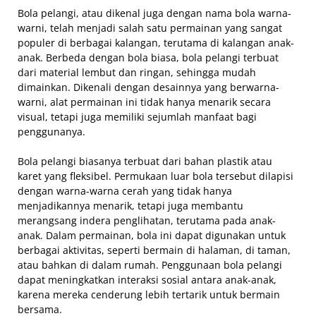
Bola pelangi, atau dikenal juga dengan nama bola warna-
warni, telah menjadi salah satu permainan yang sangat
populer di berbagai kalangan, terutama di kalangan anak-
anak. Berbeda dengan bola biasa, bola pelangi terbuat
dari material lembut dan ringan, sehingga mudah
dimainkan. Dikenali dengan desainnya yang berwarna-
warni, alat permainan ini tidak hanya menarik secara
visual, tetapi juga memiliki sejumlah manfaat bagi
penggunanya.
Bola pelangi biasanya terbuat dari bahan plastik atau
karet yang fleksibel. Permukaan luar bola tersebut dilapisi
dengan warna-warna cerah yang tidak hanya
menjadikannya menarik, tetapi juga membantu
merangsang indera penglihatan, terutama pada anak-
anak. Dalam permainan, bola ini dapat digunakan untuk
berbagai aktivitas, seperti bermain di halaman, di taman,
atau bahkan di dalam rumah. Penggunaan bola pelangi
dapat meningkatkan interaksi sosial antara anak-anak,
karena mereka cenderung lebih tertarik untuk bermain
bersama.