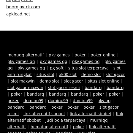
boomjavtrk.com
apklead.net
menuqq alternatif
|
pkv games
|
poker
|
poker online
|
pkv games qq
|
pkv games qq
|
pkv games qq
|
pkv games
qq
|
pkv games qq
|
pg soft
|
situs slot terpercaya
|
slot
anti rungkat
|
situs slot
|
x500 slot
|
demo slot
|
slot gacor
|
slot maxwin
|
demo slot
|
slot gacor
|
situs slot online
|
slot gacor maxwin
|
slot gacor resmi
|
bandarq
|
bandarq
|
poker
|
bandarq
|
bandarq
|
bandarq
|
poker
|
poker
|
poker
|
domino99
|
domino99
|
domino99
|
pkv qq
|
bandarq
|
bandarq
|
poker
|
poker
|
poker
|
slot gacor
resmi
|
link alternatif sbobet
|
link alternatif sbobet
|
link
alternatif sbobet
|
judi bola terpercaya
|
murniqq
alternatif
|
hematqq alternatif
|
poker
|
link alternatif