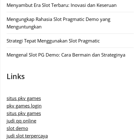
Menyambut Era Slot Terbaru: Inovasi dan Keseruan
Mengungkap Rahasia Slot Pragmatic Demo yang
Menguntungkan
Strategi Tepat Menggunakan Slot Pragmatic
Mengenal Slot PG Demo: Cara Bermain dan Strateginya
Links
situs pkv games
pkv games login
situs pkv games
judi qq online
slot demo
judi slot terpercaya