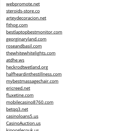
webpromote.net
steroids-store.co
arteydecoracion.net
fithog.com
bestlaptopbestmonitor.com
georginaryland.com
roseandbasil.com
thewhitewhitelights.com
atdhe.ws
heckrodtwetland.org
halfheardinthestillness.com
mybestmassagechair.com
ericreed.net
fluxetine.com
mobilecasino8760.com
betqq3.net
casinoloans5.us
CasinoAuction.us
kipooglecouk.us