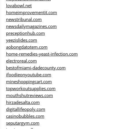
lovabowl.net
homeimprovementit.com
newstribunal.com
newsdailymagazines.com
preceptionhub.com
yeezislides.com
aobongdatotem.com
home-remedies-yeast-infection.com
electroreal.com
bestofmiami-dadecounty.com
ifoodieonyoutube.com
mineshoppingcart.com
topworkoutsupplies.com
mouthshutreviews.com
hirzadesalta.com
digitallifeopoly.com
casinobubbles.com
seputargym.com