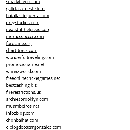
smallvilleph.com
galiciasuroeste.info
batallasdeguerra.com
dregstudios.com
neatstuffhelpskids.org
moraessoccer.com
forochile.org
chart-track.com
wonderfultraveling.com
promocioname.net
wimaxworld.com
freeonlinecricketgames.net
bestcashing.biz
firerestrictions.us
archiesbrooklyn.com
muambeiros.net
infozblog.com
chonbaihat.com
elblogdeoscargonzalez.com