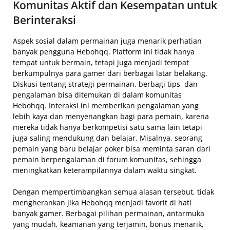
Komunitas Aktif dan Kesempatan untuk
Berinteraksi
Aspek sosial dalam permainan juga menarik perhatian
banyak pengguna Hebohqq. Platform ini tidak hanya
tempat untuk bermain, tetapi juga menjadi tempat
berkumpulnya para gamer dari berbagai latar belakang.
Diskusi tentang strategi permainan, berbagi tips, dan
pengalaman bisa ditemukan di dalam komunitas
Hebohqq. Interaksi ini memberikan pengalaman yang
lebih kaya dan menyenangkan bagi para pemain, karena
mereka tidak hanya berkompetisi satu sama lain tetapi
juga saling mendukung dan belajar. Misalnya, seorang
pemain yang baru belajar poker bisa meminta saran dari
pemain berpengalaman di forum komunitas, sehingga
meningkatkan keterampilannya dalam waktu singkat.
Dengan mempertimbangkan semua alasan tersebut, tidak
mengherankan jika Hebohqq menjadi favorit di hati
banyak gamer. Berbagai pilihan permainan, antarmuka
yang mudah, keamanan yang terjamin, bonus menarik,