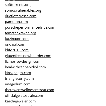
softtorrents.org
somosvulnerables.org
duatloterrassa.com
pamufon.com
porscheperformancedrive.com
tamethekraken.org
lutzinator.com
ondasrl.com
blife2016.com
glutenfreesnowboarder.com
lizmorrowdesign.com
healwithcannabidiol.com
kioskpages.com
trianglecurry.com
imagedum.com
thetowerswellnessretreat.com
officialgelatostrain.com
kaethejeweler.com