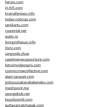
herzio.com
in-hi5.com
krainafantasy.info
todas-noticias.com
senikartu.com
rusportal.net
watty.io
livinginthesun.info
itsriz.com
cargoods.shop
capetownacupuncture.com
bitcoinvideospro.com
cosmiccrowcollective.com
alain-jacquet.com
gotisouizakayabakeneko.com
meshpoint.me
spongebob.net
busyboxintl.com
auttayanratchapak.com