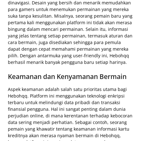
dinavigasi. Desain yang bersih dan menarik memudahkan
para gamers untuk menemukan permainan yang mereka
suka tanpa kesulitan. Misalnya, seorang pemain baru yang
pertama kali menggunakan platform ini tidak akan merasa
bingung dalam mencari permainan. Selain itu, informasi
yang jelas tentang setiap permainan, termasuk aturan dan
cara bermain, juga disediakan sehingga para pemula
dapat dengan cepat memahami permainan yang mereka
pilih. Dengan antarmuka yang user-friendly ini, Hebohqq
berhasil menarik banyak pengguna baru setiap harinya.
Keamanan dan Kenyamanan Bermain
Aspek keamanan adalah salah satu prioritas utama bagi
Hebohqq. Platform ini menggunakan teknologi enkripsi
terbaru untuk melindungi data pribadi dan transaksi
finansial pengguna. Hal ini sangat penting dalam dunia
perjudian online, di mana kerentanan terhadap kebocoran
data sering menjadi perhatian. Sebagai contoh, seorang
pemain yang khawatir tentang keamanan informasi kartu
kreditnya akan merasa nyaman bermain di Hebohqq,