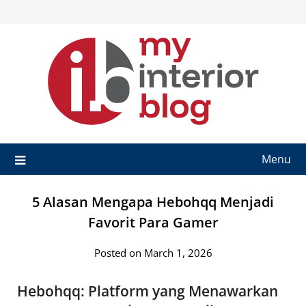
Skip
to
content
Menu
5 Alasan Mengapa Hebohqq Menjadi
Favorit Para Gamer
Posted on March 1, 2026
Hebohqq: Platform yang Menawarkan