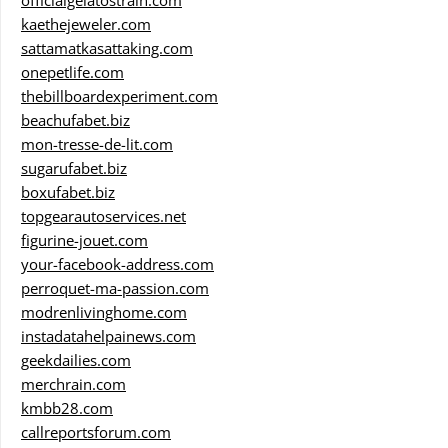
officialgelatostrain.com
kaethejeweler.com
sattamatkasattaking.com
onepetlife.com
thebillboardexperiment.com
beachufabet.biz
mon-tresse-de-lit.com
sugarufabet.biz
boxufabet.biz
topgearautoservices.net
figurine-jouet.com
your-facebook-address.com
perroquet-ma-passion.com
modrenlivinghome.com
instadatahelpainews.com
geekdailies.com
merchrain.com
kmbb28.com
callreportsforum.com