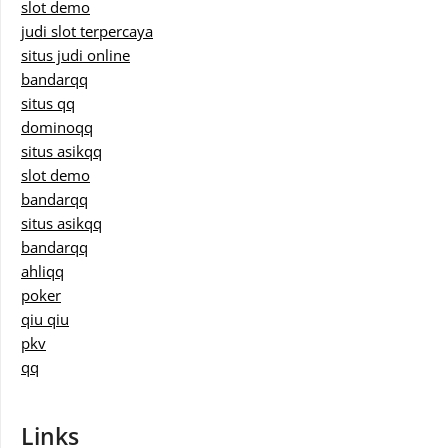
slot demo
judi slot terpercaya
situs judi online
bandarqq
situs qq
dominoqq
situs asikqq
slot demo
bandarqq
situs asikqq
bandarqq
ahliqq
poker
qiu qiu
pkv
qq
Links