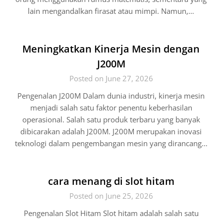
lain mengandalkan firasat atau mimpi. Namun,…
Meningkatkan Kinerja Mesin dengan
J200M
Posted on June 27, 2026
Pengenalan J200M Dalam dunia industri, kinerja mesin
menjadi salah satu faktor penentu keberhasilan
operasional. Salah satu produk terbaru yang banyak
dibicarakan adalah J200M. J200M merupakan inovasi
teknologi dalam pengembangan mesin yang dirancang…
cara menang di slot hitam
Posted on June 25, 2026
Pengenalan Slot Hitam Slot hitam adalah salah satu