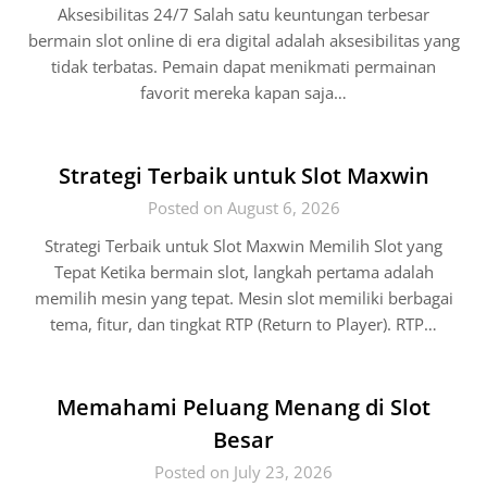
Aksesibilitas 24/7 Salah satu keuntungan terbesar
bermain slot online di era digital adalah aksesibilitas yang
tidak terbatas. Pemain dapat menikmati permainan
favorit mereka kapan saja…
Strategi Terbaik untuk Slot Maxwin
Posted on August 6, 2026
Strategi Terbaik untuk Slot Maxwin Memilih Slot yang
Tepat Ketika bermain slot, langkah pertama adalah
memilih mesin yang tepat. Mesin slot memiliki berbagai
tema, fitur, dan tingkat RTP (Return to Player). RTP…
Memahami Peluang Menang di Slot
Besar
Posted on July 23, 2026