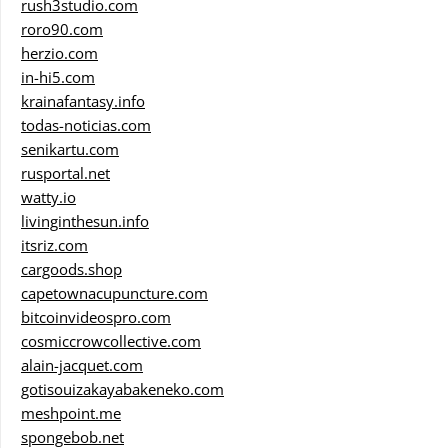
rush3studio.com
roro90.com
herzio.com
in-hi5.com
krainafantasy.info
todas-noticias.com
senikartu.com
rusportal.net
watty.io
livinginthesun.info
itsriz.com
cargoods.shop
capetownacupuncture.com
bitcoinvideospro.com
cosmiccrowcollective.com
alain-jacquet.com
gotisouizakayabakeneko.com
meshpoint.me
spongebob.net