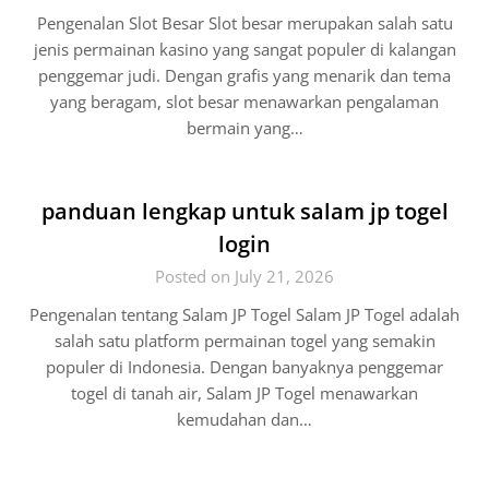
Pengenalan Slot Besar Slot besar merupakan salah satu
jenis permainan kasino yang sangat populer di kalangan
penggemar judi. Dengan grafis yang menarik dan tema
yang beragam, slot besar menawarkan pengalaman
bermain yang…
panduan lengkap untuk salam jp togel
login
Posted on July 21, 2026
Pengenalan tentang Salam JP Togel Salam JP Togel adalah
salah satu platform permainan togel yang semakin
populer di Indonesia. Dengan banyaknya penggemar
togel di tanah air, Salam JP Togel menawarkan
kemudahan dan…