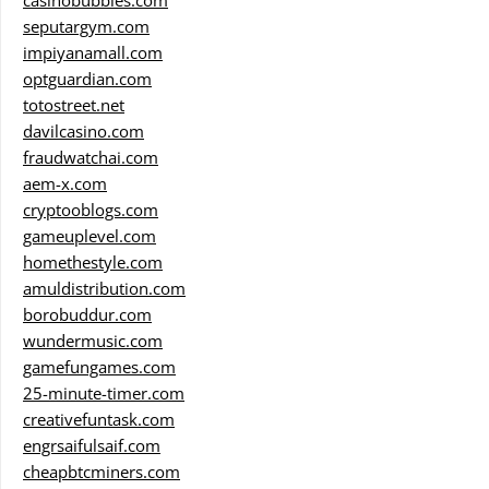
casinobubbles.com
seputargym.com
impiyanamall.com
optguardian.com
totostreet.net
davilcasino.com
fraudwatchai.com
aem-x.com
cryptooblogs.com
gameuplevel.com
homethestyle.com
amuldistribution.com
borobuddur.com
wundermusic.com
gamefungames.com
25-minute-timer.com
creativefuntask.com
engrsaifulsaif.com
cheapbtcminers.com