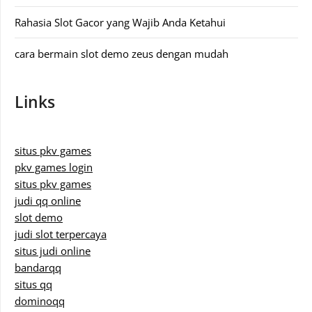
Rahasia Slot Gacor yang Wajib Anda Ketahui
cara bermain slot demo zeus dengan mudah
Links
situs pkv games
pkv games login
situs pkv games
judi qq online
slot demo
judi slot terpercaya
situs judi online
bandarqq
situs qq
dominoqq