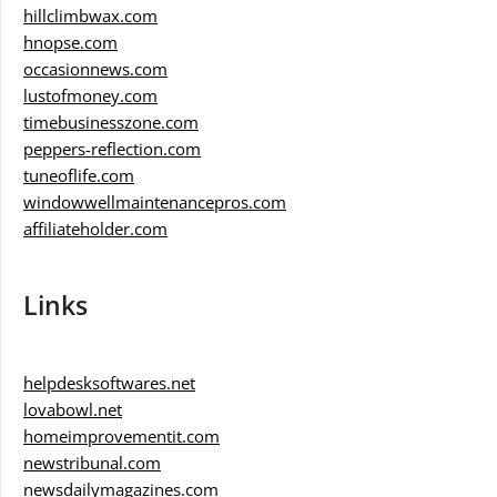
hillclimbwax.com
hnopse.com
occasionnews.com
lustofmoney.com
timebusinesszone.com
peppers-reflection.com
tuneoflife.com
windowwellmaintenancepros.com
affiliateholder.com
Links
helpdesksoftwares.net
lovabowl.net
homeimprovementit.com
newstribunal.com
newsdailymagazines.com