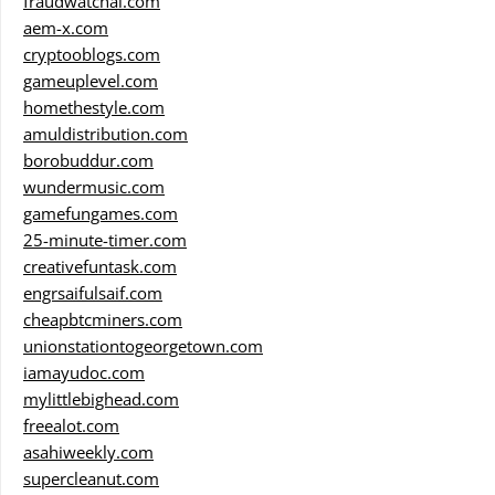
fraudwatchai.com
aem-x.com
cryptooblogs.com
gameuplevel.com
homethestyle.com
amuldistribution.com
borobuddur.com
wundermusic.com
gamefungames.com
25-minute-timer.com
creativefuntask.com
engrsaifulsaif.com
cheapbtcminers.com
unionstationtogeorgetown.com
iamayudoc.com
mylittlebighead.com
freealot.com
asahiweekly.com
supercleanut.com