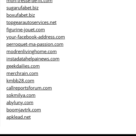
mon-tresse-de-lit.com
sugarufabet.biz
boxufabet.biz
topgearautoservices.net
figurine-jouet.com
your-facebook-address.com
perroquet-ma-passion.com
modrenlivinghome.com
instadatahelpainews.com
geekdailies.com
merchrain.com
kmbb28.com
callreportsforum.com
sokmilya.com
abyluny.com
boomjavtrk.com
apklead.net