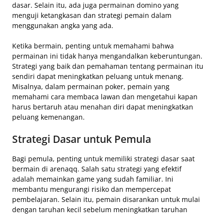
dasar. Selain itu, ada juga permainan domino yang
menguji ketangkasan dan strategi pemain dalam
menggunakan angka yang ada.
Ketika bermain, penting untuk memahami bahwa
permainan ini tidak hanya mengandalkan keberuntungan.
Strategi yang baik dan pemahaman tentang permainan itu
sendiri dapat meningkatkan peluang untuk menang.
Misalnya, dalam permainan poker, pemain yang
memahami cara membaca lawan dan mengetahui kapan
harus bertaruh atau menahan diri dapat meningkatkan
peluang kemenangan.
Strategi Dasar untuk Pemula
Bagi pemula, penting untuk memiliki strategi dasar saat
bermain di arenaqq. Salah satu strategi yang efektif
adalah memainkan game yang sudah familiar. Ini
membantu mengurangi risiko dan mempercepat
pembelajaran. Selain itu, pemain disarankan untuk mulai
dengan taruhan kecil sebelum meningkatkan taruhan