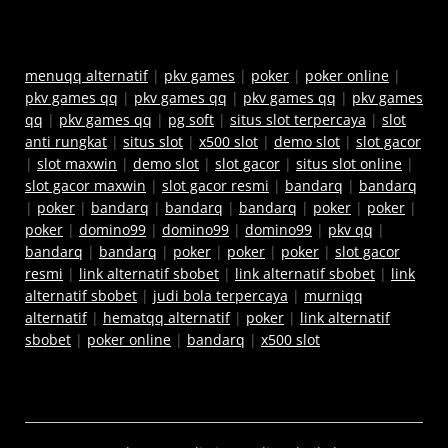
menuqq alternatif
|
pkv games
|
poker
|
poker online
|
pkv games qq
|
pkv games qq
|
pkv games qq
|
pkv games
qq
|
pkv games qq
|
pg soft
|
situs slot terpercaya
|
slot
anti rungkat
|
situs slot
|
x500 slot
|
demo slot
|
slot gacor
|
slot maxwin
|
demo slot
|
slot gacor
|
situs slot online
|
slot gacor maxwin
|
slot gacor resmi
|
bandarq
|
bandarq
|
poker
|
bandarq
|
bandarq
|
bandarq
|
poker
|
poker
|
poker
|
domino99
|
domino99
|
domino99
|
pkv qq
|
bandarq
|
bandarq
|
poker
|
poker
|
poker
|
slot gacor
resmi
|
link alternatif sbobet
|
link alternatif sbobet
|
link
alternatif sbobet
|
judi bola terpercaya
|
murniqq
alternatif
|
hematqq alternatif
|
poker
|
link alternatif
sbobet
|
poker online
|
bandarq
|
x500 slot