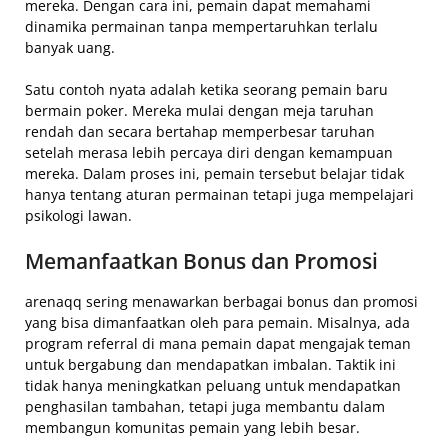
mereka. Dengan cara ini, pemain dapat memahami
dinamika permainan tanpa mempertaruhkan terlalu
banyak uang.
Satu contoh nyata adalah ketika seorang pemain baru
bermain poker. Mereka mulai dengan meja taruhan
rendah dan secara bertahap memperbesar taruhan
setelah merasa lebih percaya diri dengan kemampuan
mereka. Dalam proses ini, pemain tersebut belajar tidak
hanya tentang aturan permainan tetapi juga mempelajari
psikologi lawan.
Memanfaatkan Bonus dan Promosi
arenaqq sering menawarkan berbagai bonus dan promosi
yang bisa dimanfaatkan oleh para pemain. Misalnya, ada
program referral di mana pemain dapat mengajak teman
untuk bergabung dan mendapatkan imbalan. Taktik ini
tidak hanya meningkatkan peluang untuk mendapatkan
penghasilan tambahan, tetapi juga membantu dalam
membangun komunitas pemain yang lebih besar.