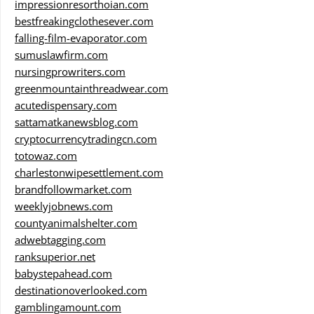
impressionresorthoian.com
bestfreakingclothesever.com
falling-film-evaporator.com
sumuslawfirm.com
nursingprowriters.com
greenmountainthreadwear.com
acutedispensary.com
sattamatkanewsblog.com
cryptocurrencytradingcn.com
totowaz.com
charlestonwipesettlement.com
brandfollowmarket.com
weeklyjobnews.com
countyanimalshelter.com
adwebtagging.com
ranksuperior.net
babystepahead.com
destinationoverlooked.com
gamblingamount.com