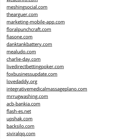
meshingsocial.com
thearguer.com
marketing-mobile-app.com
floralpunchcraft.com
fiasone.com
danktankbattery.com
mealudo.com
charlie-day.com
livedirectbettingpoker.com
foxbusinessupdate.com
lovedaddy.org
integrativemedicalmassageplano.com
mrrugwashing.com
acb-bankia.com
flash-es.net
upshak.com
backsilo.com
siviralqq.com