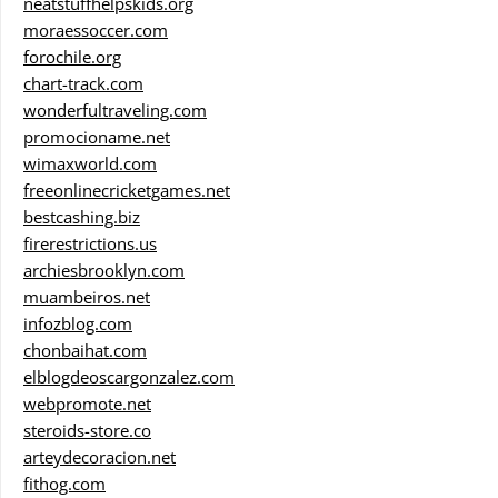
neatstuffhelpskids.org
moraessoccer.com
forochile.org
chart-track.com
wonderfultraveling.com
promocioname.net
wimaxworld.com
freeonlinecricketgames.net
bestcashing.biz
firerestrictions.us
archiesbrooklyn.com
muambeiros.net
infozblog.com
chonbaihat.com
elblogdeoscargonzalez.com
webpromote.net
steroids-store.co
arteydecoracion.net
fithog.com