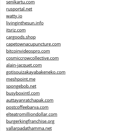
senikartu.com
rusportal.net
watty.io
livinginthesun.info
itsriz.com
cargoods.shop
capetownacupuncture.com
bitcoinvideospro.com
cosmiccrowcollective.com
alain-jacquet.com
gotisouizakayabakeneko.com
meshpoint.me
spongebob.net
busyboxintl.com
auttayanratchapak.com
postcoffeebarva.com
elteatromilliondollar.com
burgerkingfranchise.org
vallarpadathamma.net