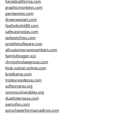
heraldcalifornia.com
graphicmonkeys.com
gamepixies.com
drawneastart.com
fasthokislot88.com
safecasinotips.com
jackpotchips.com
proelitesoftware.com
allcustomercarenumbers.com
familyblogger.xyz
chrisjohnslawgroup.com
klub-vulcan-online.com
breitkamp.com
tripleyresidence.com
softtorrents.org
somosvulnerables.org
duatloterrassa.com
pamufon.com
porscheperformancedrive.com