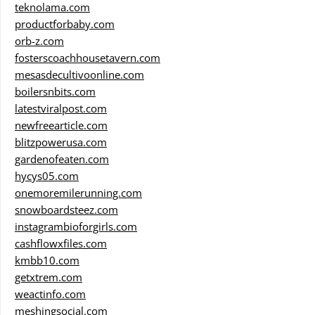
teknolama.com
productforbaby.com
orb-z.com
fosterscoachhousetavern.com
mesasdecultivoonline.com
boilersnbits.com
latestviralpost.com
newfreearticle.com
blitzpowerusa.com
gardenofeaten.com
hycys05.com
onemoremilerunning.com
snowboardsteez.com
instagrambioforgirls.com
cashflowxfiles.com
kmbb10.com
getxtrem.com
weactinfo.com
meshingsocial.com