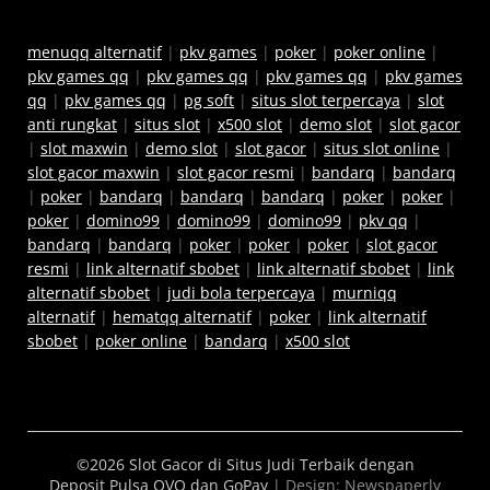
menuqq alternatif
|
pkv games
|
poker
|
poker online
|
pkv games qq
|
pkv games qq
|
pkv games qq
|
pkv games
qq
|
pkv games qq
|
pg soft
|
situs slot terpercaya
|
slot
anti rungkat
|
situs slot
|
x500 slot
|
demo slot
|
slot gacor
|
slot maxwin
|
demo slot
|
slot gacor
|
situs slot online
|
slot gacor maxwin
|
slot gacor resmi
|
bandarq
|
bandarq
|
poker
|
bandarq
|
bandarq
|
bandarq
|
poker
|
poker
|
poker
|
domino99
|
domino99
|
domino99
|
pkv qq
|
bandarq
|
bandarq
|
poker
|
poker
|
poker
|
slot gacor
resmi
|
link alternatif sbobet
|
link alternatif sbobet
|
link
alternatif sbobet
|
judi bola terpercaya
|
murniqq
alternatif
|
hematqq alternatif
|
poker
|
link alternatif
sbobet
|
poker online
|
bandarq
|
x500 slot
©2026 Slot Gacor di Situs Judi Terbaik dengan
Deposit Pulsa OVO dan GoPay
| Design:
Newspaperly