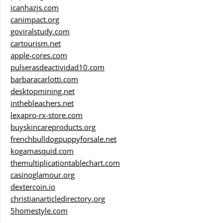
icanhazjs.com
canimpact.org
goviralstudy.com
cartourism.net
apple-cores.com
pulserasdeactividad10.com
barbaracarlotti.com
desktopmining.net
inthebleachers.net
lexapro-rx-store.com
buyskincareproducts.org
frenchbulldogpuppyforsale.net
kogamasquid.com
themultiplicationtablechart.com
casinoglamour.org
dextercoin.io
christianarticledirectory.org
5homestyle.com