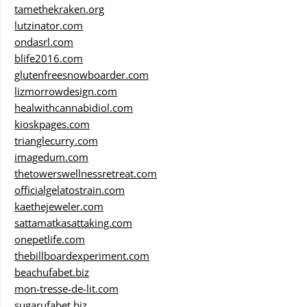
tamethekraken.org
lutzinator.com
ondasrl.com
blife2016.com
glutenfreesnowboarder.com
lizmorrowdesign.com
healwithcannabidiol.com
kioskpages.com
trianglecurry.com
imagedum.com
thetowerswellnessretreat.com
officialgelatostrain.com
kaethejeweler.com
sattamatkasattaking.com
onepetlife.com
thebillboardexperiment.com
beachufabet.biz
mon-tresse-de-lit.com
sugarufabet.biz