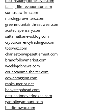
bestfreakingclothesever.com
falling-film-evaporator.com
sumuslawfirm.com
nursingprowriters.com
greenmountainthreadwear.com
acutedispensary.com
sattamatkanewsblog.com
cryptocurrencytradingcn.com
totowaz.com
charlestonwipesettlement.com
brandfollowmarket.com
weeklyjobnews.com
countyanimalshelter.com
adwebtagging.com
ranksuperior.net
babystepahead.com
destinationoverlooked.com
gamblingamount.com
hillclimbwax.com