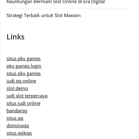
Keuntungan Bermain Slot Online di Era Digital
Strategi Terbaik untuk Slot Maxwin
Links
situs pkv games
pkv games login
situs pkv games
judi qq online
slot demo
judi slot terpercaya
situs judi online
bandarqq
situs qq
dominoqq
situs asikqq