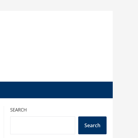
SEARCH
Search