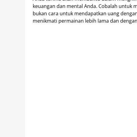
keuangan dan mental Anda. Cobalah untuk m
bukan cara untuk mendapatkan uang dengan 
menikmati permainan lebih lama dan dengan 