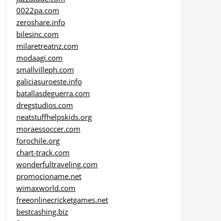
0022pa.com
zeroshare.info
bilesinc.com
milaretreatnz.com
modaagi.com
smallvilleph.com
galiciasuroeste.info
batallasdeguerra.com
dregstudios.com
neatstuffhelpskids.org
moraessoccer.com
forochile.org
chart-track.com
wonderfultraveling.com
promocioname.net
wimaxworld.com
freeonlinecricketgames.net
bestcashing.biz