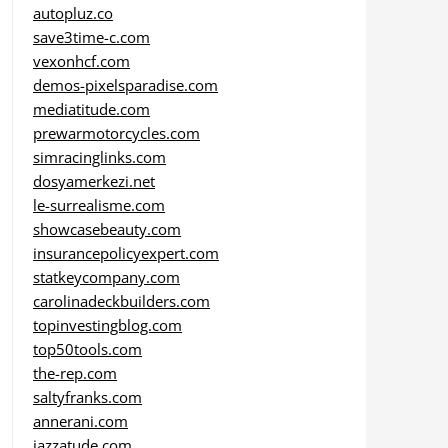
autopluz.co
save3time-c.com
vexonhcf.com
demos-pixelsparadise.com
mediatitude.com
prewarmotorcycles.com
simracinglinks.com
dosyamerkezi.net
le-surrealisme.com
showcasebeauty.com
insurancepolicyexpert.com
statkeycompany.com
carolinadeckbuilders.com
topinvestingblog.com
top50tools.com
the-rep.com
saltyfranks.com
annerani.com
jazzatude.com