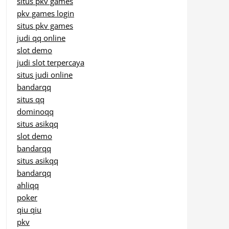
situs pkv games
pkv games login
situs pkv games
judi qq online
slot demo
judi slot terpercaya
situs judi online
bandarqq
situs qq
dominoqq
situs asikqq
slot demo
bandarqq
situs asikqq
bandarqq
ahliqq
poker
qiu qiu
pkv