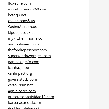
fluxetine.com
mobilecasino8760.com
betqq3.net
casinoloans5.us
CasinoAuction.us
kipooglecouk.us
mykitchennhome.com
aumoulinvert.com
thefoodiepassport.com
superwindowproject.com
papibakigrafo.com
icanhazjs.com
canimpact.org
goviralstudy.com
cartourism.net
apple-cores.com
pulserasdeactividad10.com
barbaracarlotti.com
desktopmining.net