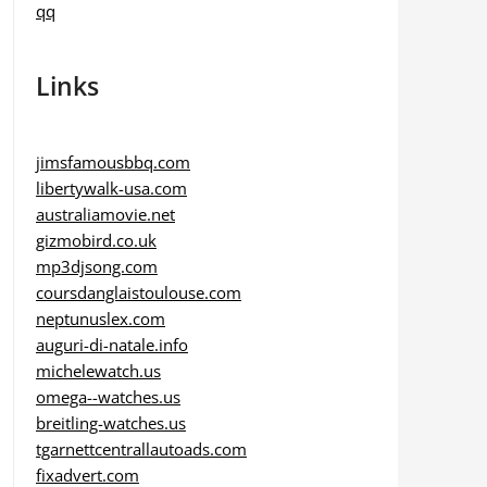
qq
Links
jimsfamousbbq.com
libertywalk-usa.com
australiamovie.net
gizmobird.co.uk
mp3djsong.com
coursdanglaistoulouse.com
neptunuslex.com
auguri-di-natale.info
michelewatch.us
omega--watches.us
breitling-watches.us
tgarnettcentrallautoads.com
fixadvert.com