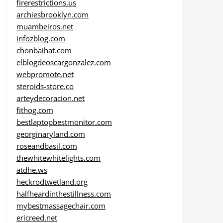
firerestrictions.us
archiesbrooklyn.com
muambeiros.net
infozblog.com
chonbaihat.com
elblogdeoscargonzalez.com
webpromote.net
steroids-store.co
arteydecoracion.net
fithog.com
bestlaptopbestmonitor.com
georginaryland.com
roseandbasil.com
thewhitewhitelights.com
atdhe.ws
heckrodtwetland.org
halfheardinthestillness.com
mybestmassagechair.com
ericreed.net