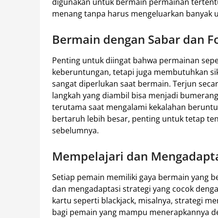
digunakan untuk bermain permainan tertent
menang tanpa harus mengeluarkan banyak u
Bermain dengan Sabar dan F
Penting untuk diingat bahwa permainan sepe
keberuntungan, tetapi juga membutuhkan si
sangat diperlukan saat bermain. Terjun se
langkah yang diambil bisa menjadi bumerang
terutama saat mengalami kekalahan beruntu
bertaruh lebih besar, penting untuk tetap t
sebelumnya.
Mempelajari dan Mengadaptas
Setiap pemain memiliki gaya bermain yang be
dan mengadaptasi strategi yang cocok deng
kartu seperti blackjack, misalnya, strategi
bagi pemain yang mampu menerapkannya den