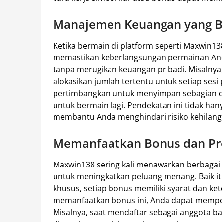
Manajemen Keuangan yang B
Ketika bermain di platform seperti Maxwin
memastikan keberlangsungan permainan And
tanpa merugikan keuangan pribadi. Misalnya
alokasikan jumlah tertentu untuk setiap sesi
pertimbangkan untuk menyimpan sebagian 
untuk bermain lagi. Pendekatan ini tidak ha
membantu Anda menghindari risiko kehilanga
Memanfaatkan Bonus dan P
Maxwin138 sering kali menawarkan berbagai
untuk meningkatkan peluang menang. Baik it
khusus, setiap bonus memiliki syarat dan ke
memanfaatkan bonus ini, Anda dapat memper
Misalnya, saat mendaftar sebagai anggota 