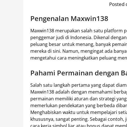
Posted o
Pengenalan Maxwin138
Maxwin138 merupakan salah satu platform p
penggemar judi di Indonesia. Dikenal denga
peluang besar untuk menang, banyak pemain
mereka di sini. Namun, mengingat ada banyak
mengetahui cara meningkatkan peluang mena
Pahami Permainan dengan B
Salah satu langkah pertama yang dapat dia
Maxwin138 adalah dengan memahami berbagai
permainan memiliki aturan dan strategi yan
memerlukan pendekatan yang berbeda diband
Menghabiskan waktu untuk mempelajari setia
khususnya, sangat penting. Sebagai contoh, 
cara kerja simbol liar atau bonus dapat m