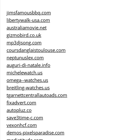
jimsfamousbbq.com
libertywalk-usa.com
australiamovie.net
gizmobird.co.uk
mp3djsong.com
coursdanglaistoulouse.com
neptunuslex.com
auguri-di-natale.info
michelewatch.us
omega--watches.us
breitling-watches.us
tgarnettcentrallautoads.com
fixadvert.com
autopluz.co
save3time-c.com
vexonhcf.com
demos-pixelsparadise.com