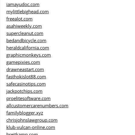
iamayudoc.com
mylittlebighead.com
freealot.com
asahiweekly.com
supercleanut.com
bedandbicycle.com
heraldcalifornia.com
graphicmonkeys.com
gamepixies.com
drawneastart.com
fasthokislot88.com
safecasinotips.com
jackpotchips.com
proelitesoftware.com
allcustomercarenumbers.com
familyblogger.xyz
chrisjohnslawgroup.com
klub-vulcan-online.com
breitkamp.com