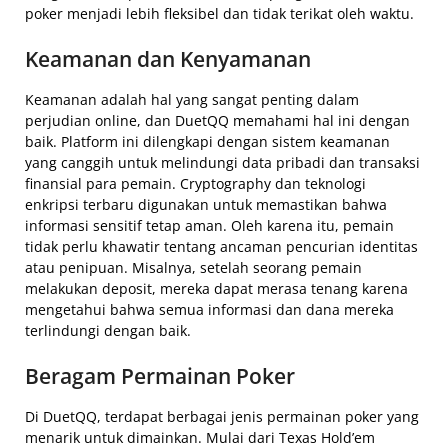
poker menjadi lebih fleksibel dan tidak terikat oleh waktu.
Keamanan dan Kenyamanan
Keamanan adalah hal yang sangat penting dalam
perjudian online, dan DuetQQ memahami hal ini dengan
baik. Platform ini dilengkapi dengan sistem keamanan
yang canggih untuk melindungi data pribadi dan transaksi
finansial para pemain. Cryptography dan teknologi
enkripsi terbaru digunakan untuk memastikan bahwa
informasi sensitif tetap aman. Oleh karena itu, pemain
tidak perlu khawatir tentang ancaman pencurian identitas
atau penipuan. Misalnya, setelah seorang pemain
melakukan deposit, mereka dapat merasa tenang karena
mengetahui bahwa semua informasi dan dana mereka
terlindungi dengan baik.
Beragam Permainan Poker
Di DuetQQ, terdapat berbagai jenis permainan poker yang
menarik untuk dimainkan. Mulai dari Texas Hold’em