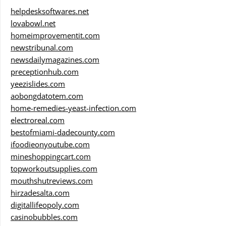
helpdesksoftwares.net
lovabowl.net
homeimprovementit.com
newstribunal.com
newsdailymagazines.com
preceptionhub.com
yeezislides.com
aobongdatotem.com
home-remedies-yeast-infection.com
electroreal.com
bestofmiami-dadecounty.com
ifoodieonyoutube.com
mineshoppingcart.com
topworkoutsupplies.com
mouthshutreviews.com
hirzadesalta.com
digitallifeopoly.com
casinobubbles.com