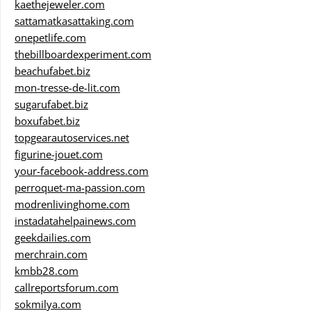
kaethejeweler.com
sattamatkasattaking.com
onepetlife.com
thebillboardexperiment.com
beachufabet.biz
mon-tresse-de-lit.com
sugarufabet.biz
boxufabet.biz
topgearautoservices.net
figurine-jouet.com
your-facebook-address.com
perroquet-ma-passion.com
modrenlivinghome.com
instadatahelpainews.com
geekdailies.com
merchrain.com
kmbb28.com
callreportsforum.com
sokmilya.com