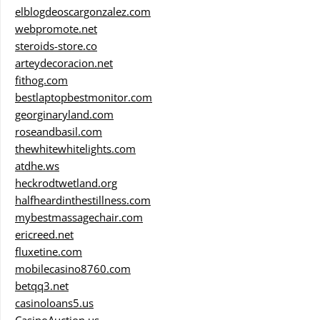
elblogdeoscargonzalez.com
webpromote.net
steroids-store.co
arteydecoracion.net
fithog.com
bestlaptopbestmonitor.com
georginaryland.com
roseandbasil.com
thewhitewhitelights.com
atdhe.ws
heckrodtwetland.org
halfheardinthestillness.com
mybestmassagechair.com
ericreed.net
fluxetine.com
mobilecasino8760.com
betqq3.net
casinoloans5.us