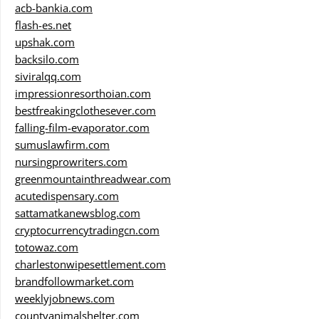
acb-bankia.com
flash-es.net
upshak.com
backsilo.com
siviralqq.com
impressionresorthoian.com
bestfreakingclothesever.com
falling-film-evaporator.com
sumuslawfirm.com
nursingprowriters.com
greenmountainthreadwear.com
acutedispensary.com
sattamatkanewsblog.com
cryptocurrencytradingcn.com
totowaz.com
charlestonwipesettlement.com
brandfollowmarket.com
weeklyjobnews.com
countyanimalshelter.com