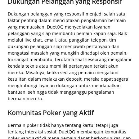
Dukungan Pelanggan yang Responsif
Dukungan pelanggan yang responsif menjadi salah satu
faktor penting dalam menciptakan pengalaman bermain
yang memuaskan. DuetQQ menyediakan layanan
pelanggan yang siap membantu pemain kapan saja. Baik
melalui live chat, email, atau panggilan telepon, tim
dukungan pelanggan siap menjawab pertanyaan dan
mengatasi masalah yang mungkin dihadapi oleh pemain.
Ini sangat membantu, terutama saat seseorang mengalami
kendala teknis atau memiliki pertanyaan terkait akun
mereka. Misalnya, ketika seorang pemain mengalami
kesulitan dalam melakukan deposit, mereka dapat segera
menghubungi layanan dukungan untuk mendapatkan
bantuan, sehingga tidak mengganggu pengalaman
bermain mereka.
Komunitas Poker yang Aktif
Bermain poker tidak hanya tentang kartu, tetapi juga
tentang interaksi sosial. DuetQQ membangun komunitas
poker yang aktif di mana pemain dapat berkomunikasi dan