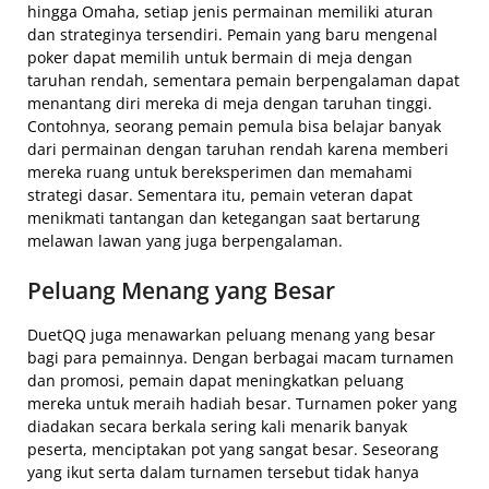
hingga Omaha, setiap jenis permainan memiliki aturan
dan strateginya tersendiri. Pemain yang baru mengenal
poker dapat memilih untuk bermain di meja dengan
taruhan rendah, sementara pemain berpengalaman dapat
menantang diri mereka di meja dengan taruhan tinggi.
Contohnya, seorang pemain pemula bisa belajar banyak
dari permainan dengan taruhan rendah karena memberi
mereka ruang untuk bereksperimen dan memahami
strategi dasar. Sementara itu, pemain veteran dapat
menikmati tantangan dan ketegangan saat bertarung
melawan lawan yang juga berpengalaman.
Peluang Menang yang Besar
DuetQQ juga menawarkan peluang menang yang besar
bagi para pemainnya. Dengan berbagai macam turnamen
dan promosi, pemain dapat meningkatkan peluang
mereka untuk meraih hadiah besar. Turnamen poker yang
diadakan secara berkala sering kali menarik banyak
peserta, menciptakan pot yang sangat besar. Seseorang
yang ikut serta dalam turnamen tersebut tidak hanya