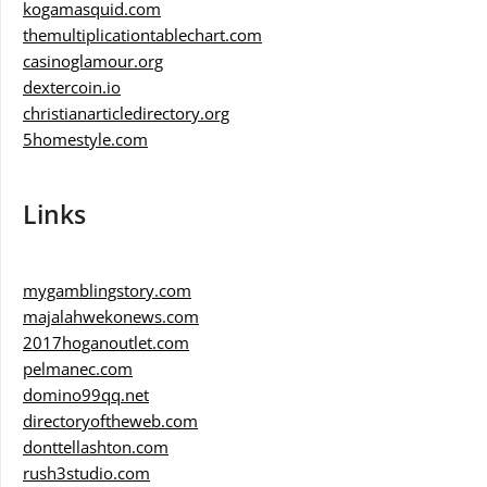
kogamasquid.com
themultiplicationtablechart.com
casinoglamour.org
dextercoin.io
christianarticledirectory.org
5homestyle.com
Links
mygamblingstory.com
majalahwekonews.com
2017hoganoutlet.com
pelmanec.com
domino99qq.net
directoryoftheweb.com
donttellashton.com
rush3studio.com