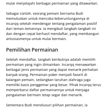
mulai menjelajahi berbagai permainan yang ditawarkan.
Sebagai contoh, seorang pemain bernama Budi
memutuskan untuk mencoba keberuntungannya di
Incarqq setelah mendengar tentang pengalaman positif
dari teman-temannya. Ia mengikuti langkah-langkah ini
dan dengan cepat berhasil mendaftar, yang membangun
antusiasmenya untuk mulai bermain.
Pemilihan Permainan
Setelah mendaftar, langkah berikutnya adalah memilih
permainan yang ingin dimainkan. Incarqq menawarkan
berbagai jenis permainan yang dapat menarik perhatian
banyak orang. Permainan poker menjadi favorit di
kalangan pemain, sedangkan taruhan olahraga juga
memiliki basis penggemar yang besar. Pihak Incarqq terus
memperbarui daftar permainannya untuk menjaga
pengalaman bermain tetap segar dan menarik.
Sementara Budi menelusuri pilihan permainan, ia