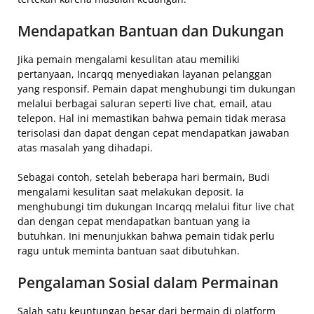
Mendapatkan Bantuan dan Dukungan
Jika pemain mengalami kesulitan atau memiliki
pertanyaan, Incarqq menyediakan layanan pelanggan
yang responsif. Pemain dapat menghubungi tim dukungan
melalui berbagai saluran seperti live chat, email, atau
telepon. Hal ini memastikan bahwa pemain tidak merasa
terisolasi dan dapat dengan cepat mendapatkan jawaban
atas masalah yang dihadapi.
Sebagai contoh, setelah beberapa hari bermain, Budi
mengalami kesulitan saat melakukan deposit. Ia
menghubungi tim dukungan Incarqq melalui fitur live chat
dan dengan cepat mendapatkan bantuan yang ia
butuhkan. Ini menunjukkan bahwa pemain tidak perlu
ragu untuk meminta bantuan saat dibutuhkan.
Pengalaman Sosial dalam Permainan
Salah satu keuntungan besar dari bermain di platform