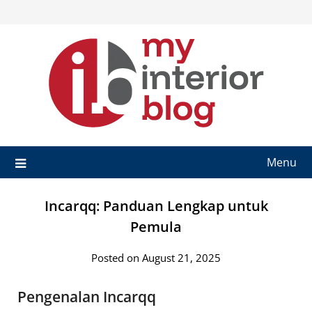
Skip
to
content
Menu
Incarqq: Panduan Lengkap untuk
Pemula
Posted on August 21, 2025
Pengenalan Incarqq