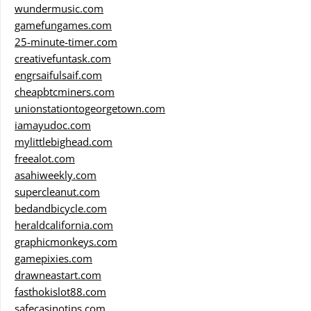
wundermusic.com
gamefungames.com
25-minute-timer.com
creativefuntask.com
engrsaifulsaif.com
cheapbtcminers.com
unionstationtogeorgetown.com
iamayudoc.com
mylittlebighead.com
freealot.com
asahiweekly.com
supercleanut.com
bedandbicycle.com
heraldcalifornia.com
graphicmonkeys.com
gamepixies.com
drawneastart.com
fasthokislot88.com
safecasinotips.com