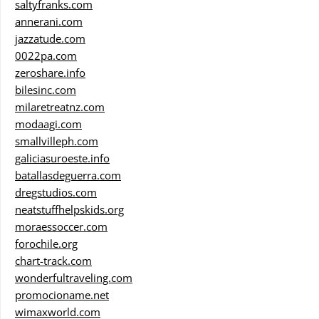
saltyfranks.com
annerani.com
jazzatude.com
0022pa.com
zeroshare.info
bilesinc.com
milaretreatnz.com
modaagi.com
smallvilleph.com
galiciasuroeste.info
batallasdeguerra.com
dregstudios.com
neatstuffhelpskids.org
moraessoccer.com
forochile.org
chart-track.com
wonderfultraveling.com
promocioname.net
wimaxworld.com