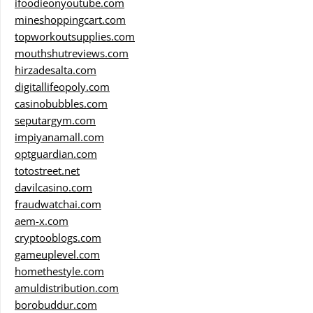
ifoodieonyoutube.com
mineshoppingcart.com
topworkoutsupplies.com
mouthshutreviews.com
hirzadesalta.com
digitallifeopoly.com
casinobubbles.com
seputargym.com
impiyanamall.com
optguardian.com
totostreet.net
davilcasino.com
fraudwatchai.com
aem-x.com
cryptooblogs.com
gameuplevel.com
homethestyle.com
amuldistribution.com
borobuddur.com