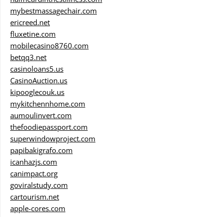
mybestmassagechair.com
ericreed.net
fluxetine.com
mobilecasino8760.com
betqq3.net
casinoloans5.us
CasinoAuction.us
kipooglecouk.us
mykitchennhome.com
aumoulinvert.com
thefoodiepassport.com
superwindowproject.com
papibakigrafo.com
icanhazjs.com
canimpact.org
goviralstudy.com
cartourism.net
apple-cores.com