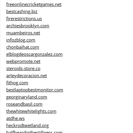
freeonlinecricketgames.net
bestcashing.biz
firerestrictions.us
archiesbrooklyn.com
muambeiros.net
infozblog.com
chonbaihat.com
elblogdeoscargonzalez.com
webpromote.net
steroids-store.co
arteydecoracion.net
fithog.com
bestlaptopbestmonitor.com
georginaryland.com
roseandbasil.com
thewhitewhitelights.com
atdhe.ws
heckrodtwetland.org
halfheardinthestillness.com