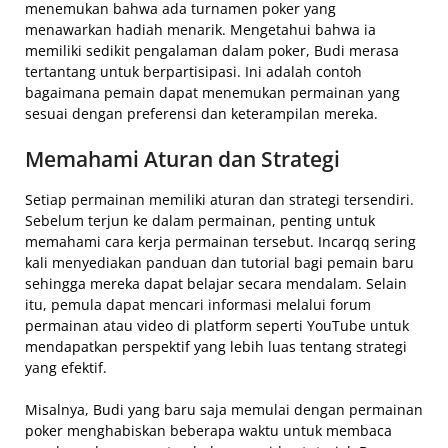
menemukan bahwa ada turnamen poker yang
menawarkan hadiah menarik. Mengetahui bahwa ia
memiliki sedikit pengalaman dalam poker, Budi merasa
tertantang untuk berpartisipasi. Ini adalah contoh
bagaimana pemain dapat menemukan permainan yang
sesuai dengan preferensi dan keterampilan mereka.
Memahami Aturan dan Strategi
Setiap permainan memiliki aturan dan strategi tersendiri.
Sebelum terjun ke dalam permainan, penting untuk
memahami cara kerja permainan tersebut. Incarqq sering
kali menyediakan panduan dan tutorial bagi pemain baru
sehingga mereka dapat belajar secara mendalam. Selain
itu, pemula dapat mencari informasi melalui forum
permainan atau video di platform seperti YouTube untuk
mendapatkan perspektif yang lebih luas tentang strategi
yang efektif.
Misalnya, Budi yang baru saja memulai dengan permainan
poker menghabiskan beberapa waktu untuk membaca