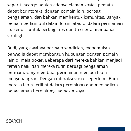
seperti Incarqq adalah adanya elemen sosial. pemain
dapat berinteraksi dengan pemain lain, berbagi
pengalaman, dan bahkan membentuk komunitas. Banyak
pemain berkumpul dalam forum atau di dalam permainan
itu sendiri untuk berbagi tips dan trik serta membahas
strategi.
Budi, yang awalnya bermain sendirian, menemukan
bahwa ia dapat membangun hubungan dengan pemain
lain di meja poker. Beberapa dari mereka bahkan menjadi
teman baik, dan mereka rutin berbagi pengalaman
bermain, yang membuat permainan menjadi lebih
menyenangkan. Dengan interaksi sosial seperti ini, Budi
merasa lebih terlibat dalam permainan dan menjadikan
pengalaman bermainnya semakin kaya.
SEARCH