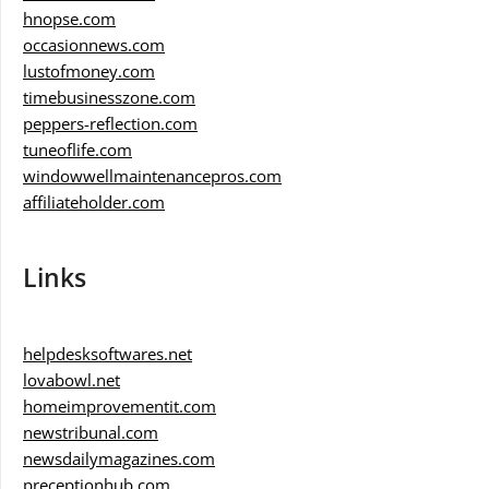
hnopse.com
occasionnews.com
lustofmoney.com
timebusinesszone.com
peppers-reflection.com
tuneoflife.com
windowwellmaintenancepros.com
affiliateholder.com
Links
helpdesksoftwares.net
lovabowl.net
homeimprovementit.com
newstribunal.com
newsdailymagazines.com
preceptionhub.com