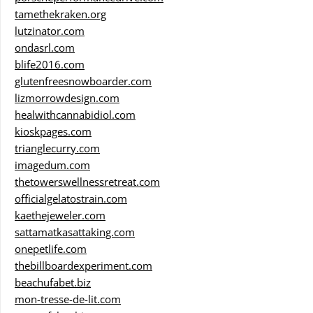
tamethekraken.org
lutzinator.com
ondasrl.com
blife2016.com
glutenfreesnowboarder.com
lizmorrowdesign.com
healwithcannabidiol.com
kioskpages.com
trianglecurry.com
imagedum.com
thetowerswellnessretreat.com
officialgelatostrain.com
kaethejeweler.com
sattamatkasattaking.com
onepetlife.com
thebillboardexperiment.com
beachufabet.biz
mon-tresse-de-lit.com