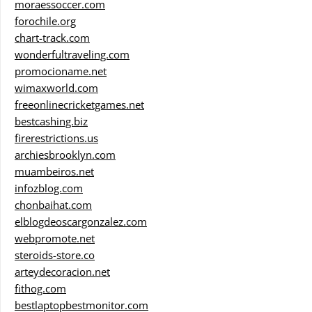
moraessoccer.com
forochile.org
chart-track.com
wonderfultraveling.com
promocioname.net
wimaxworld.com
freeonlinecricketgames.net
bestcashing.biz
firerestrictions.us
archiesbrooklyn.com
muambeiros.net
infozblog.com
chonbaihat.com
elblogdeoscargonzalez.com
webpromote.net
steroids-store.co
arteydecoracion.net
fithog.com
bestlaptopbestmonitor.com