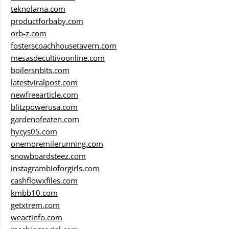
teknolama.com
productforbaby.com
orb-z.com
fosterscoachhousetavern.com
mesasdecultivoonline.com
boilersnbits.com
latestviralpost.com
newfreearticle.com
blitzpowerusa.com
gardenofeaten.com
hycys05.com
onemoremilerunning.com
snowboardsteez.com
instagrambioforgirls.com
cashflowxfiles.com
kmbb10.com
getxtrem.com
weactinfo.com