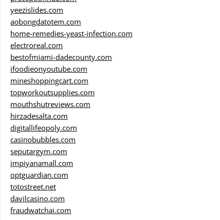
yeezislides.com
aobongdatotem.com
home-remedies-yeast-infection.com
electroreal.com
bestofmiami-dadecounty.com
ifoodieonyoutube.com
mineshoppingcart.com
topworkoutsupplies.com
mouthshutreviews.com
hirzadesalta.com
digitallifeopoly.com
casinobubbles.com
seputargym.com
impiyanamall.com
optguardian.com
totostreet.net
davilcasino.com
fraudwatchai.com