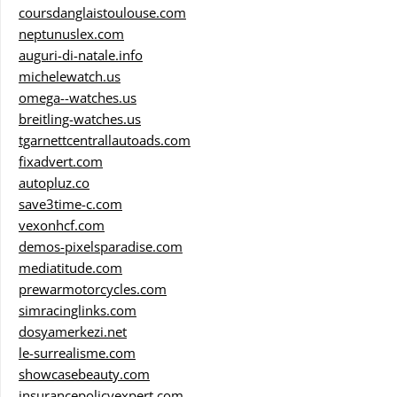
coursdanglaistoulouse.com
neptunuslex.com
auguri-di-natale.info
michelewatch.us
omega--watches.us
breitling-watches.us
tgarnettcentrallautoads.com
fixadvert.com
autopluz.co
save3time-c.com
vexonhcf.com
demos-pixelsparadise.com
mediatitude.com
prewarmotorcycles.com
simracinglinks.com
dosyamerkezi.net
le-surrealisme.com
showcasebeauty.com
insurancepolicyexpert.com