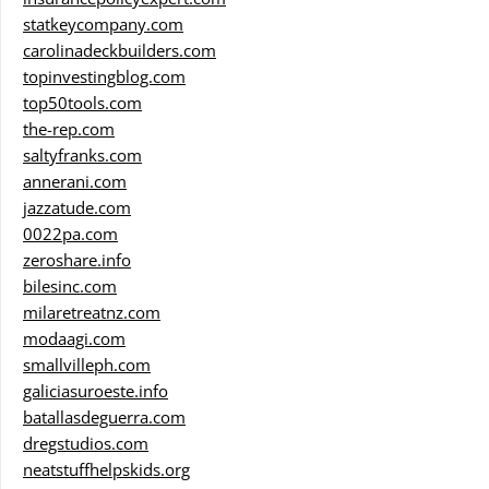
statkeycompany.com
carolinadeckbuilders.com
topinvestingblog.com
top50tools.com
the-rep.com
saltyfranks.com
annerani.com
jazzatude.com
0022pa.com
zeroshare.info
bilesinc.com
milaretreatnz.com
modaagi.com
smallvilleph.com
galiciasuroeste.info
batallasdeguerra.com
dregstudios.com
neatstuffhelpskids.org