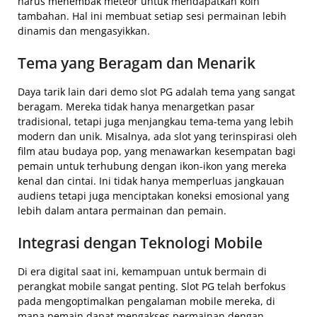
harus menembak meteor untuk mendapatkan koin
tambahan. Hal ini membuat setiap sesi permainan lebih
dinamis dan mengasyikkan.
Tema yang Beragam dan Menarik
Daya tarik lain dari demo slot PG adalah tema yang sangat
beragam. Mereka tidak hanya menargetkan pasar
tradisional, tetapi juga menjangkau tema-tema yang lebih
modern dan unik. Misalnya, ada slot yang terinspirasi oleh
film atau budaya pop, yang menawarkan kesempatan bagi
pemain untuk terhubung dengan ikon-ikon yang mereka
kenal dan cintai. Ini tidak hanya memperluas jangkauan
audiens tetapi juga menciptakan koneksi emosional yang
lebih dalam antara permainan dan pemain.
Integrasi dengan Teknologi Mobile
Di era digital saat ini, kemampuan untuk bermain di
perangkat mobile sangat penting. Slot PG telah berfokus
pada mengoptimalkan pengalaman mobile mereka, di
mana pemain dapat mengakses permainan dengan