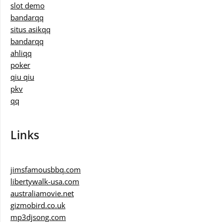
slot demo
bandarqq
situs asikqq
bandarqq
ahliqq
poker
qiu qiu
pkv
qq
Links
jimsfamousbbq.com
libertywalk-usa.com
australiamovie.net
gizmobird.co.uk
mp3djsong.com