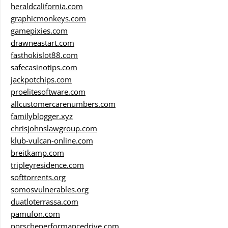
heraldcalifornia.com
graphicmonkeys.com
gamepixies.com
drawneastart.com
fasthokislot88.com
safecasinotips.com
jackpotchips.com
proelitesoftware.com
allcustomercarenumbers.com
familyblogger.xyz
chrisjohnslawgroup.com
klub-vulcan-online.com
breitkamp.com
tripleyresidence.com
softtorrents.org
somosvulnerables.org
duatloterrassa.com
pamufon.com
porscheperformancedrive.com