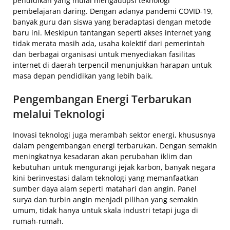
pendidikan yang mulai mengadopsi teknologi
pembelajaran daring. Dengan adanya pandemi COVID-19,
banyak guru dan siswa yang beradaptasi dengan metode
baru ini. Meskipun tantangan seperti akses internet yang
tidak merata masih ada, usaha kolektif dari pemerintah
dan berbagai organisasi untuk menyediakan fasilitas
internet di daerah terpencil menunjukkan harapan untuk
masa depan pendidikan yang lebih baik.
Pengembangan Energi Terbarukan
melalui Teknologi
Inovasi teknologi juga merambah sektor energi, khususnya
dalam pengembangan energi terbarukan. Dengan semakin
meningkatnya kesadaran akan perubahan iklim dan
kebutuhan untuk mengurangi jejak karbon, banyak negara
kini berinvestasi dalam teknologi yang memanfaatkan
sumber daya alam seperti matahari dan angin. Panel
surya dan turbin angin menjadi pilihan yang semakin
umum, tidak hanya untuk skala industri tetapi juga di
rumah-rumah.