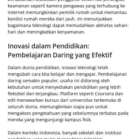
keamanan seperti kamera pengawas yang terhubung ke
internet memungkinkan pemilik rumah untuk memantau
kondisi rumah mereka dari jauh. Ini menunjukkan
bagaimana teknologi dapat memudahkan aktivitas sehari-
hari dan meningkatkan kenyamanan.
Inovasi dalam Pendidikan:
Pembelajaran Daring yang Efektif
Dalam dunia pendidikan, inovasi teknologi telah
mengubah cara kita belajar dan mengajar. Pembelajaran
daring semakin populer, usaha ini didorong oleh
kebutuhan untuk menyediakan pendidikan yang lebih
fleksibel dan terjangkau. Platform seperti Coursera dan
edX menawarkan kursus dari universitas terkemuka di
seluruh dunia, memungkinkan siapa pun untuk
mengakses pengetahuan yang sebelumnya terbatas pada
mereka yang mengunjungi kampus fisik.
Dalam konteks Indonesia, banyak sekolah dan institusi