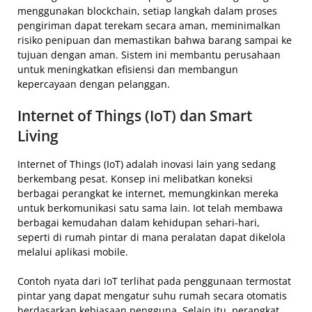
menggunakan blockchain, setiap langkah dalam proses
pengiriman dapat terekam secara aman, meminimalkan
risiko penipuan dan memastikan bahwa barang sampai ke
tujuan dengan aman. Sistem ini membantu perusahaan
untuk meningkatkan efisiensi dan membangun
kepercayaan dengan pelanggan.
Internet of Things (IoT) dan Smart
Living
Internet of Things (IoT) adalah inovasi lain yang sedang
berkembang pesat. Konsep ini melibatkan koneksi
berbagai perangkat ke internet, memungkinkan mereka
untuk berkomunikasi satu sama lain. Iot telah membawa
berbagai kemudahan dalam kehidupan sehari-hari,
seperti di rumah pintar di mana peralatan dapat dikelola
melalui aplikasi mobile.
Contoh nyata dari IoT terlihat pada penggunaan termostat
pintar yang dapat mengatur suhu rumah secara otomatis
berdasarkan kebiasaan pengguna. Selain itu, perangkat