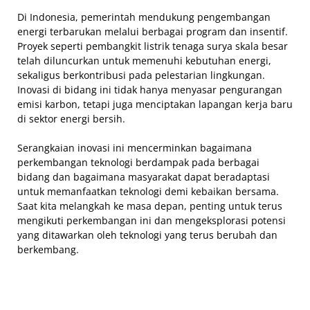
Di Indonesia, pemerintah mendukung pengembangan
energi terbarukan melalui berbagai program dan insentif.
Proyek seperti pembangkit listrik tenaga surya skala besar
telah diluncurkan untuk memenuhi kebutuhan energi,
sekaligus berkontribusi pada pelestarian lingkungan.
Inovasi di bidang ini tidak hanya menyasar pengurangan
emisi karbon, tetapi juga menciptakan lapangan kerja baru
di sektor energi bersih.
Serangkaian inovasi ini mencerminkan bagaimana
perkembangan teknologi berdampak pada berbagai
bidang dan bagaimana masyarakat dapat beradaptasi
untuk memanfaatkan teknologi demi kebaikan bersama.
Saat kita melangkah ke masa depan, penting untuk terus
mengikuti perkembangan ini dan mengeksplorasi potensi
yang ditawarkan oleh teknologi yang terus berubah dan
berkembang.