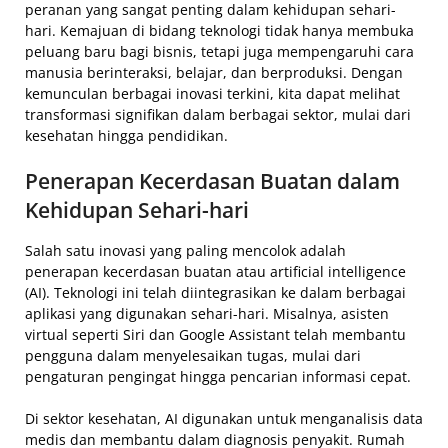
peranan yang sangat penting dalam kehidupan sehari-
hari. Kemajuan di bidang teknologi tidak hanya membuka
peluang baru bagi bisnis, tetapi juga mempengaruhi cara
manusia berinteraksi, belajar, dan berproduksi. Dengan
kemunculan berbagai inovasi terkini, kita dapat melihat
transformasi signifikan dalam berbagai sektor, mulai dari
kesehatan hingga pendidikan.
Penerapan Kecerdasan Buatan dalam
Kehidupan Sehari-hari
Salah satu inovasi yang paling mencolok adalah
penerapan kecerdasan buatan atau artificial intelligence
(AI). Teknologi ini telah diintegrasikan ke dalam berbagai
aplikasi yang digunakan sehari-hari. Misalnya, asisten
virtual seperti Siri dan Google Assistant telah membantu
pengguna dalam menyelesaikan tugas, mulai dari
pengaturan pengingat hingga pencarian informasi cepat.
Di sektor kesehatan, AI digunakan untuk menganalisis data
medis dan membantu dalam diagnosis penyakit. Rumah