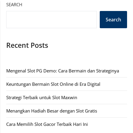
SEARCH
Search
Recent Posts
Mengenal Slot PG Demo: Cara Bermain dan Strateginya
Keuntungan Bermain Slot Online di Era Digital
Strategi Terbaik untuk Slot Maxwin
Menangkan Hadiah Besar dengan Slot Gratis
Cara Memilih Slot Gacor Terbaik Hari Ini