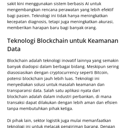
sakit kini menggunakan sistem berbasis AI untuk
mengembangkan rencana perawatan yang lebih efektif
bagi pasien. Teknologi ini tidak hanya meningkatkan
kecepatan diagnosis, tetapi juga meningkatkan akurasi,
memberikan harapan baru bagi banyak orang.
Teknologi Blockchain untuk Keamanan
Data
Blockchain adalah teknologi inovatif lainnya yang semakin
banyak diadopsi dalam berbagai bidang. Meskipun sering
diasosiasikan dengan cryptocurrency seperti Bitcoin,
potensi blockchain jauh lebih luas. Teknologi ini
menyediakan solusi untuk masalah keamanan dan
transparansi data. Salah satu aplikasi nyata dari
blockchain adalah dalam industri perbankan, di mana
transaksi dapat dilakukan dengan lebih aman dan efisien
tanpa membutuhkan pihak ketiga.
Di pihak lain, sektor logistik juga mulai memanfaatkan
teknologi ini untuk melacak pengiriman barang. Dengan