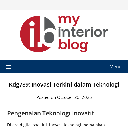
Skip
to
content
Menu
Kdg789: Inovasi Terkini dalam Teknologi
Posted on October 20, 2025
Pengenalan Teknologi Inovatif
Di era digital saat ini, inovasi teknologi memainkan