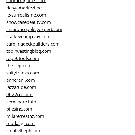
simracinglinks.com
dosyamerkezi.net
le-surrealisme.com
showcasebeauty.com
insurancepolicyexpert.com
statkeycompany.com
carolinadeckbuilders.com
topinvestingblog.com
top50tools.com
the-rep.com
saltyfranks.com
annerani.com
jazzatude.com
0022pa.com
zeroshare.info
bilesinc.com
milaretreatnz.com
modaagi.com
smallvilleph.com