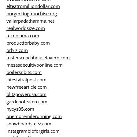
elteatromilliondollar.com
burgerkingfranchise.org
vallarpadathamma.net
realworldsize.com
teknolama.com
productforbaby.com
orb-z.com
fosterscoachhousetavern.com
mesasdecultivoonline.com
boilersnbits.com
latestviralpost.com
newfreearticle.com
blitzpowerusa.com
gardenofeaten.com
hycys05.com
onemoremilerunning.com
snowboardsteez.com
instagrambioforgirls.com