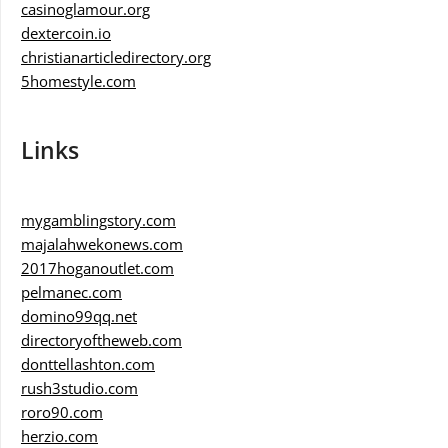
casinoglamour.org
dextercoin.io
christianarticledirectory.org
5homestyle.com
Links
mygamblingstory.com
majalahwekonews.com
2017hoganoutlet.com
pelmanec.com
domino99qq.net
directoryoftheweb.com
donttellashton.com
rush3studio.com
roro90.com
herzio.com