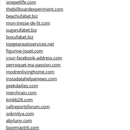
onepetlife.com
thebillboardexperiment.com
beachufabet.biz
mon-tresse-de-lit.com
sugarufabet.biz
boxufabet.biz
topgearautoservices.net
figurine-jouet.com
your-facebook-address.com
perroquet-ma-passion.com
modrenlivinghome.com
instadatahelpainews.com
geekdailies.com
merchrain.com
kmbb28.com
callreportsforum.com
sokmilya.com
abyluny.com
boomjavtrk.com