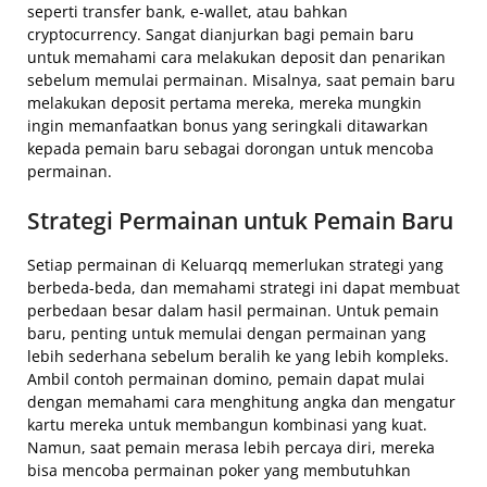
seperti transfer bank, e-wallet, atau bahkan
cryptocurrency. Sangat dianjurkan bagi pemain baru
untuk memahami cara melakukan deposit dan penarikan
sebelum memulai permainan. Misalnya, saat pemain baru
melakukan deposit pertama mereka, mereka mungkin
ingin memanfaatkan bonus yang seringkali ditawarkan
kepada pemain baru sebagai dorongan untuk mencoba
permainan.
Strategi Permainan untuk Pemain Baru
Setiap permainan di Keluarqq memerlukan strategi yang
berbeda-beda, dan memahami strategi ini dapat membuat
perbedaan besar dalam hasil permainan. Untuk pemain
baru, penting untuk memulai dengan permainan yang
lebih sederhana sebelum beralih ke yang lebih kompleks.
Ambil contoh permainan domino, pemain dapat mulai
dengan memahami cara menghitung angka dan mengatur
kartu mereka untuk membangun kombinasi yang kuat.
Namun, saat pemain merasa lebih percaya diri, mereka
bisa mencoba permainan poker yang membutuhkan