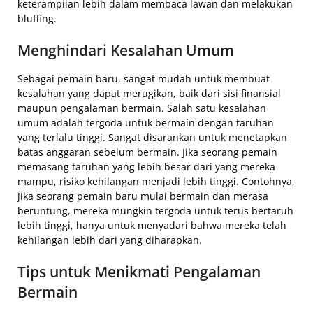
keterampilan lebih dalam membaca lawan dan melakukan
bluffing.
Menghindari Kesalahan Umum
Sebagai pemain baru, sangat mudah untuk membuat
kesalahan yang dapat merugikan, baik dari sisi finansial
maupun pengalaman bermain. Salah satu kesalahan
umum adalah tergoda untuk bermain dengan taruhan
yang terlalu tinggi. Sangat disarankan untuk menetapkan
batas anggaran sebelum bermain. Jika seorang pemain
memasang taruhan yang lebih besar dari yang mereka
mampu, risiko kehilangan menjadi lebih tinggi. Contohnya,
jika seorang pemain baru mulai bermain dan merasa
beruntung, mereka mungkin tergoda untuk terus bertaruh
lebih tinggi, hanya untuk menyadari bahwa mereka telah
kehilangan lebih dari yang diharapkan.
Tips untuk Menikmati Pengalaman
Bermain