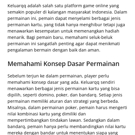
Keluarqq adalah salah satu platform game online yang
semakin populer di kalangan masyarakat Indonesia. Dalam
permainan ini, pemain dapat menyelami berbagai jenis
permainan kartu, yang tidak hanya menghibur tetapi juga
menawarkan kesempatan untuk memenangkan hadiah
menarik. Bagi pemain baru, memahami seluk-beluk
permainan ini sangatlah penting agar dapat menikmati
pengalaman bermain dengan baik dan aman.
Memahami Konsep Dasar Permainan
Sebelum terjun ke dalam permainan, player perlu
memahami konsep dasar yang ada. Keluarqq sendiri
menawarkan berbagai jenis permainan kartu yang bisa
dipilih, seperti domino, poker, dan bandarq. Setiap jenis
permainan memiliki aturan dan strategi yang berbeda.
Misalnya, dalam permainan poker, pemain harus mengerti
nilai kombinasi kartu yang dimiliki dan
mempertimbangkan tindakan lawan. Sedangkan dalam
bandarq, pemain hanya perlu membandingkan nilai kartu
mereka dengan bandar untuk menentukan siapa yang