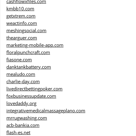
cashflowxfiles.com
kmbb10.com
getxtrem.com
weactinfo.com
meshingsocial.com
thearguer.com
marketing-mobile-app.com
floralpunchcraft.com
fiasone.com
danktankbattery.com
mealudo.com
charlie-day.com
livedirectbettingpoker.com
foxbusinessupdate.com
lovedaddy.org
integrativemedicalmassageplano.com
mrrugwashing.com
acb-bankia.com
flash-es.net