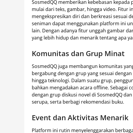
SosmedQQ memberikan kebebasan kepada pen
mulai dari teks, gambar, hingga video. Fitu
mengekspresikan diri dan berkreasi sesuai 
seniman dapat menggunakan platform ini u
lain. Dengan adanya fitur unggah gambar d
yang lebih hidup dan menarik tentang apa y
Komunitas dan Grup Minat
SosmedQQ juga membangun komunitas yang k
bergabung dengan grup yang sesuai dengan ho
hingga teknologi. Dalam suatu grup, penggu
bahkan mengadakan acara offline. Sebagai c
dengan grup diskusi novel di SosmedQQ da
serupa, serta berbagi rekomendasi buku.
Event dan Aktivitas Menarik
Platform ini rutin menyelenggarakan berbagai