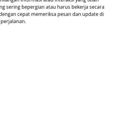
ang sering bepergian atau harus bekerja secara
t dengan cepat memeriksa pesan dan update di
perjalanan.