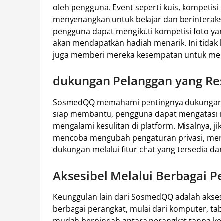
oleh pengguna. Event seperti kuis, kompetisi
menyenangkan untuk belajar dan berinteraks
pengguna dapat mengikuti kompetisi foto y
akan mendapatkan hadiah menarik. Ini tidak
juga memberi mereka kesempatan untuk menu
dukungan Pelanggan yang Re
SosmedQQ memahami pentingnya dukungan p
siap membantu, pengguna dapat mengatasi 
mengalami kesulitan di platform. Misalnya, 
mencoba mengubah pengaturan privasi, me
dukungan melalui fitur chat yang tersedia 
Aksesibel Melalui Berbagai P
Keunggulan lain dari SosmedQQ adalah aksesib
berbagai perangkat, mulai dari komputer, t
mudah berpindah antara perangkat tanpa kehi