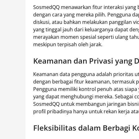
SosmedQQ menawarkan fitur interaksi yang
dengan cara yang mereka pilih. Pengguna d
diskusi, atau bahkan melakukan panggilan v
yang tinggal jauh dari keluarganya dapat d
merayakan momen spesial seperti ulang tah
meskipun terpisah oleh jarak.
Keamanan dan Privasi yang D
Keamanan data pengguna adalah prioritas ut
dengan berbagai fitur keamanan, termasuk p
Pengguna memiliki kontrol penuh atas siapa
yang dapat menghubungi mereka. Sebagai c
SosmedQQ untuk membangun jaringan bisni
profil pribadinya hanya untuk rekan kerja at
Fleksibilitas dalam Berbagi 