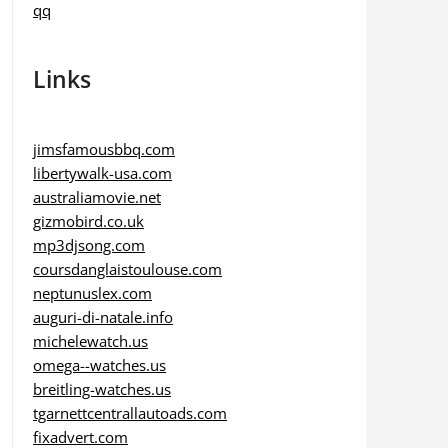
qq
Links
jimsfamousbbq.com
libertywalk-usa.com
australiamovie.net
gizmobird.co.uk
mp3djsong.com
coursdanglaistoulouse.com
neptunuslex.com
auguri-di-natale.info
michelewatch.us
omega--watches.us
breitling-watches.us
tgarnettcentrallautoads.com
fixadvert.com