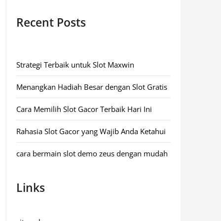
Recent Posts
Strategi Terbaik untuk Slot Maxwin
Menangkan Hadiah Besar dengan Slot Gratis
Cara Memilih Slot Gacor Terbaik Hari Ini
Rahasia Slot Gacor yang Wajib Anda Ketahui
cara bermain slot demo zeus dengan mudah
Links