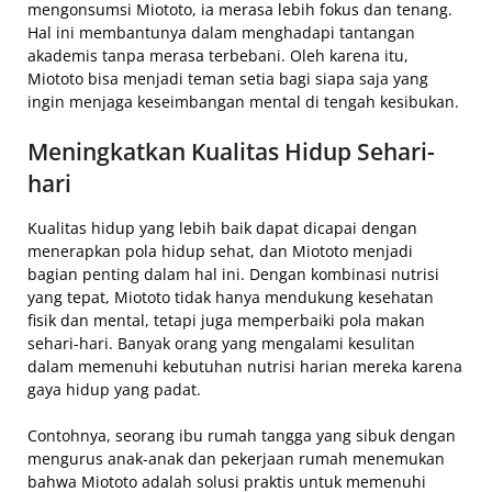
mengonsumsi Miototo, ia merasa lebih fokus dan tenang.
Hal ini membantunya dalam menghadapi tantangan
akademis tanpa merasa terbebani. Oleh karena itu,
Miototo bisa menjadi teman setia bagi siapa saja yang
ingin menjaga keseimbangan mental di tengah kesibukan.
Meningkatkan Kualitas Hidup Sehari-
hari
Kualitas hidup yang lebih baik dapat dicapai dengan
menerapkan pola hidup sehat, dan Miototo menjadi
bagian penting dalam hal ini. Dengan kombinasi nutrisi
yang tepat, Miototo tidak hanya mendukung kesehatan
fisik dan mental, tetapi juga memperbaiki pola makan
sehari-hari. Banyak orang yang mengalami kesulitan
dalam memenuhi kebutuhan nutrisi harian mereka karena
gaya hidup yang padat.
Contohnya, seorang ibu rumah tangga yang sibuk dengan
mengurus anak-anak dan pekerjaan rumah menemukan
bahwa Miototo adalah solusi praktis untuk memenuhi