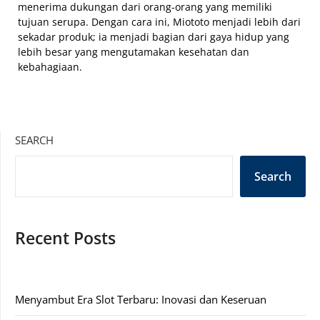
menerima dukungan dari orang-orang yang memiliki
tujuan serupa. Dengan cara ini, Miototo menjadi lebih dari
sekadar produk; ia menjadi bagian dari gaya hidup yang
lebih besar yang mengutamakan kesehatan dan
kebahagiaan.
SEARCH
Search
Recent Posts
Menyambut Era Slot Terbaru: Inovasi dan Keseruan