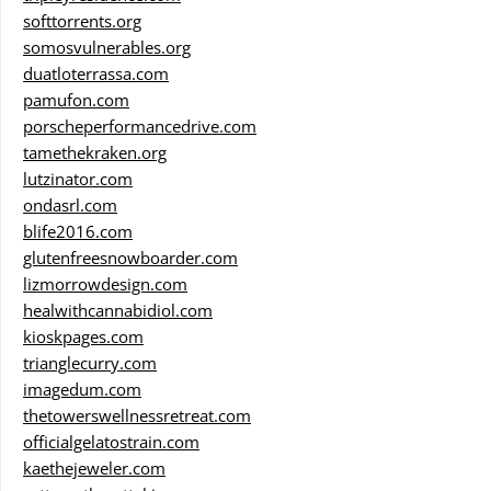
softtorrents.org
somosvulnerables.org
duatloterrassa.com
pamufon.com
porscheperformancedrive.com
tamethekraken.org
lutzinator.com
ondasrl.com
blife2016.com
glutenfreesnowboarder.com
lizmorrowdesign.com
healwithcannabidiol.com
kioskpages.com
trianglecurry.com
imagedum.com
thetowerswellnessretreat.com
officialgelatostrain.com
kaethejeweler.com