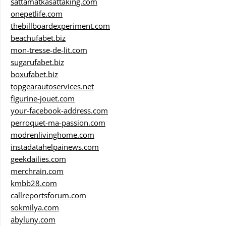
sattamatkasattaking.com
onepetlife.com
thebillboardexperiment.com
beachufabet.biz
mon-tresse-de-lit.com
sugarufabet.biz
boxufabet.biz
topgearautoservices.net
figurine-jouet.com
your-facebook-address.com
perroquet-ma-passion.com
modrenlivinghome.com
instadatahelpainews.com
geekdailies.com
merchrain.com
kmbb28.com
callreportsforum.com
sokmilya.com
abyluny.com