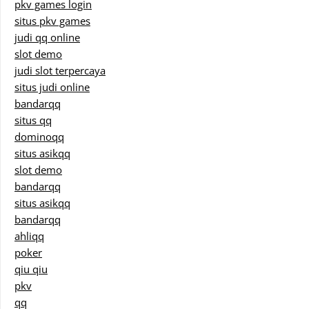
pkv games login
situs pkv games
judi qq online
slot demo
judi slot terpercaya
situs judi online
bandarqq
situs qq
dominoqq
situs asikqq
slot demo
bandarqq
situs asikqq
bandarqq
ahliqq
poker
qiu qiu
pkv
qq