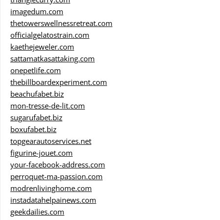
imagedum.com
thetowerswellnessretreat.com
officialgelatostrain.com
kaethejeweler.com
sattamatkasattaking.com
onepetlife.com
thebillboardexperiment.com
beachufabet.biz
mon-tresse-de-lit.com
sugarufabet.biz
boxufabet.biz
topgearautoservices.net
figurine-jouet.com
your-facebook-address.com
perroquet-ma-passion.com
modrenlivinghome.com
instadatahelpainews.com
geekdailies.com