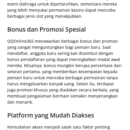
event olahraga untuk dipertaruhkan, sementara mereka
yang lebih menyukai permainan kasino dapat mencoba
berbagai jenis slot yang menakjubkan.
Bonus dan Promosi Spesial
QQOnline365 menawarkan berbagai bonus dan promosi
yang sangat menguntungkan bagi pemain baru. Saat
mendaftar, anggota baru sering kali disambut dengan
bonus pendaftaran yang dapat meningkatkan modal awal
mereka. Misalnya, bonus mungkin berupa persentase dari
setoran pertama, yang memberikan kesempatan kepada
pemain baru untuk mencoba berbagai permainan tanpa
harus mengeluarkan banyak uang. Selain itu, terdapat
juga promosi khusus yang diadakan secara berkala, yang
membuat pengalaman bermain semakin menyenangkan
dan menarik.
Platform yang Mudah Diakses
Kemudahan akses menjadi salah satu faktor penting