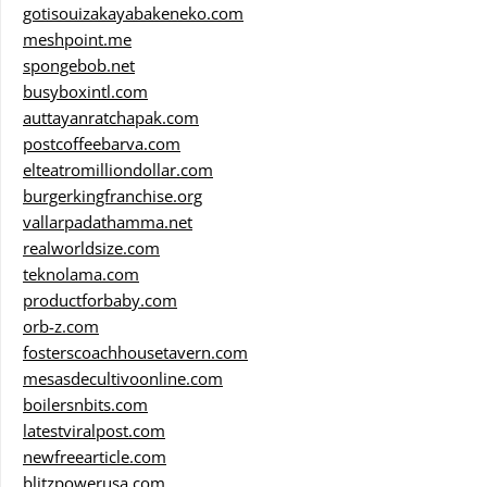
gotisouizakayabakeneko.com
meshpoint.me
spongebob.net
busyboxintl.com
auttayanratchapak.com
postcoffeebarva.com
elteatromilliondollar.com
burgerkingfranchise.org
vallarpadathamma.net
realworldsize.com
teknolama.com
productforbaby.com
orb-z.com
fosterscoachhousetavern.com
mesasdecultivoonline.com
boilersnbits.com
latestviralpost.com
newfreearticle.com
blitzpowerusa.com