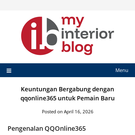
Skip
to
content
Menu
Keuntungan Bergabung dengan
qqonline365 untuk Pemain Baru
Posted on April 16, 2026
Pengenalan QQOnline365