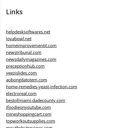
Links
helpdesksoftwares.net
lovabowl.net
homeimprovementit.com
newstribunal.com
newsdailymagazines.com
preceptionhub.com
yeezislides.com
aobongdatotem.com
home-remedies-yeast-infection.com
electroreal.com
bestofmiami-dadecounty.com
ifoodieonyoutube.com
mineshoppingcart.com
topworkoutsupplies.com
mouthshutreviews.com