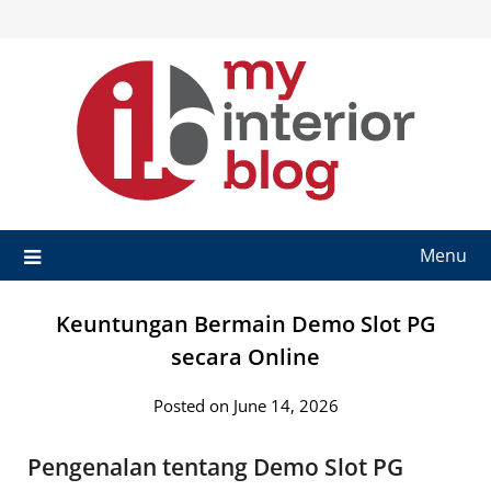
Skip
to
content
Menu
Keuntungan Bermain Demo Slot PG
secara Online
Posted on June 14, 2026
Pengenalan tentang Demo Slot PG