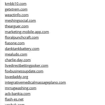
kmbb10.com
getxtrem.com
weactinfo.com
meshingsocial.com
thearguer.com
marketing-mobile-app.com
floralpunchcraft.com
fiasone.com
danktankbattery.com
mealudo.com
charlie-day.com
livedirectbettingpoker.com
foxbusinessupdate.com
lovedaddy.org
integrativemedicalmassageplano.com
mrrugwashing.com
acb-bankia.com
flash-es.net
upshak.com