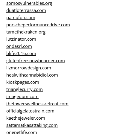
somosvulnerables.org
duatloterrassa.com
pamufon.com
porscheperformancedrive.com
tamethekraken.org
lutzinator.com
ondasrl.com
blife2016.com
glutenfreesnowboarder.com
lizmorrowdesign.com
healwithcannabidiol.com
kioskpages.com
trianglecurry.com
imagedum.com
thetowerswellnessretreat.com
officialgelatostrain.com
kaethejeweler.com
sattamatkasattaking.com
onepetlife.com