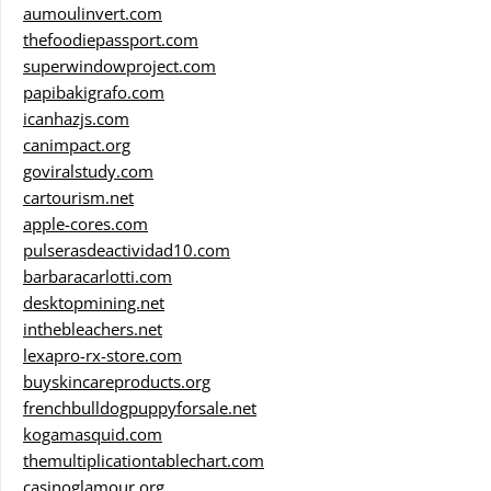
aumoulinvert.com
thefoodiepassport.com
superwindowproject.com
papibakigrafo.com
icanhazjs.com
canimpact.org
goviralstudy.com
cartourism.net
apple-cores.com
pulserasdeactividad10.com
barbaracarlotti.com
desktopmining.net
inthebleachers.net
lexapro-rx-store.com
buyskincareproducts.org
frenchbulldogpuppyforsale.net
kogamasquid.com
themultiplicationtablechart.com
casinoglamour.org