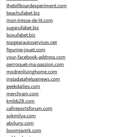
thebillboardexperiment.com
beachufabet.biz
mon-tresse-de-lit.com
sugarufabet.biz
boxufabet.biz
topgearautoservices.net
figurine-jouet.com
your-facebook-address.com
perroquet-ma-passion.com
modrenlivinghome.com
instadatahelpainews.com
geekdailies.com
merchrain.com
kmbb28.com
callreportsforum.com
sokmilya.com
abyluny.com
boomjavtrk.com