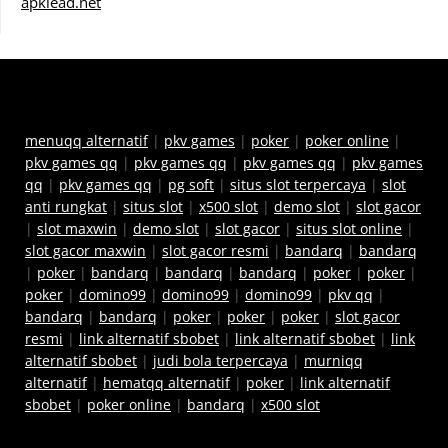
apklead.net
menuqq alternatif
|
pkv games
|
poker
|
poker online
|
pkv games qq
|
pkv games qq
|
pkv games qq
|
pkv games
qq
|
pkv games qq
|
pg soft
|
situs slot terpercaya
|
slot
anti rungkat
|
situs slot
|
x500 slot
|
demo slot
|
slot gacor
|
slot maxwin
|
demo slot
|
slot gacor
|
situs slot online
|
slot gacor maxwin
|
slot gacor resmi
|
bandarq
|
bandarq
|
poker
|
bandarq
|
bandarq
|
bandarq
|
poker
|
poker
|
poker
|
domino99
|
domino99
|
domino99
|
pkv qq
|
bandarq
|
bandarq
|
poker
|
poker
|
poker
|
slot gacor
resmi
|
link alternatif sbobet
|
link alternatif sbobet
|
link
alternatif sbobet
|
judi bola terpercaya
|
murniqq
alternatif
|
hematqq alternatif
|
poker
|
link alternatif
sbobet
|
poker online
|
bandarq
|
x500 slot