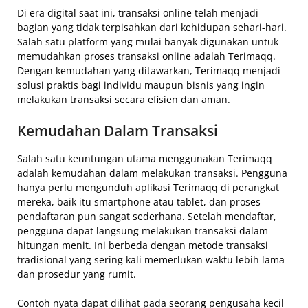
Di era digital saat ini, transaksi online telah menjadi
bagian yang tidak terpisahkan dari kehidupan sehari-hari.
Salah satu platform yang mulai banyak digunakan untuk
memudahkan proses transaksi online adalah Terimaqq.
Dengan kemudahan yang ditawarkan, Terimaqq menjadi
solusi praktis bagi individu maupun bisnis yang ingin
melakukan transaksi secara efisien dan aman.
Kemudahan Dalam Transaksi
Salah satu keuntungan utama menggunakan Terimaqq
adalah kemudahan dalam melakukan transaksi. Pengguna
hanya perlu mengunduh aplikasi Terimaqq di perangkat
mereka, baik itu smartphone atau tablet, dan proses
pendaftaran pun sangat sederhana. Setelah mendaftar,
pengguna dapat langsung melakukan transaksi dalam
hitungan menit. Ini berbeda dengan metode transaksi
tradisional yang sering kali memerlukan waktu lebih lama
dan prosedur yang rumit.
Contoh nyata dapat dilihat pada seorang pengusaha kecil