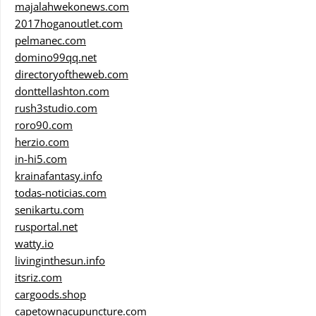
majalahwekonews.com
2017hoganoutlet.com
pelmanec.com
domino99qq.net
directoryoftheweb.com
donttellashton.com
rush3studio.com
roro90.com
herzio.com
in-hi5.com
krainafantasy.info
todas-noticias.com
senikartu.com
rusportal.net
watty.io
livinginthesun.info
itsriz.com
cargoods.shop
capetownacupuncture.com