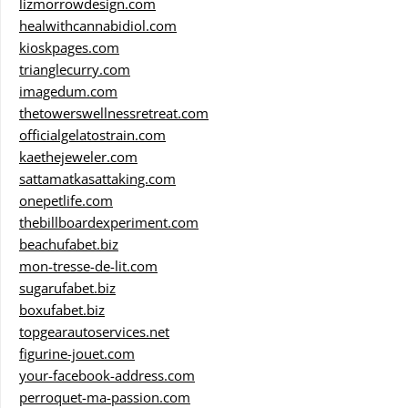
lizmorrowdesign.com
healwithcannabidiol.com
kioskpages.com
trianglecurry.com
imagedum.com
thetowerswellnessretreat.com
officialgelatostrain.com
kaethejeweler.com
sattamatkasattaking.com
onepetlife.com
thebillboardexperiment.com
beachufabet.biz
mon-tresse-de-lit.com
sugarufabet.biz
boxufabet.biz
topgearautoservices.net
figurine-jouet.com
your-facebook-address.com
perroquet-ma-passion.com