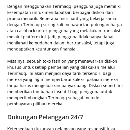
Dengan menggunakan Terimaqq, pengguna juga memiliki
kesempatan untuk mendapatkan berbagai diskon dan
promo menarik. Beberapa merchant yang bekerja sama
dengan Terimaqq sering kali menawarkan potongan harga
atau cashback untuk pengguna yang melakukan transaksi
melalui platform ini. Jadi, pengguna tidak hanya dapat
menikmati kemudahan dalam bertransaksi, tetapi juga
mendapatkan keuntungan finansial.
Misalnya, sebuah toko fashion yang menawarkan diskon
khusus untuk setiap pembelian yang dilakukan melalui
Terimaqq. Ini akan menjadi daya tarik tersendiri bagi
mereka yang ingin memperbarui koleksi pakaian mereka
tanpa harus mengeluarkan banyak uang. Diskon seperti ini
memberikan tambahan insentif bagi pengguna untuk
mempertimbangkan Terimaqq sebagai metode
pembayaran pilihan mereka.
Dukungan Pelanggan 24/7
Ketersediaan dukungan pelanggan yang responsif juga