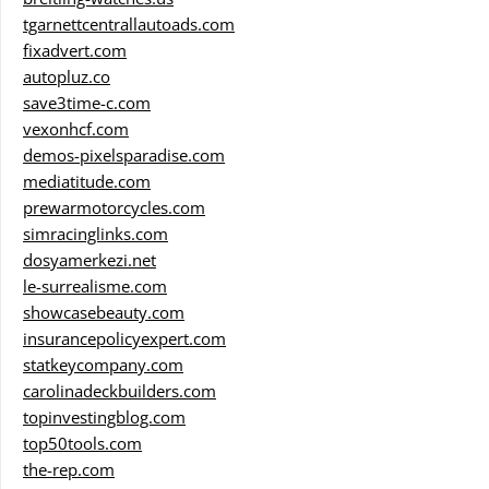
tgarnettcentrallautoads.com
fixadvert.com
autopluz.co
save3time-c.com
vexonhcf.com
demos-pixelsparadise.com
mediatitude.com
prewarmotorcycles.com
simracinglinks.com
dosyamerkezi.net
le-surrealisme.com
showcasebeauty.com
insurancepolicyexpert.com
statkeycompany.com
carolinadeckbuilders.com
topinvestingblog.com
top50tools.com
the-rep.com