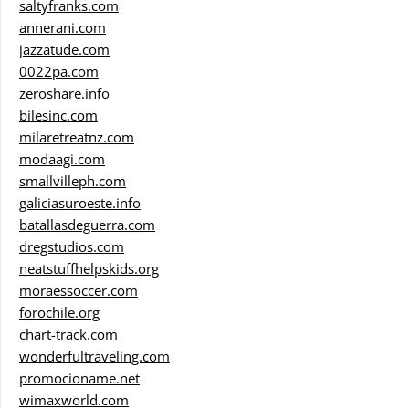
saltyfranks.com
annerani.com
jazzatude.com
0022pa.com
zeroshare.info
bilesinc.com
milaretreatnz.com
modaagi.com
smallvilleph.com
galiciasuroeste.info
batallasdeguerra.com
dregstudios.com
neatstuffhelpskids.org
moraessoccer.com
forochile.org
chart-track.com
wonderfultraveling.com
promocioname.net
wimaxworld.com