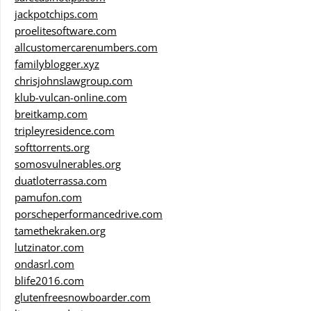
jackpotchips.com
proelitesoftware.com
allcustomercarenumbers.com
familyblogger.xyz
chrisjohnslawgroup.com
klub-vulcan-online.com
breitkamp.com
tripleyresidence.com
softtorrents.org
somosvulnerables.org
duatloterrassa.com
pamufon.com
porscheperformancedrive.com
tamethekraken.org
lutzinator.com
ondasrl.com
blife2016.com
glutenfreesnowboarder.com