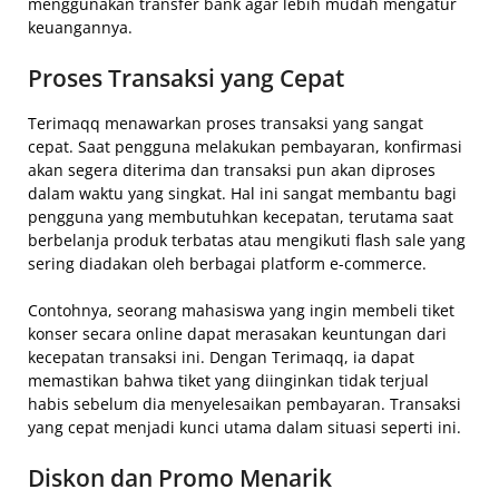
menggunakan transfer bank agar lebih mudah mengatur
keuangannya.
Proses Transaksi yang Cepat
Terimaqq menawarkan proses transaksi yang sangat
cepat. Saat pengguna melakukan pembayaran, konfirmasi
akan segera diterima dan transaksi pun akan diproses
dalam waktu yang singkat. Hal ini sangat membantu bagi
pengguna yang membutuhkan kecepatan, terutama saat
berbelanja produk terbatas atau mengikuti flash sale yang
sering diadakan oleh berbagai platform e-commerce.
Contohnya, seorang mahasiswa yang ingin membeli tiket
konser secara online dapat merasakan keuntungan dari
kecepatan transaksi ini. Dengan Terimaqq, ia dapat
memastikan bahwa tiket yang diinginkan tidak terjual
habis sebelum dia menyelesaikan pembayaran. Transaksi
yang cepat menjadi kunci utama dalam situasi seperti ini.
Diskon dan Promo Menarik