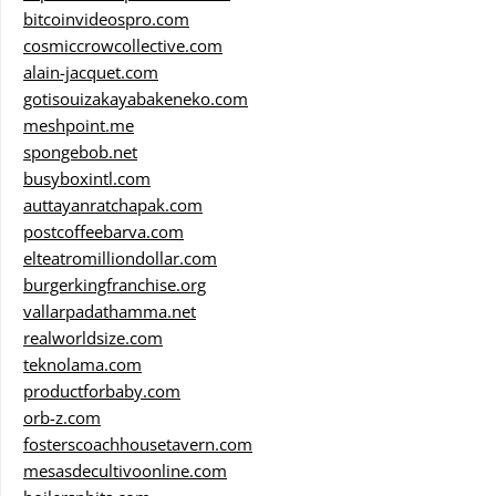
bitcoinvideospro.com
cosmiccrowcollective.com
alain-jacquet.com
gotisouizakayabakeneko.com
meshpoint.me
spongebob.net
busyboxintl.com
auttayanratchapak.com
postcoffeebarva.com
elteatromilliondollar.com
burgerkingfranchise.org
vallarpadathamma.net
realworldsize.com
teknolama.com
productforbaby.com
orb-z.com
fosterscoachhousetavern.com
mesasdecultivoonline.com