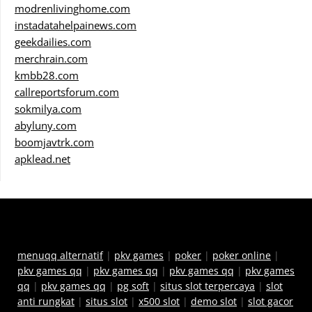
modrenlivinghome.com
instadatahelpainews.com
geekdailies.com
merchrain.com
kmbb28.com
callreportsforum.com
sokmilya.com
abyluny.com
boomjavtrk.com
apklead.net
menuqq alternatif
|
pkv games
|
poker
|
poker online
|
pkv games qq
|
pkv games qq
|
pkv games qq
|
pkv games
qq
|
pkv games qq
|
pg soft
|
situs slot terpercaya
|
slot
anti rungkat
|
situs slot
|
x500 slot
|
demo slot
|
slot gacor