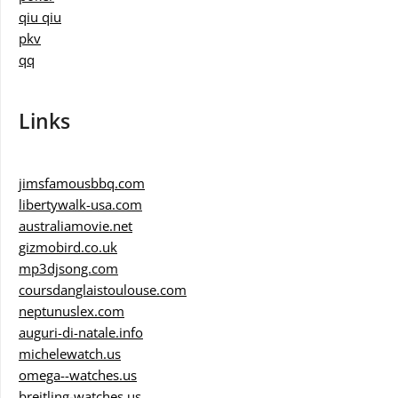
qiu qiu
pkv
qq
Links
jimsfamousbbq.com
libertywalk-usa.com
australiamovie.net
gizmobird.co.uk
mp3djsong.com
coursdanglaistoulouse.com
neptunuslex.com
auguri-di-natale.info
michelewatch.us
omega--watches.us
breitling-watches.us