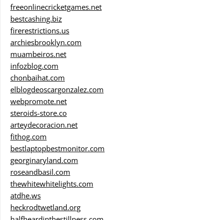
freeonlinecricketgames.net
bestcashing.biz
firerestrictions.us
archiesbrooklyn.com
muambeiros.net
infozblog.com
chonbaihat.com
elblogdeoscargonzalez.com
webpromote.net
steroids-store.co
arteydecoracion.net
fithog.com
bestlaptopbestmonitor.com
georginaryland.com
roseandbasil.com
thewhitewhitelights.com
atdhe.ws
heckrodtwetland.org
halfheardinthestillness.com