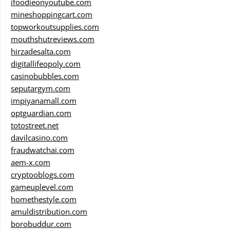
ifoodieonyoutube.com
mineshoppingcart.com
topworkoutsupplies.com
mouthshutreviews.com
hirzadesalta.com
digitallifeopoly.com
casinobubbles.com
seputargym.com
impiyanamall.com
optguardian.com
totostreet.net
davilcasino.com
fraudwatchai.com
aem-x.com
cryptooblogs.com
gameuplevel.com
homethestyle.com
amuldistribution.com
borobuddur.com