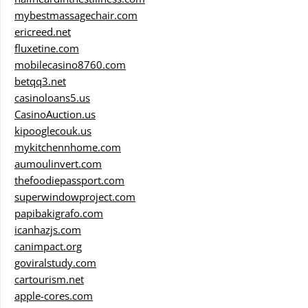
mybestmassagechair.com
ericreed.net
fluxetine.com
mobilecasino8760.com
betqq3.net
casinoloans5.us
CasinoAuction.us
kipooglecouk.us
mykitchennhome.com
aumoulinvert.com
thefoodiepassport.com
superwindowproject.com
papibakigrafo.com
icanhazjs.com
canimpact.org
goviralstudy.com
cartourism.net
apple-cores.com