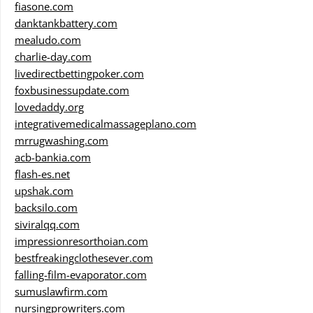
fiasone.com
danktankbattery.com
mealudo.com
charlie-day.com
livedirectbettingpoker.com
foxbusinessupdate.com
lovedaddy.org
integrativemedicalmassageplano.com
mrrugwashing.com
acb-bankia.com
flash-es.net
upshak.com
backsilo.com
siviralqq.com
impressionresorthoian.com
bestfreakingclothesever.com
falling-film-evaporator.com
sumuslawfirm.com
nursingprowriters.com