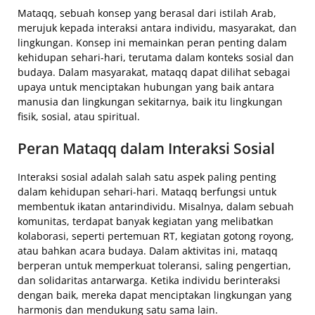
Mataqq, sebuah konsep yang berasal dari istilah Arab,
merujuk kepada interaksi antara individu, masyarakat, dan
lingkungan. Konsep ini memainkan peran penting dalam
kehidupan sehari-hari, terutama dalam konteks sosial dan
budaya. Dalam masyarakat, mataqq dapat dilihat sebagai
upaya untuk menciptakan hubungan yang baik antara
manusia dan lingkungan sekitarnya, baik itu lingkungan
fisik, sosial, atau spiritual.
Peran Mataqq dalam Interaksi Sosial
Interaksi sosial adalah salah satu aspek paling penting
dalam kehidupan sehari-hari. Mataqq berfungsi untuk
membentuk ikatan antarindividu. Misalnya, dalam sebuah
komunitas, terdapat banyak kegiatan yang melibatkan
kolaborasi, seperti pertemuan RT, kegiatan gotong royong,
atau bahkan acara budaya. Dalam aktivitas ini, mataqq
berperan untuk memperkuat toleransi, saling pengertian,
dan solidaritas antarwarga. Ketika individu berinteraksi
dengan baik, mereka dapat menciptakan lingkungan yang
harmonis dan mendukung satu sama lain.