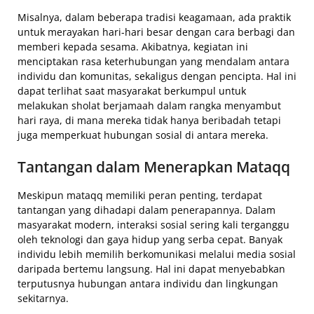
Misalnya, dalam beberapa tradisi keagamaan, ada praktik
untuk merayakan hari-hari besar dengan cara berbagi dan
memberi kepada sesama. Akibatnya, kegiatan ini
menciptakan rasa keterhubungan yang mendalam antara
individu dan komunitas, sekaligus dengan pencipta. Hal ini
dapat terlihat saat masyarakat berkumpul untuk
melakukan sholat berjamaah dalam rangka menyambut
hari raya, di mana mereka tidak hanya beribadah tetapi
juga memperkuat hubungan sosial di antara mereka.
Tantangan dalam Menerapkan Mataqq
Meskipun mataqq memiliki peran penting, terdapat
tantangan yang dihadapi dalam penerapannya. Dalam
masyarakat modern, interaksi sosial sering kali terganggu
oleh teknologi dan gaya hidup yang serba cepat. Banyak
individu lebih memilih berkomunikasi melalui media sosial
daripada bertemu langsung. Hal ini dapat menyebabkan
terputusnya hubungan antara individu dan lingkungan
sekitarnya.