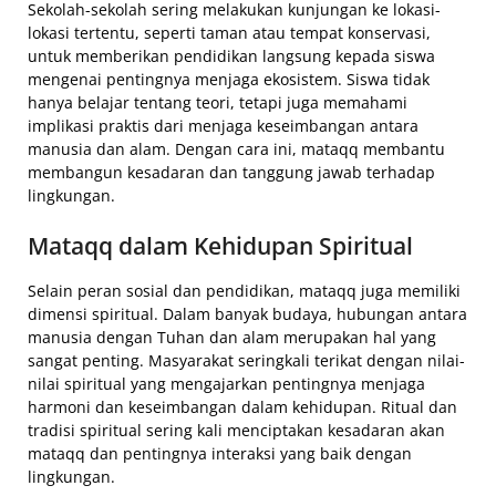
Sekolah-sekolah sering melakukan kunjungan ke lokasi-
lokasi tertentu, seperti taman atau tempat konservasi,
untuk memberikan pendidikan langsung kepada siswa
mengenai pentingnya menjaga ekosistem. Siswa tidak
hanya belajar tentang teori, tetapi juga memahami
implikasi praktis dari menjaga keseimbangan antara
manusia dan alam. Dengan cara ini, mataqq membantu
membangun kesadaran dan tanggung jawab terhadap
lingkungan.
Mataqq dalam Kehidupan Spiritual
Selain peran sosial dan pendidikan, mataqq juga memiliki
dimensi spiritual. Dalam banyak budaya, hubungan antara
manusia dengan Tuhan dan alam merupakan hal yang
sangat penting. Masyarakat seringkali terikat dengan nilai-
nilai spiritual yang mengajarkan pentingnya menjaga
harmoni dan keseimbangan dalam kehidupan. Ritual dan
tradisi spiritual sering kali menciptakan kesadaran akan
mataqq dan pentingnya interaksi yang baik dengan
lingkungan.