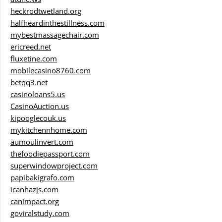
heckrodtwetland.org
halfheardinthestillness.com
mybestmassagechair.com
ericreed.net
fluxetine.com
mobilecasino8760.com
betqq3.net
casinoloans5.us
CasinoAuction.us
kipooglecouk.us
mykitchennhome.com
aumoulinvert.com
thefoodiepassport.com
superwindowproject.com
papibakigrafo.com
icanhazjs.com
canimpact.org
goviralstudy.com