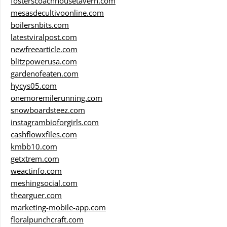
fosterscoachhousetavern.com
mesasdecultivoonline.com
boilersnbits.com
latestviralpost.com
newfreearticle.com
blitzpowerusa.com
gardenofeaten.com
hycys05.com
onemoremilerunning.com
snowboardsteez.com
instagrambioforgirls.com
cashflowxfiles.com
kmbb10.com
getxtrem.com
weactinfo.com
meshingsocial.com
thearguer.com
marketing-mobile-app.com
floralpunchcraft.com