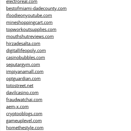
electroreal.com
bestofmiami-dadecounty.com
ifoodieonyoutube.com
mineshoppingcart.com
topworkoutsupplies.com
mouthshutreviews.com
hirzadesalta.com
digitallifeopoly.com
casinobubbles.com
seputargym.com
impiyanamall.com
optguardian.com
totostreet.net
davilcasino.com
fraudwatchai.com
aem-x.com
cryptooblogs.com
gameuplevel.com
homethestyle.com