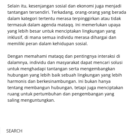
Selain itu, kesenjangan sosial dan ekonomi juga menjadi
tantangan tersendiri. Terkadang, orang-orang yang berada
dalam kategori tertentu merasa terpinggirkan atau tidak
termasuk dalam agenda mataqq. Ini memerlukan upaya
yang lebih besar untuk menciptakan lingkungan yang
inklusif, di mana semua individu merasa dihargai dan
memiliki peran dalam kehidupan sosial.
Dengan memahami mataqq dan pentingnya interaksi di
dalamnya, individu dan masyarakat dapat mencari solusi
untuk menghadapi tantangan serta mengembangkan
hubungan yang lebih baik sebuah lingkungan yang lebih
harmonis dan berkesinambungan. Ini bukan hanya
tentang membangun hubungan, tetapi juga menciptakan
ruang untuk pertumbuhan dan pengembangan yang
saling menguntungkan.
SEARCH