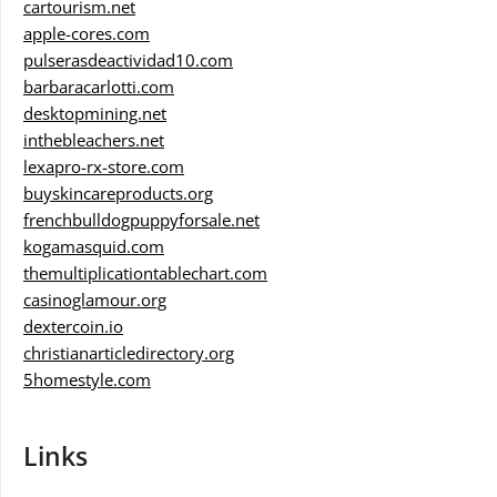
cartourism.net
apple-cores.com
pulserasdeactividad10.com
barbaracarlotti.com
desktopmining.net
inthebleachers.net
lexapro-rx-store.com
buyskincareproducts.org
frenchbulldogpuppyforsale.net
kogamasquid.com
themultiplicationtablechart.com
casinoglamour.org
dextercoin.io
christianarticledirectory.org
5homestyle.com
Links