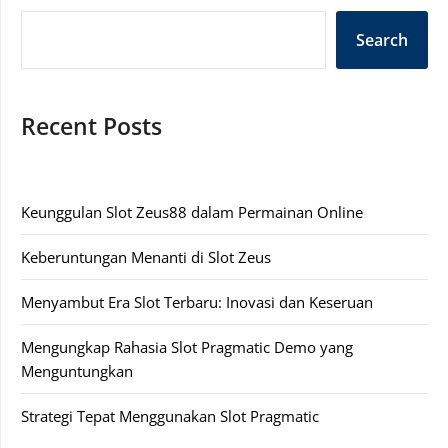
Search
Recent Posts
Keunggulan Slot Zeus88 dalam Permainan Online
Keberuntungan Menanti di Slot Zeus
Menyambut Era Slot Terbaru: Inovasi dan Keseruan
Mengungkap Rahasia Slot Pragmatic Demo yang
Menguntungkan
Strategi Tepat Menggunakan Slot Pragmatic