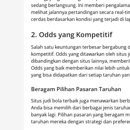
sedang berlangsung. Ini memberi pengalaman
melihat jalannya pertandingan secara real-
cerdas berdasarkan kondisi yang terjadi di l
2. Odds yang Kompetitif
Salah satu keuntungan terbesar bergabung de
kompetitif. Odds yang ditawarkan oleh situs j
dibandingkan dengan situs lainnya, member
Odds yang baik memberikan nilai lebih untu
yang bisa didapatkan dari setiap taruhan ya
Beragam Pilihan Pasaran Taruhan
Situs judi bola terbaik juga menawarkan berb
Anda bisa memilih dari berbagai jenis taruha
banyak lagi. Pilihan pasaran yang beragam
taruhan mereka dengan strategi dan prefere