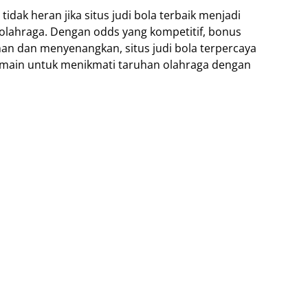
dak heran jika situs judi bola terbaik menjadi
olahraga. Dengan odds yang kompetitif, bonus
n dan menyenangkan, situs judi bola terpercaya
main untuk menikmati taruhan olahraga dengan