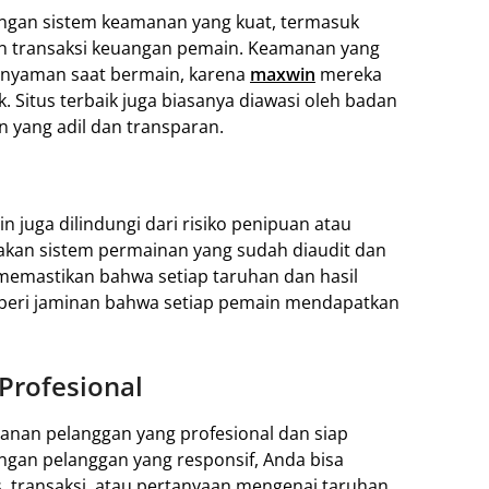
 dengan sistem keamanan yang kuat, termasuk
dan transaksi keuangan pemain. Keamanan yang
 nyaman saat bermain, karena
maxwin
mereka
. Situs terbaik juga biasanya diawasi oleh badan
 yang adil dan transparan.
n juga dilindungi dari risiko penipuan atau
akan sistem permainan yang sudah diaudit dan
 memastikan bahwa setiap taruhan dan hasil
emberi jaminan bahwa setiap pemain mendapatkan
Profesional
ayanan pelanggan yang profesional dan siap
an pelanggan yang responsif, Anda bisa
, transaksi, atau pertanyaan mengenai taruhan