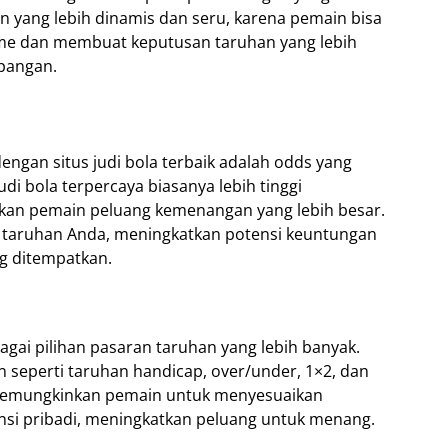
 yang lebih dinamis dan seru, karena pemain bisa
time dan membuat keputusan taruhan yang lebih
apangan.
ngan situs judi bola terbaik adalah odds yang
udi bola terpercaya biasanya lebih tinggi
ikan pemain peluang kemenangan yang lebih besar.
k taruhan Anda, meningkatkan potensi keuntungan
ng ditempatkan.
agai pilihan pasaran taruhan yang lebih banyak.
n seperti taruhan handicap, over/under, 1×2, dan
 memungkinkan pemain untuk menyesuaikan
nsi pribadi, meningkatkan peluang untuk menang.