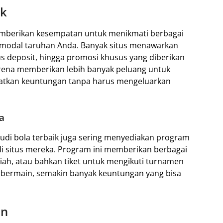
ik
memberikan kesempatan untuk menikmati berbagai
 modal taruhan Anda. Banyak situs menawarkan
 deposit, hingga promosi khusus yang diberikan
karena memberikan lebih banyak peluang untuk
atkan keuntungan tanpa harus mengeluarkan
a
 judi bola terbaik juga sering menyediakan program
di situs mereka. Program ini memberikan berbagai
ah, atau bahkan tiket untuk mengikuti turnamen
 bermain, semakin banyak keuntungan yang bisa
an