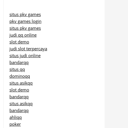
situs pkv games
pkv games login
situs pkv games
judi qq online
slot demo
judi slot terpercaya
situs judi online
bandarqq
situs qq
dominoqq
situs asikqq
slot demo
bandarqq
situs asikqq
bandarqq
ahliqq
poker