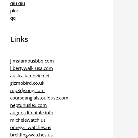
qiu qiu
pkv
qq
Links
jimsfamousbbq.com
libertywalk-usa.com
australiamovie.net
gizmobird.co.uk
mp3djsong.com
coursdanglaistoulouse.com
neptunuslex.com
auguri-di-natale.info
michelewatch.us
omega--watches.us
breitling-watches.us