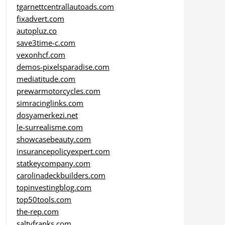
tgarnettcentrallautoads.com
fixadvert.com
autopluz.co
save3time-c.com
vexonhcf.com
demos-pixelsparadise.com
mediatitude.com
prewarmotorcycles.com
simracinglinks.com
dosyamerkezi.net
le-surrealisme.com
showcasebeauty.com
insurancepolicyexpert.com
statkeycompany.com
carolinadeckbuilders.com
topinvestingblog.com
top50tools.com
the-rep.com
saltyfranks.com