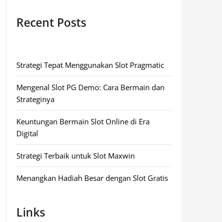
Recent Posts
Strategi Tepat Menggunakan Slot Pragmatic
Mengenal Slot PG Demo: Cara Bermain dan
Strateginya
Keuntungan Bermain Slot Online di Era
Digital
Strategi Terbaik untuk Slot Maxwin
Menangkan Hadiah Besar dengan Slot Gratis
Links