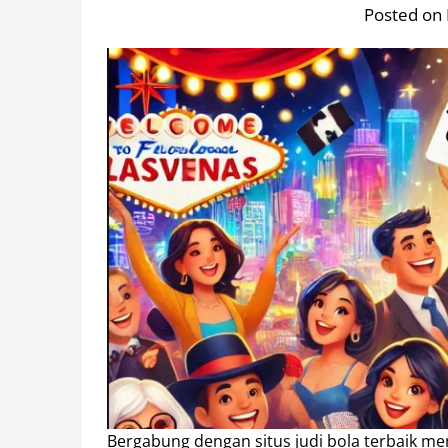
Posted on 
Bergabung dengan situs judi bola terbaik m