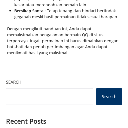
kasar atau merendahkan pemain lain.
Bersikap Santai
: Tetap tenang dan hindari bertindak
gegabah meski hasil permainan tidak sesuai harapan.
Dengan mengikuti panduan ini, Anda dapat
memaksimalkan pengalaman bermain QQ di situs
terpercaya. Ingat, permainan ini harus dimainkan dengan
hati-hati dan penuh pertimbangan agar Anda dapat
menikmati hasil yang maksimal.
SEARCH
Search
Recent Posts