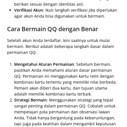
berikan sesuai dengan identitas asli.
Verifikasi Akun
: Ikuti langkah verifikasi jika diperlukan
agar akun Anda bisa digunakan untuk bermain.
Cara Bermain QQ dengan Benar
Setelah akun Anda terdaftar, kini saatnya untuk mulai
bermain. Berikut adalah beberapa langkah dasar dalam
permainan QQ:
Mengetahui Aturan Permainan
: Sebelum bermain,
pastikan Anda memahami aturan dasar permainan
QQ. Permainan ini menggunakan kartu remi dengan
kombinasi kartu tertentu yang memiliki nilai berbeda.
Pemain akan diberi dua kartu, dan tujuan utama
adalah memiliki kombinasi kartu terbaik.
Strategi Bermain
: Menggunakan strategi yang tepat
sangat penting dalam permainan QQ. Cobalah untuk
mempelajari pola permainan dan observasi lawan
Anda. Tidak hanya bergantung pada keberuntungan,
tapi juga pada keahlian dalam mengambil keputusan