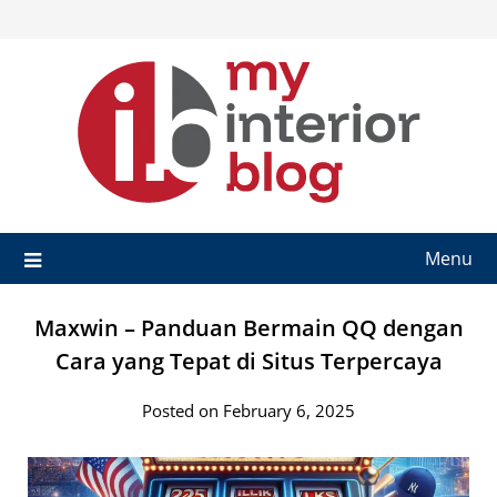
Skip
to
content
Menu
Maxwin – Panduan Bermain QQ dengan
Cara yang Tepat di Situs Terpercaya
Posted on February 6, 2025