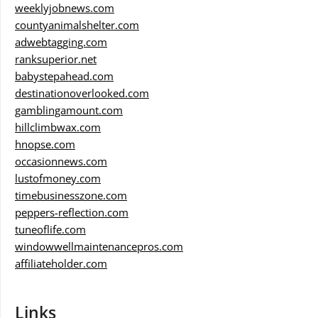
weeklyjobnews.com
countyanimalshelter.com
adwebtagging.com
ranksuperior.net
babystepahead.com
destinationoverlooked.com
gamblingamount.com
hillclimbwax.com
hnopse.com
occasionnews.com
lustofmoney.com
timebusinesszone.com
peppers-reflection.com
tuneoflife.com
windowwellmaintenancepros.com
affiliateholder.com
Links