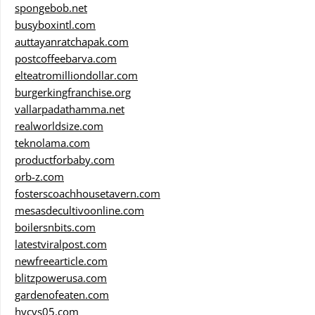
spongebob.net
busyboxintl.com
auttayanratchapak.com
postcoffeebarva.com
elteatromilliondollar.com
burgerkingfranchise.org
vallarpadathamma.net
realworldsize.com
teknolama.com
productforbaby.com
orb-z.com
fosterscoachhousetavern.com
mesasdecultivoonline.com
boilersnbits.com
latestviralpost.com
newfreearticle.com
blitzpowerusa.com
gardenofeaten.com
hycys05.com