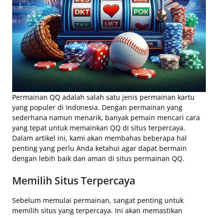
Permainan QQ adalah salah satu jenis permainan kartu
yang populer di Indonesia. Dengan permainan yang
sederhana namun menarik, banyak pemain mencari cara
yang tepat untuk memainkan QQ di situs terpercaya.
Dalam artikel ini, kami akan membahas beberapa hal
penting yang perlu Anda ketahui agar dapat bermain
dengan lebih baik dan aman di situs permainan QQ.
Memilih Situs Terpercaya
Sebelum memulai permainan, sangat penting untuk
memilih situs yang terpercaya. Ini akan memastikan