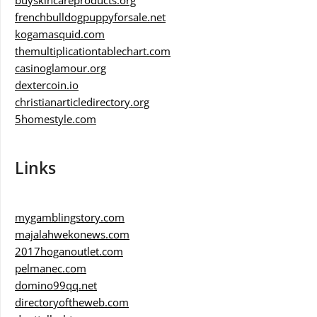
buyskincareproducts.org
frenchbulldogpuppyforsale.net
kogamasquid.com
themultiplicationtablechart.com
casinoglamour.org
dextercoin.io
christianarticledirectory.org
5homestyle.com
Links
mygamblingstory.com
majalahwekonews.com
2017hoganoutlet.com
pelmanec.com
domino99qq.net
directoryoftheweb.com