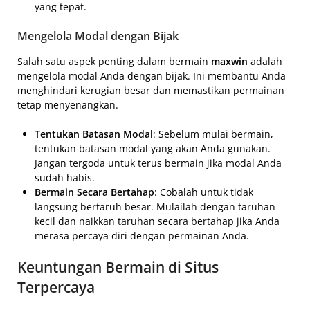
yang tepat.
Mengelola Modal dengan Bijak
Salah satu aspek penting dalam bermain
maxwin
adalah
mengelola modal Anda dengan bijak. Ini membantu Anda
menghindari kerugian besar dan memastikan permainan
tetap menyenangkan.
Tentukan Batasan Modal
: Sebelum mulai bermain,
tentukan batasan modal yang akan Anda gunakan.
Jangan tergoda untuk terus bermain jika modal Anda
sudah habis.
Bermain Secara Bertahap
: Cobalah untuk tidak
langsung bertaruh besar. Mulailah dengan taruhan
kecil dan naikkan taruhan secara bertahap jika Anda
merasa percaya diri dengan permainan Anda.
Keuntungan Bermain di Situs
Terpercaya