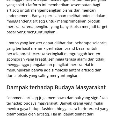
yang solid. Platform ini memberikan kesempatan bagi
artisqq untuk mengembangkan bisnis dan mencari
endorsement. Banyak perusahaan melihat potensi dalam
menggandeng artisqq untuk mempromosikan produk
mereka, karena pengikut yang banyak bisa menjadi target
pasar yang menguntungkan.
Contoh yang konkret dapat dilihat dari beberapa selebriti
yang berhasil menarik perhatian brand besar untuk
berkolaborasi. Mereka seringkali mengunggah konten
sponsoran yang kreatif, sehingga terasa alami dan tidak
mengganggu pengalaman pengikut mereka. Hal ini
menunjukkan bahwa ada simbiosis antara artisqq dan
dunia bisnis yang saling menguntungkan.
Dampak terhadap Budaya Masyarakat
Fenomena artisqq juga membawa dampak yang signifikan
terhadap budaya masyarakat. Banyak orang yang mulai
meniru gaya hidup, fashion, hingga cara berinteraksi yang
ditampilkan oleh artisqq. Hal ini dapat dilihat dari