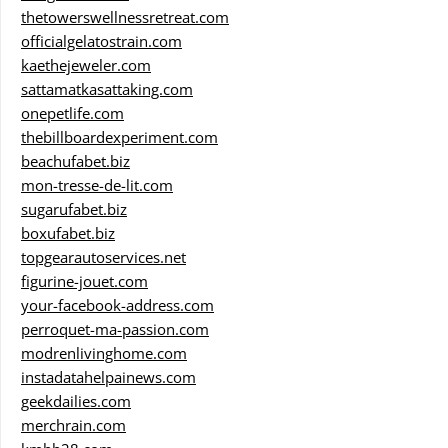
thetowerswellnessretreat.com
officialgelatostrain.com
kaethejeweler.com
sattamatkasattaking.com
onepetlife.com
thebillboardexperiment.com
beachufabet.biz
mon-tresse-de-lit.com
sugarufabet.biz
boxufabet.biz
topgearautoservices.net
figurine-jouet.com
your-facebook-address.com
perroquet-ma-passion.com
modrenlivinghome.com
instadatahelpainews.com
geekdailies.com
merchrain.com