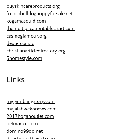
buyskincareproducts.org
frenchbulldogpuppyforsale.net
kogamasquid.com
themultiplicationtablechart.com
casinoglamour.org
dextercoin.io
christianarticledirectory.org
5homestyle.com
Links
mygamblingstory.com
majalahwekonews.com
2017hoganoutlet.com
pelmanec.com
domino99qq.net
directoryoftheweb.com