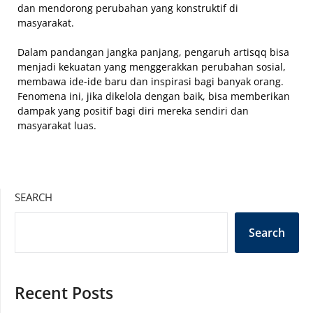
dan mendorong perubahan yang konstruktif di
masyarakat.
Dalam pandangan jangka panjang, pengaruh artisqq bisa
menjadi kekuatan yang menggerakkan perubahan sosial,
membawa ide-ide baru dan inspirasi bagi banyak orang.
Fenomena ini, jika dikelola dengan baik, bisa memberikan
dampak yang positif bagi diri mereka sendiri dan
masyarakat luas.
SEARCH
Search
Recent Posts