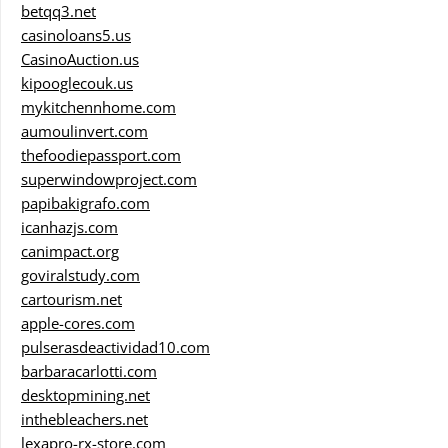
betqq3.net
casinoloans5.us
CasinoAuction.us
kipooglecouk.us
mykitchennhome.com
aumoulinvert.com
thefoodiepassport.com
superwindowproject.com
papibakigrafo.com
icanhazjs.com
canimpact.org
goviralstudy.com
cartourism.net
apple-cores.com
pulserasdeactividad10.com
barbaracarlotti.com
desktopmining.net
inthebleachers.net
lexapro-rx-store.com