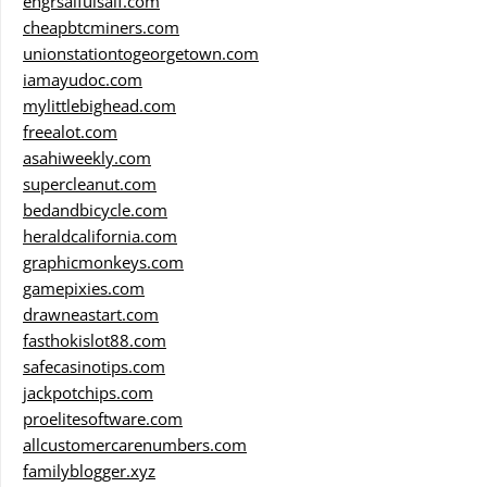
engrsaifulsaif.com
cheapbtcminers.com
unionstationtogeorgetown.com
iamayudoc.com
mylittlebighead.com
freealot.com
asahiweekly.com
supercleanut.com
bedandbicycle.com
heraldcalifornia.com
graphicmonkeys.com
gamepixies.com
drawneastart.com
fasthokislot88.com
safecasinotips.com
jackpotchips.com
proelitesoftware.com
allcustomercarenumbers.com
familyblogger.xyz