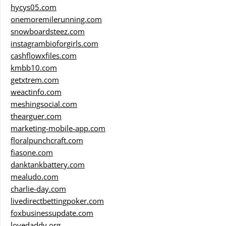
hycys05.com
onemoremilerunning.com
snowboardsteez.com
instagrambioforgirls.com
cashflowxfiles.com
kmbb10.com
getxtrem.com
weactinfo.com
meshingsocial.com
thearguer.com
marketing-mobile-app.com
floralpunchcraft.com
fiasone.com
danktankbattery.com
mealudo.com
charlie-day.com
livedirectbettingpoker.com
foxbusinessupdate.com
lovedaddy.org