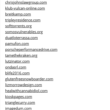
chrisjohnslawgroup.com
klub-vulcan-online.com
breitkamp.com
tripleyresidence.com
softtorrents.org
somosvulnerables.org
duatloterrassa.com
pamufon.com
porscheperformancedrive.com
tamethekraken.org
lutzinator.com
ondasrl.com
blife2016.com
glutenfreesnowboarder.com
lizmorrowdesign.com
healwithcannabidiol.com
kioskpages.com
trianglecurry.com
imagedum.com