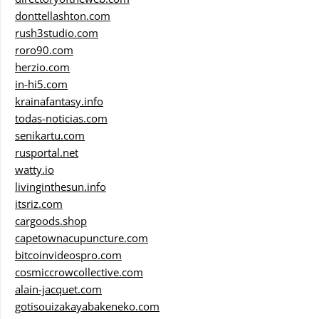
donttellashton.com
rush3studio.com
roro90.com
herzio.com
in-hi5.com
krainafantasy.info
todas-noticias.com
senikartu.com
rusportal.net
watty.io
livinginthesun.info
itsriz.com
cargoods.shop
capetownacupuncture.com
bitcoinvideospro.com
cosmiccrowcollective.com
alain-jacquet.com
gotisouizakayabakeneko.com