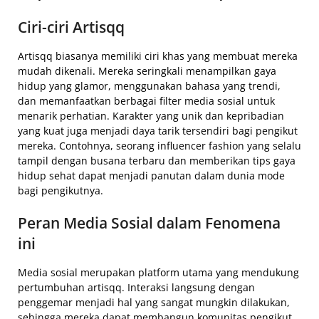
Ciri-ciri Artisqq
Artisqq biasanya memiliki ciri khas yang membuat mereka
mudah dikenali. Mereka seringkali menampilkan gaya
hidup yang glamor, menggunakan bahasa yang trendi,
dan memanfaatkan berbagai filter media sosial untuk
menarik perhatian. Karakter yang unik dan kepribadian
yang kuat juga menjadi daya tarik tersendiri bagi pengikut
mereka. Contohnya, seorang influencer fashion yang selalu
tampil dengan busana terbaru dan memberikan tips gaya
hidup sehat dapat menjadi panutan dalam dunia mode
bagi pengikutnya.
Peran Media Sosial dalam Fenomena
ini
Media sosial merupakan platform utama yang mendukung
pertumbuhan artisqq. Interaksi langsung dengan
penggemar menjadi hal yang sangat mungkin dilakukan,
sehingga mereka dapat membangun komunitas pengikut