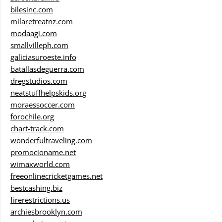
bilesinc.com
milaretreatnz.com
modaagi.com
smallvilleph.com
galiciasuroeste.info
batallasdeguerra.com
dregstudios.com
neatstuffhelpskids.org
moraessoccer.com
forochile.org
chart-track.com
wonderfultraveling.com
promocioname.net
wimaxworld.com
freeonlinecricketgames.net
bestcashing.biz
firerestrictions.us
archiesbrooklyn.com