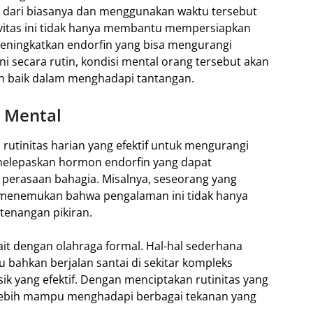
l dari biasanya dan menggunakan waktu tersebut
tivitas ini tidak hanya membantu mempersiapkan
meningkatkan endorfin yang bisa mengurangi
ni secara rutin, kondisi mental orang tersebut akan
ih baik dalam menghadapi tantangan.
n Mental
utinitas harian yang efektif untuk mengurangi
 melepaskan hormon endorfin yang dapat
perasaan bahagia. Misalnya, seseorang yang
n menemukan bahwa pengalaman ini tidak hanya
tenangan pikiran.
rkait dengan olahraga formal. Hal-hal sederhana
bahkan berjalan santai di sekitar kompleks
ik yang efektif. Dengan menciptakan rutinitas yang
 lebih mampu menghadapi berbagai tekanan yang