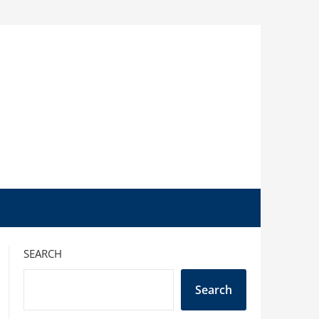
SEARCH
Search