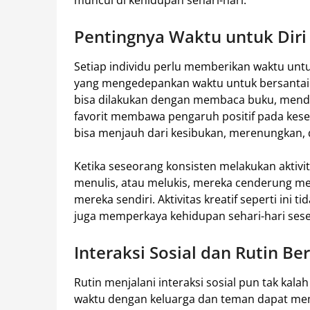
muncul di kehidupan sehari-hari.
Pentingnya Waktu untuk Diri 
Setiap individu perlu memberikan waktu untuk
yang mengedepankan waktu untuk bersantai 
bisa dilakukan dengan membaca buku, mend
favorit membawa pengaruh positif pada kese
bisa menjauh dari kesibukan, merenungkan,
Ketika seseorang konsisten melakukan aktiv
menulis, atau melukis, mereka cenderung me
mereka sendiri. Aktivitas kreatif seperti ini 
juga memperkaya kehidupan sehari-hari ses
Interaksi Sosial dan Rutin 
Rutin menjalani interaksi sosial pun tak ka
waktu dengan keluarga dan teman dapat me