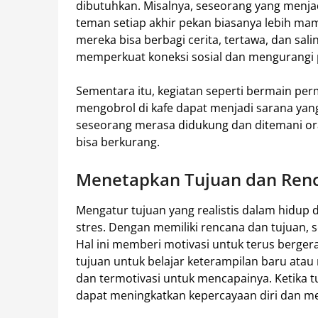
dibutuhkan. Misalnya, seseorang yang menj
teman setiap akhir pekan biasanya lebih ma
mereka bisa berbagi cerita, tertawa, dan sa
memperkuat koneksi sosial dan mengurangi p
Sementara itu, kegiatan seperti bermain pe
mengobrol di kafe dapat menjadi sarana ya
seseorang merasa didukung dan ditemani or
bisa berkurang.
Menetapkan Tujuan dan Renc
Mengatur tujuan yang realistis dalam hidup 
stres. Dengan memiliki rencana dan tujuan,
Hal ini memberi motivasi untuk terus berge
tujuan untuk belajar keterampilan baru atau
dan termotivasi untuk mencapainya. Ketika t
dapat meningkatkan kepercayaan diri dan me