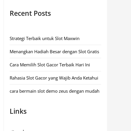
Recent Posts
Strategi Terbaik untuk Slot Maxwin
Menangkan Hadiah Besar dengan Slot Gratis
Cara Memilih Slot Gacor Terbaik Hari Ini
Rahasia Slot Gacor yang Wajib Anda Ketahui
cara bermain slot demo zeus dengan mudah
Links