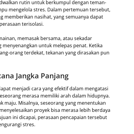
adwalkan rutin untuk berkumpul dengan teman-
mpu mengelola stres. Dalam pertemuan tersebut,
ling memberikan nasihat, yang semuanya dapat
erasaan terisolasi.
rmainan, memasak bersama, atau sekadar
ng menyenangkan untuk melepas penat. Ketika
ang-orang terdekat, tekanan yang dirasakan pun
ana Jangka Panjang
dapat menjadi cara yang efektif dalam mengatasi
 seseorang merasa memiliki arah dalam hidupnya.
rak maju. Misalnya, seseorang yang menentukan
 menyelesaikan proyek bisa merasa lebih berdaya
ujuan ini dicapai, perasaan pencapaian tersebut
ngurangi stres.