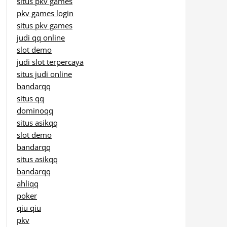
situs pkv games
pkv games login
situs pkv games
judi qq online
slot demo
judi slot terpercaya
situs judi online
bandarqq
situs qq
dominoqq
situs asikqq
slot demo
bandarqq
situs asikqq
bandarqq
ahliqq
poker
qiu qiu
pkv