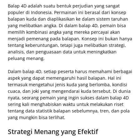
Balap 4D adalah suatu bentuk perjudian yang sangat
populer di Indonesia. Permainan ini berasal dari konsep
balapan kuda dan diaplikasikan ke dalam sistem taruhan
yang melibatkan angka. Di dalam balap 4D, pemain bisa
memilih kombinasi angka yang mereka percayai akan
menjadi pemenang pada balapan. Konsep ini bukan hanya
tentang keberuntungan, tetapi juga melibatkan strategi,
analisis, dan penguasaan data untuk meningkatkan
peluang menang.
Dalam balap 4D, setiap peserta harus memahami berbagai
aspek yang dapat memengaruhi hasil balapan. Hal ini
termasuk mengetahui jenis kuda yang berlomba, kondisi
cuaca, dan joki yang mengendarai kuda tersebut. Di dunia
nyata, seorang pemain yang ingin sukses dalam balap 4D
sering kali menghabiskan waktu untuk melakukan riset
tentang data statistik balapan sebelumnya, tren, dan pola
yang mungkin bisa terlihat.
Strategi Menang yang Efektif