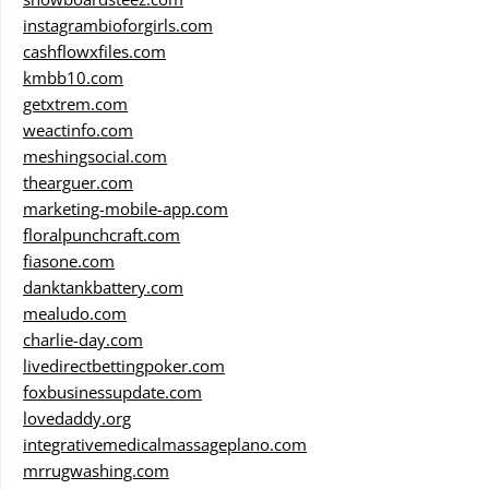
instagrambioforgirls.com
cashflowxfiles.com
kmbb10.com
getxtrem.com
weactinfo.com
meshingsocial.com
thearguer.com
marketing-mobile-app.com
floralpunchcraft.com
fiasone.com
danktankbattery.com
mealudo.com
charlie-day.com
livedirectbettingpoker.com
foxbusinessupdate.com
lovedaddy.org
integrativemedicalmassageplano.com
mrrugwashing.com