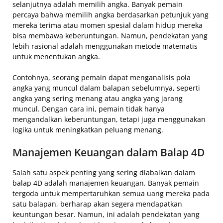
selanjutnya adalah memilih angka. Banyak pemain
percaya bahwa memilih angka berdasarkan petunjuk yang
mereka terima atau momen spesial dalam hidup mereka
bisa membawa keberuntungan. Namun, pendekatan yang
lebih rasional adalah menggunakan metode matematis
untuk menentukan angka.
Contohnya, seorang pemain dapat menganalisis pola
angka yang muncul dalam balapan sebelumnya, seperti
angka yang sering menang atau angka yang jarang
muncul. Dengan cara ini, pemain tidak hanya
mengandalkan keberuntungan, tetapi juga menggunakan
logika untuk meningkatkan peluang menang.
Manajemen Keuangan dalam Balap 4D
Salah satu aspek penting yang sering diabaikan dalam
balap 4D adalah manajemen keuangan. Banyak pemain
tergoda untuk mempertaruhkan semua uang mereka pada
satu balapan, berharap akan segera mendapatkan
keuntungan besar. Namun, ini adalah pendekatan yang