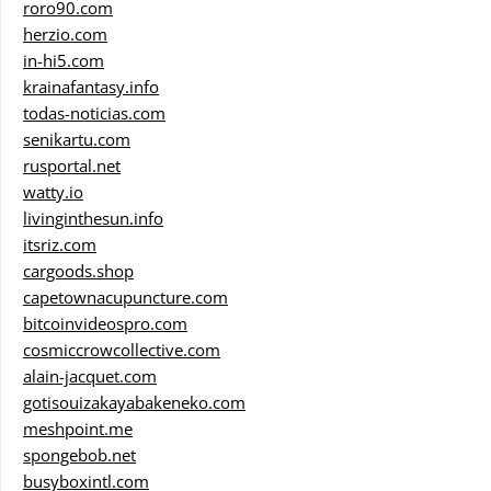
roro90.com
herzio.com
in-hi5.com
krainafantasy.info
todas-noticias.com
senikartu.com
rusportal.net
watty.io
livinginthesun.info
itsriz.com
cargoods.shop
capetownacupuncture.com
bitcoinvideospro.com
cosmiccrowcollective.com
alain-jacquet.com
gotisouizakayabakeneko.com
meshpoint.me
spongebob.net
busyboxintl.com