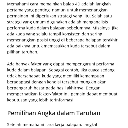
Memahami cara memainkan balap 4D adalah langkah
pertama yang penting, namun untuk memenangkan
permainan ini diperlukan strategi yang jitu. Salah satu
strategi yang umum digunakan adalah menganalisis
performa kuda dalam balapan sebelumnya. Misalnya, jika
ada kuda yang selalu tampil konsisten dan sering
memenangkan posisi tinggi di beberapa balapan terakhir,
ada baiknya untuk memasukkan kuda tersebut dalam
pilihan taruhan.
Ada banyak faktor yang dapat mempengaruhi performa
kuda dalam balapan. Sebagai contoh, jika cuaca sedang
tidak bersahabat, kuda yang memiliki kemampuan
beradaptasi dengan kondisi tersebut mungkin akan
berpengaruh besar pada hasil akhirnya. Dengan
memperhatikan faktor-faktor ini, pemain dapat membuat
keputusan yang lebih terinformasi.
Pemilihan Angka dalam Taruhan
Setelah memahami cara kerja balapan, langkah