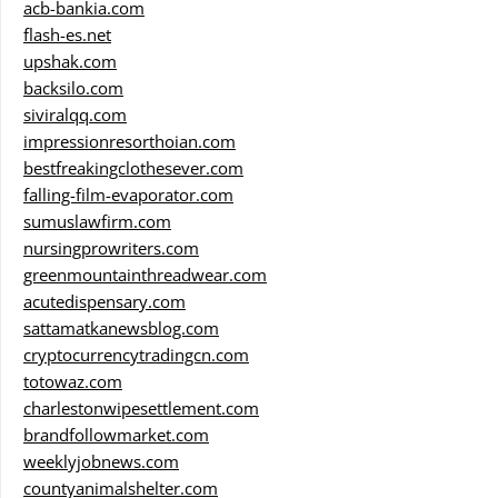
acb-bankia.com
flash-es.net
upshak.com
backsilo.com
siviralqq.com
impressionresorthoian.com
bestfreakingclothesever.com
falling-film-evaporator.com
sumuslawfirm.com
nursingprowriters.com
greenmountainthreadwear.com
acutedispensary.com
sattamatkanewsblog.com
cryptocurrencytradingcn.com
totowaz.com
charlestonwipesettlement.com
brandfollowmarket.com
weeklyjobnews.com
countyanimalshelter.com