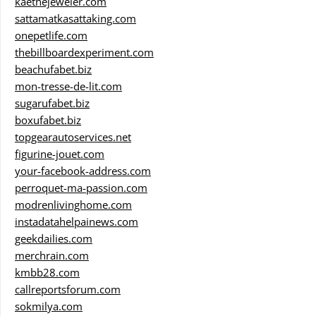
kaethejeweler.com
sattamatkasattaking.com
onepetlife.com
thebillboardexperiment.com
beachufabet.biz
mon-tresse-de-lit.com
sugarufabet.biz
boxufabet.biz
topgearautoservices.net
figurine-jouet.com
your-facebook-address.com
perroquet-ma-passion.com
modrenlivinghome.com
instadatahelpainews.com
geekdailies.com
merchrain.com
kmbb28.com
callreportsforum.com
sokmilya.com