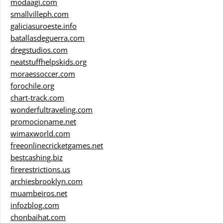
modaagi.com
smallvilleph.com
galiciasuroeste.info
batallasdeguerra.com
dregstudios.com
neatstuffhelpskids.org
moraessoccer.com
forochile.org
chart-track.com
wonderfultraveling.com
promocioname.net
wimaxworld.com
freeonlinecricketgames.net
bestcashing.biz
firerestrictions.us
archiesbrooklyn.com
muambeiros.net
infozblog.com
chonbaihat.com