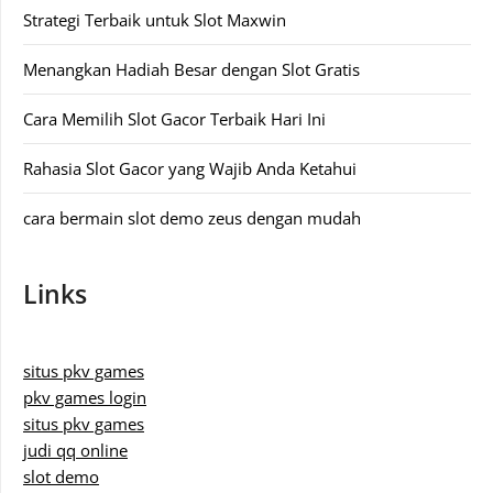
Strategi Terbaik untuk Slot Maxwin
Menangkan Hadiah Besar dengan Slot Gratis
Cara Memilih Slot Gacor Terbaik Hari Ini
Rahasia Slot Gacor yang Wajib Anda Ketahui
cara bermain slot demo zeus dengan mudah
Links
situs pkv games
pkv games login
situs pkv games
judi qq online
slot demo