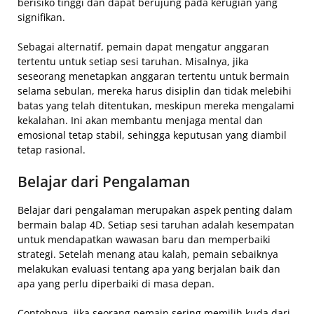
berisiko tinggi dan dapat berujung pada kerugian yang
signifikan.
Sebagai alternatif, pemain dapat mengatur anggaran
tertentu untuk setiap sesi taruhan. Misalnya, jika
seseorang menetapkan anggaran tertentu untuk bermain
selama sebulan, mereka harus disiplin dan tidak melebihi
batas yang telah ditentukan, meskipun mereka mengalami
kekalahan. Ini akan membantu menjaga mental dan
emosional tetap stabil, sehingga keputusan yang diambil
tetap rasional.
Belajar dari Pengalaman
Belajar dari pengalaman merupakan aspek penting dalam
bermain balap 4D. Setiap sesi taruhan adalah kesempatan
untuk mendapatkan wawasan baru dan memperbaiki
strategi. Setelah menang atau kalah, pemain sebaiknya
melakukan evaluasi tentang apa yang berjalan baik dan
apa yang perlu diperbaiki di masa depan.
Contohnya, jika seorang pemain sering memilih kuda dari