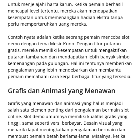
untuk menjelajahi harta karun. Ketika pemain berhasil
mencapai level tertentu, mereka akan mendapatkan
kesempatan untuk memenangkan hadiah ekstra tanpa
perlu mempertaruhkan uang mereka.
Contoh nyata adalah ketika seorang pemain mencoba slot
demo dengan tema Mesir Kuno. Dengan fitur putaran
gratis, mereka memiliki kesempatan untuk mengaktifkan
putaran tambahan dan mendapatkan lebih banyak simbol
kemenangan pada gulungan. Hal ini tentunya memberikan
pengalaman yang lebih mendebarkan dan membantu
pemain memahami cara kerja berbagai fitur yang tersedia.
Grafis dan Animasi yang Menawan
Grafis yang menawan dan animasi yang halus menjadi
salah satu elemen penting dari pengalaman bermain slot
online. Slot demo umumnya memiliki kualitas grafis yang
tinggi, sama seperti versi berbayar. Desain visual yang
menarik dapat meningkatkan pengalaman bermain dan
membuat pemain betah berlama-lama. Misalnya, ketika