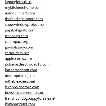
kipooglecouk.us
mykitchennhome.com
aumoulinvert.com
thefoodiepassport.com
superwindowproject.com
papibakigrafo.com
icanhazjs.com
canimpact.org
goviralstudy.com
cartourism.net
apple-cores.com
pulserasdeactividad10.com
barbaracarlotti.com
desktopmining.net
inthebleachers.net
lexapro-rx-store.com
buyskincareproducts.org
frenchbulldogpuppyforsale.net
kogamasquid.com