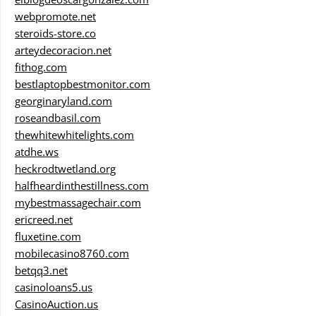
webpromote.net
steroids-store.co
arteydecoracion.net
fithog.com
bestlaptopbestmonitor.com
georginaryland.com
roseandbasil.com
thewhitewhitelights.com
atdhe.ws
heckrodtwetland.org
halfheardinthestillness.com
mybestmassagechair.com
ericreed.net
fluxetine.com
mobilecasino8760.com
betqq3.net
casinoloans5.us
CasinoAuction.us