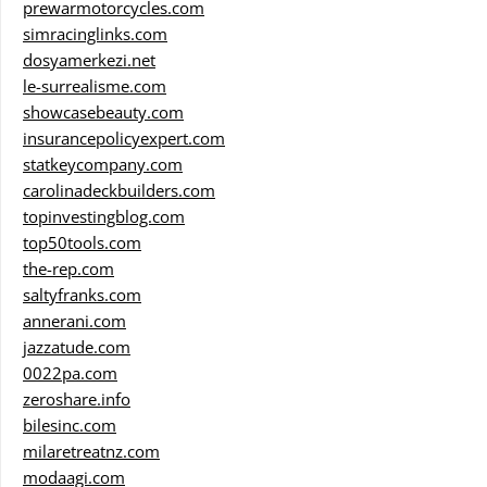
prewarmotorcycles.com
simracinglinks.com
dosyamerkezi.net
le-surrealisme.com
showcasebeauty.com
insurancepolicyexpert.com
statkeycompany.com
carolinadeckbuilders.com
topinvestingblog.com
top50tools.com
the-rep.com
saltyfranks.com
annerani.com
jazzatude.com
0022pa.com
zeroshare.info
bilesinc.com
milaretreatnz.com
modaagi.com