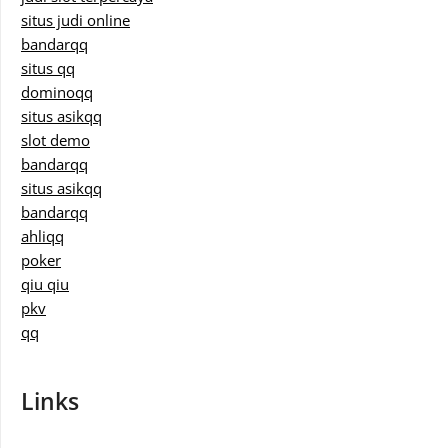
situs judi online
bandarqq
situs qq
dominoqq
situs asikqq
slot demo
bandarqq
situs asikqq
bandarqq
ahliqq
poker
qiu qiu
pkv
qq
Links