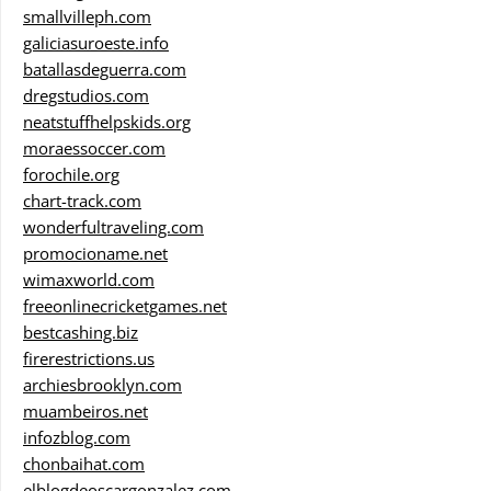
smallvilleph.com
galiciasuroeste.info
batallasdeguerra.com
dregstudios.com
neatstuffhelpskids.org
moraessoccer.com
forochile.org
chart-track.com
wonderfultraveling.com
promocioname.net
wimaxworld.com
freeonlinecricketgames.net
bestcashing.biz
firerestrictions.us
archiesbrooklyn.com
muambeiros.net
infozblog.com
chonbaihat.com
elblogdeoscargonzalez.com