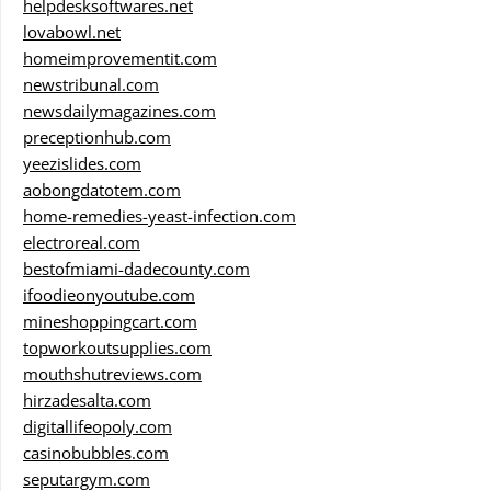
helpdesksoftwares.net
lovabowl.net
homeimprovementit.com
newstribunal.com
newsdailymagazines.com
preceptionhub.com
yeezislides.com
aobongdatotem.com
home-remedies-yeast-infection.com
electroreal.com
bestofmiami-dadecounty.com
ifoodieonyoutube.com
mineshoppingcart.com
topworkoutsupplies.com
mouthshutreviews.com
hirzadesalta.com
digitallifeopoly.com
casinobubbles.com
seputargym.com