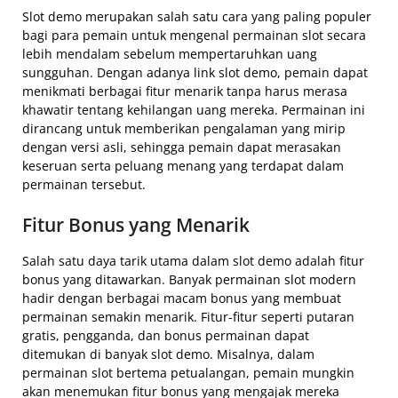
Slot demo merupakan salah satu cara yang paling populer
bagi para pemain untuk mengenal permainan slot secara
lebih mendalam sebelum mempertaruhkan uang
sungguhan. Dengan adanya link slot demo, pemain dapat
menikmati berbagai fitur menarik tanpa harus merasa
khawatir tentang kehilangan uang mereka. Permainan ini
dirancang untuk memberikan pengalaman yang mirip
dengan versi asli, sehingga pemain dapat merasakan
keseruan serta peluang menang yang terdapat dalam
permainan tersebut.
Fitur Bonus yang Menarik
Salah satu daya tarik utama dalam slot demo adalah fitur
bonus yang ditawarkan. Banyak permainan slot modern
hadir dengan berbagai macam bonus yang membuat
permainan semakin menarik. Fitur-fitur seperti putaran
gratis, pengganda, dan bonus permainan dapat
ditemukan di banyak slot demo. Misalnya, dalam
permainan slot bertema petualangan, pemain mungkin
akan menemukan fitur bonus yang mengajak mereka