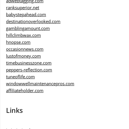
adwebtagging.com
ranksuperior.net
babystepahead.com
destinationoverlooked.com
gamblingamount.com
hillclimbwax.com
hnopse.com
occasionnews.com
lustofmoney.com
timebusinesszone.com
peppers-reflection.com
tuneoflife.com
windowwellmaintenancepros.com
affiliateholder.com
Links