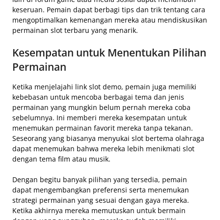
keseruan. Pemain dapat berbagi tips dan trik tentang cara
mengoptimalkan kemenangan mereka atau mendiskusikan
permainan slot terbaru yang menarik.
Kesempatan untuk Menentukan Pilihan
Permainan
Ketika menjelajahi link slot demo, pemain juga memiliki
kebebasan untuk mencoba berbagai tema dan jenis
permainan yang mungkin belum pernah mereka coba
sebelumnya. Ini memberi mereka kesempatan untuk
menemukan permainan favorit mereka tanpa tekanan.
Seseorang yang biasanya menyukai slot bertema olahraga
dapat menemukan bahwa mereka lebih menikmati slot
dengan tema film atau musik.
Dengan begitu banyak pilihan yang tersedia, pemain
dapat mengembangkan preferensi serta menemukan
strategi permainan yang sesuai dengan gaya mereka.
Ketika akhirnya mereka memutuskan untuk bermain