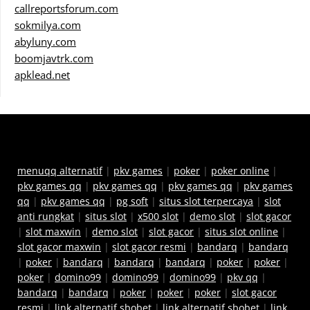
callreportsforum.com
sokmilya.com
abyluny.com
boomjavtrk.com
apklead.net
menuqq alternatif
|
pkv games
|
poker
|
poker online
|
pkv games qq
|
pkv games qq
|
pkv games qq
|
pkv games
qq
|
pkv games qq
|
pg soft
|
situs slot terpercaya
|
slot
anti rungkat
|
situs slot
|
x500 slot
|
demo slot
|
slot gacor
|
slot maxwin
|
demo slot
|
slot gacor
|
situs slot online
|
slot gacor maxwin
|
slot gacor resmi
|
bandarq
|
bandarq
|
poker
|
bandarq
|
bandarq
|
bandarq
|
poker
|
poker
|
poker
|
domino99
|
domino99
|
domino99
|
pkv qq
|
bandarq
|
bandarq
|
poker
|
poker
|
poker
|
slot gacor
resmi
|
link alternatif sbobet
|
link alternatif sbobet
|
link