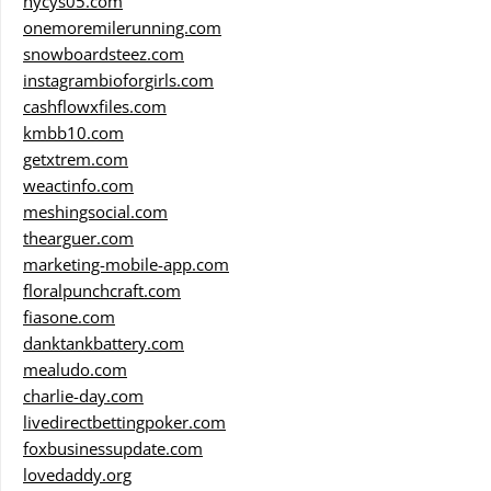
hycys05.com
onemoremilerunning.com
snowboardsteez.com
instagrambioforgirls.com
cashflowxfiles.com
kmbb10.com
getxtrem.com
weactinfo.com
meshingsocial.com
thearguer.com
marketing-mobile-app.com
floralpunchcraft.com
fiasone.com
danktankbattery.com
mealudo.com
charlie-day.com
livedirectbettingpoker.com
foxbusinessupdate.com
lovedaddy.org