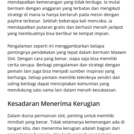
mendapatkan kemenangan yang tidak terduga. Ia mulai
bermain dengan anggaran yang terbatas dan mengikuti
strategi di mana ia hanya bertaruh pada mesin dengan
payline terbesar. Setelah beberapa kali mencoba, ia
mendapatkan putaran gratis dan berhasil meraih jackpot
yang membuatnya bisa berlibur ke tempat impian.
Pengalaman seperti ini menggambarkan betapa
pentingnya pendekatan yang tepat dalam bermain Maxwin
Slot. Dengan cara yang benar, siapa saja bisa memiliki
cerita serupa. Berbagi pengalaman dan strategi dengan
pemain lain juga bisa menjadi sumber inspirasi yang
berharga. Setiap pemain memiliki tekniknya sendiri dan
saling berbagi dapat menciptakan komunitas yang
mendukung satu sama lain dalam meraih kesuksesan.
Kesadaran Menerima Kerugian
Dalam dunia permainan slot, penting untuk memiliki
mindset yang benar. Tidak selamanya kemenangan ada di
tangan kita, dan menerima kerugian adalah bagian dari