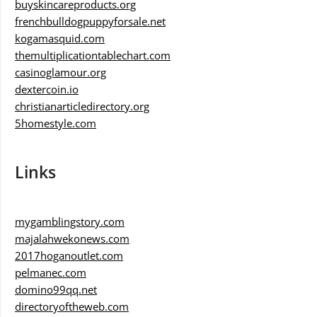
buyskincareproducts.org
frenchbulldogpuppyforsale.net
kogamasquid.com
themultiplicationtablechart.com
casinoglamour.org
dextercoin.io
christianarticledirectory.org
5homestyle.com
Links
mygamblingstory.com
majalahwekonews.com
2017hoganoutlet.com
pelmanec.com
domino99qq.net
directoryoftheweb.com