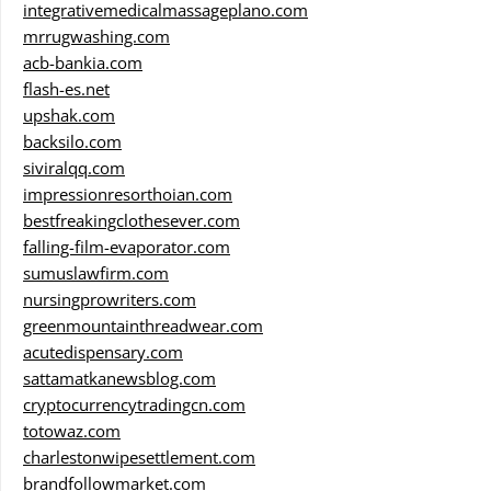
integrativemedicalmassageplano.com
mrrugwashing.com
acb-bankia.com
flash-es.net
upshak.com
backsilo.com
siviralqq.com
impressionresorthoian.com
bestfreakingclothesever.com
falling-film-evaporator.com
sumuslawfirm.com
nursingprowriters.com
greenmountainthreadwear.com
acutedispensary.com
sattamatkanewsblog.com
cryptocurrencytradingcn.com
totowaz.com
charlestonwipesettlement.com
brandfollowmarket.com