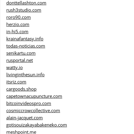
donttellashton.com
rush3studio.com
roro90.com
herzio.com
in-hi5.com
krainafantasy.info
todas-noticias.com
senikartu.com
rusportal.net
watty.io
livinginthesun.info
itsriz.com
cargoods.shop
capetownacupuncture.com
bitcoinvideospro.com
cosmiccrowcollective.com
alain-jacquet.com
gotisouizakayabakeneko.com
meshpoint.me