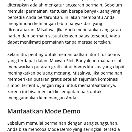
diterapkan adalah mengatur anggaran bermain. Sebelum
memulai permainan, tentukan berapa banyak uang yang
bersedia Anda pertaruhkan. Ini akan membantu Anda
menghindari kehilangan lebih banyak dari yang
direncanakan. Misalnya, jika Anda menetapkan anggaran
harian dan bermain sesuai dengan batas tersebut, Anda
dapat menikmati permainan tanpa merasa tertekan.
Selain itu, penting untuk memanfaatkan fitur-fitur bonus
yang terdapat dalam Maxwin Slot. Banyak permainan slot
menawarkan putaran gratis atau bonus khusus yang dapat
meningkatkan peluang menang. Misalnya, jika permainan
memberikan putaran gratis setelah sejumlah kombinasi
simbol tertentu, jangan ragu untuk memanfaatkannya,
karena ini bisa menjadi kesempatan baik untuk
menggandakan kemenangan Anda.
Manfaatkan Mode Demo
Sebelum memulai permainan dengan uang sungguhan,
Anda bisa mencoba Mode Demo yang seringkali tersedia