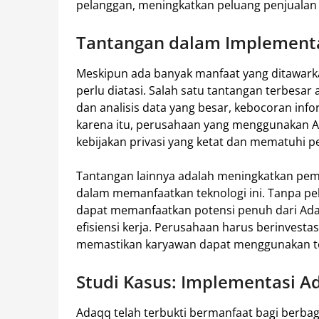
pelanggan, meningkatkan peluang penjualan
Tantangan dalam Implement
Meskipun ada banyak manfaat yang ditawarka
perlu diatasi. Salah satu tantangan terbes
dan analisis data yang besar, kebocoran info
karena itu, perusahaan yang menggunakan 
kebijakan privasi yang ketat dan mematuhi pe
Tantangan lainnya adalah meningkatkan pe
dalam memanfaatkan teknologi ini. Tanpa pe
dapat memanfaatkan potensi penuh dari Ada
efisiensi kerja. Perusahaan harus berinves
memastikan karyawan dapat menggunakan tekn
Studi Kasus: Implementasi A
Adaqq telah terbukti bermanfaat bagi berba