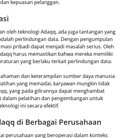
 dan kepuasan pelanggan.
asi
n oleh teknologi Adaqq, ada juga tantangan yang
ar adalah perlindungan data. Dengan pengumpulan
rmasi pribadi dapat menjadi masalah serius. Oleh
Adaqq harus memastikan bahwa mereka memiliki
raturan yang berlaku terkait perlindungan data.
mahaman dan keterampilan sumber daya manusia
latihan yang memadai, karyawan mungkin tidak
qq, yang pada gilirannya dapat menghambat
tasi dalam pelatihan dan pengembangan untuk
ologi ini secara efektif.
daqq di Berbagai Perusahaan
gai perusahaan yang beroperasi dalam konteks