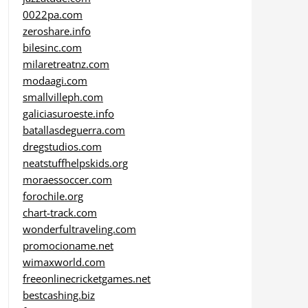
0022pa.com
zeroshare.info
bilesinc.com
milaretreatnz.com
modaagi.com
smallvilleph.com
galiciasuroeste.info
batallasdeguerra.com
dregstudios.com
neatstuffhelpskids.org
moraessoccer.com
forochile.org
chart-track.com
wonderfultraveling.com
promocioname.net
wimaxworld.com
freeonlinecricketgames.net
bestcashing.biz