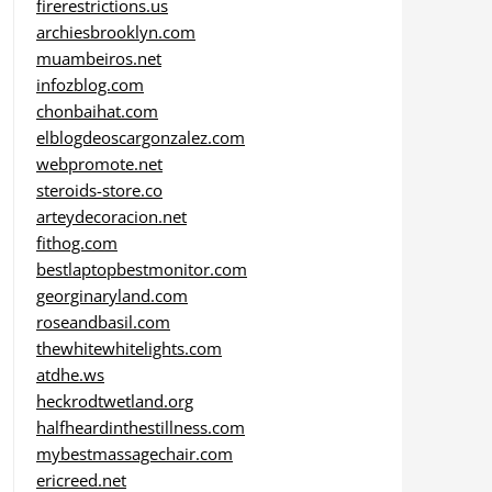
firerestrictions.us
archiesbrooklyn.com
muambeiros.net
infozblog.com
chonbaihat.com
elblogdeoscargonzalez.com
webpromote.net
steroids-store.co
arteydecoracion.net
fithog.com
bestlaptopbestmonitor.com
georginaryland.com
roseandbasil.com
thewhitewhitelights.com
atdhe.ws
heckrodtwetland.org
halfheardinthestillness.com
mybestmassagechair.com
ericreed.net