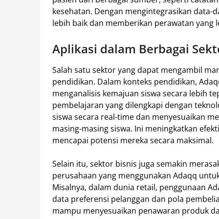
kesehatan. Dengan mengintegrasikan data-dat
lebih baik dan memberikan perawatan yang l
Aplikasi dalam Berbagai Sekt
Salah satu sektor yang dapat mengambil man
pendidikan. Dalam konteks pendidikan, Ada
menganalisis kemajuan siswa secara lebih te
pembelajaran yang dilengkapi dengan tekno
siswa secara real-time dan menyesuaikan m
masing-masing siswa. Ini meningkatkan efek
mencapai potensi mereka secara maksimal.
Selain itu, sektor bisnis juga semakin merasa
perusahaan yang menggunakan Adaqq untuk
Misalnya, dalam dunia retail, penggunaan
data preferensi pelanggan dan pola pembeli
mampu menyesuaikan penawaran produk dan