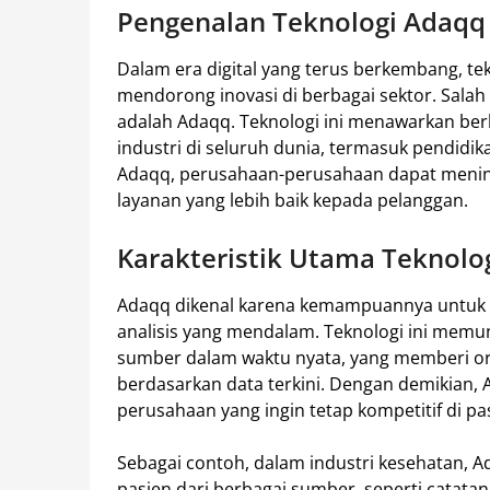
Pengenalan Teknologi Adaqq
Dalam era digital yang terus berkembang, 
mendorong inovasi di berbagai sektor. Salah
adalah Adaqq. Teknologi ini menawarkan berb
industri di seluruh dunia, termasuk pendidi
Adaqq, perusahaan-perusahaan dapat mening
layanan yang lebih baik kepada pelanggan.
Karakteristik Utama Teknolo
Adaqq dikenal karena kemampuannya untuk m
analisis yang mendalam. Teknologi ini memu
sumber dalam waktu nyata, yang memberi 
berdasarkan data terkini. Dengan demikian, 
perusahaan yang ingin tetap kompetitif di p
Sebagai contoh, dalam industri kesehatan,
pasien dari berbagai sumber, seperti catatan