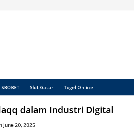
SBOBET
Slot Gacor
Togel Online
aqq dalam Industri Digital
n June 20, 2025