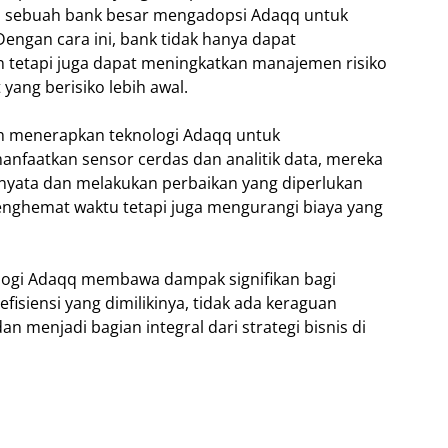
n, sebuah bank besar mengadopsi Adaqq untuk
Dengan cara ini, bank tidak hanya dapat
 tetapi juga dapat meningkatkan manajemen risiko
yang berisiko lebih awal.
ah menerapkan teknologi Adaqq untuk
nfaatkan sensor cerdas dan analitik data, mereka
 nyata dan melakukan perbaikan yang diperlukan
menghemat waktu tetapi juga mengurangi biaya yang
nologi Adaqq membawa dampak signifikan bagi
fisiensi yang dimilikinya, tidak ada keraguan
n menjadi bagian integral dari strategi bisnis di