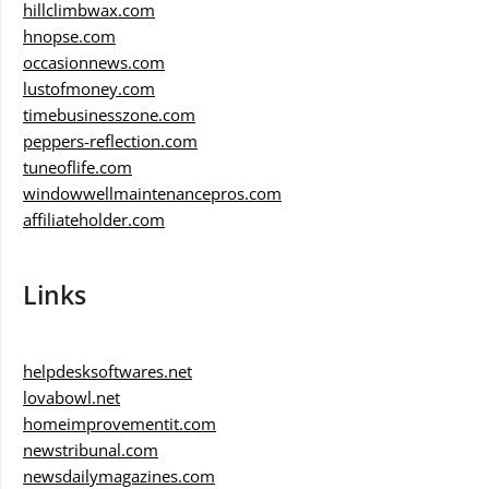
hillclimbwax.com
hnopse.com
occasionnews.com
lustofmoney.com
timebusinesszone.com
peppers-reflection.com
tuneoflife.com
windowwellmaintenancepros.com
affiliateholder.com
Links
helpdesksoftwares.net
lovabowl.net
homeimprovementit.com
newstribunal.com
newsdailymagazines.com