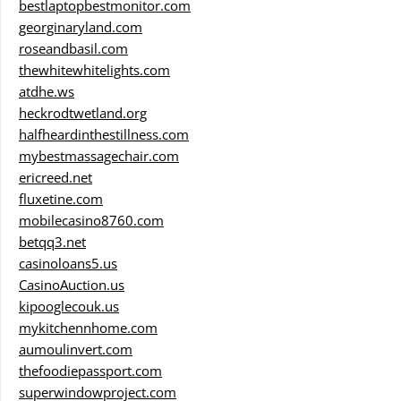
bestlaptopbestmonitor.com
georginaryland.com
roseandbasil.com
thewhitewhitelights.com
atdhe.ws
heckrodtwetland.org
halfheardinthestillness.com
mybestmassagechair.com
ericreed.net
fluxetine.com
mobilecasino8760.com
betqq3.net
casinoloans5.us
CasinoAuction.us
kipooglecouk.us
mykitchennhome.com
aumoulinvert.com
thefoodiepassport.com
superwindowproject.com