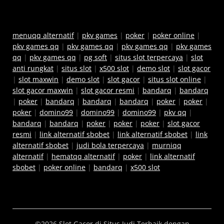
menuqq alternatif
|
pkv games
|
poker
|
poker online
|
pkv games qq
|
pkv games qq
|
pkv games qq
|
pkv games
qq
|
pkv games qq
|
pg soft
|
situs slot terpercaya
|
slot
anti rungkat
|
situs slot
|
x500 slot
|
demo slot
|
slot gacor
|
slot maxwin
|
demo slot
|
slot gacor
|
situs slot online
|
slot gacor maxwin
|
slot gacor resmi
|
bandarq
|
bandarq
|
poker
|
bandarq
|
bandarq
|
bandarq
|
poker
|
poker
|
poker
|
domino99
|
domino99
|
domino99
|
pkv qq
|
bandarq
|
bandarq
|
poker
|
poker
|
poker
|
slot gacor
resmi
|
link alternatif sbobet
|
link alternatif sbobet
|
link
alternatif sbobet
|
judi bola terpercaya
|
murniqq
alternatif
|
hematqq alternatif
|
poker
|
link alternatif
sbobet
|
poker online
|
bandarq
|
x500 slot
©2026 Slot Gacor di Situs Judi Terbaik dengan