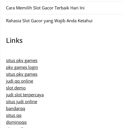
Cara Memilih Slot Gacor Terbaik Hari Ini
Rahasia Slot Gacor yang Wajib Anda Ketahui
Links
situs pkv games
pkv games login
situs pkv games
judi qq online
slot demo
judi slot terpercaya
situs judi online
bandarqq
situs qq
dominoqq