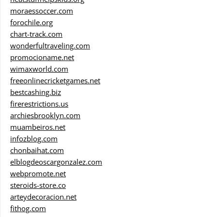
moraessoccer.com
forochile.org
chart-track.com
wonderfultraveling.com
promocioname.net
wimaxworld.com
freeonlinecricketgames.net
bestcashing.biz
firerestrictions.us
archiesbrooklyn.com
muambeiros.net
infozblog.com
chonbaihat.com
elblogdeoscargonzalez.com
webpromote.net
steroids-store.co
arteydecoracion.net
fithog.com