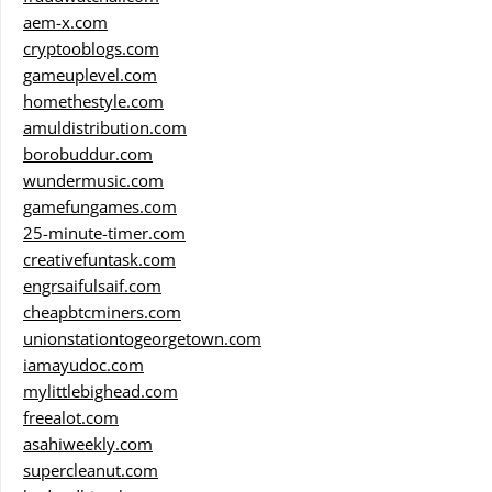
aem-x.com
cryptooblogs.com
gameuplevel.com
homethestyle.com
amuldistribution.com
borobuddur.com
wundermusic.com
gamefungames.com
25-minute-timer.com
creativefuntask.com
engrsaifulsaif.com
cheapbtcminers.com
unionstationtogeorgetown.com
iamayudoc.com
mylittlebighead.com
freealot.com
asahiweekly.com
supercleanut.com