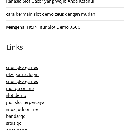
Rahasia Slot Gacor yang Wajib Anda Ketahui
cara bermain slot demo zeus dengan mudah
Mengenal Fitur-Fitur Slot Demo X500
Links
situs pkv games
pkv games login
situs pkv games
judi qq online
slot demo
judi slot terpercaya
situs judi online
bandarqq
situs qq