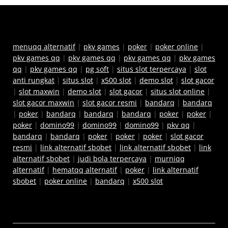
menuqq alternatif
|
pkv games
|
poker
|
poker online
|
pkv games qq
|
pkv games qq
|
pkv games qq
|
pkv games
qq
|
pkv games qq
|
pg soft
|
situs slot terpercaya
|
slot
anti rungkat
|
situs slot
|
x500 slot
|
demo slot
|
slot gacor
|
slot maxwin
|
demo slot
|
slot gacor
|
situs slot online
|
slot gacor maxwin
|
slot gacor resmi
|
bandarq
|
bandarq
|
poker
|
bandarq
|
bandarq
|
bandarq
|
poker
|
poker
|
poker
|
domino99
|
domino99
|
domino99
|
pkv qq
|
bandarq
|
bandarq
|
poker
|
poker
|
poker
|
slot gacor
resmi
|
link alternatif sbobet
|
link alternatif sbobet
|
link
alternatif sbobet
|
judi bola terpercaya
|
murniqq
alternatif
|
hematqq alternatif
|
poker
|
link alternatif
sbobet
|
poker online
|
bandarq
|
x500 slot