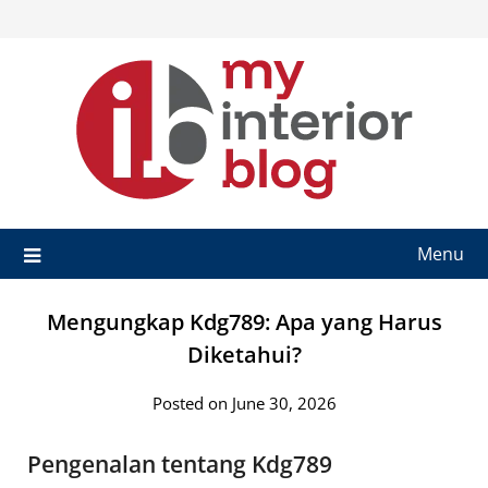
Skip
to
content
Menu
Mengungkap Kdg789: Apa yang Harus
Diketahui?
Posted on June 30, 2026
Pengenalan tentang Kdg789