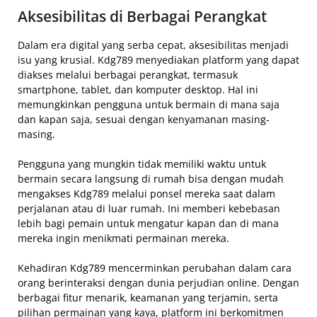
Aksesibilitas di Berbagai Perangkat
Dalam era digital yang serba cepat, aksesibilitas menjadi
isu yang krusial. Kdg789 menyediakan platform yang dapat
diakses melalui berbagai perangkat, termasuk
smartphone, tablet, dan komputer desktop. Hal ini
memungkinkan pengguna untuk bermain di mana saja
dan kapan saja, sesuai dengan kenyamanan masing-
masing.
Pengguna yang mungkin tidak memiliki waktu untuk
bermain secara langsung di rumah bisa dengan mudah
mengakses Kdg789 melalui ponsel mereka saat dalam
perjalanan atau di luar rumah. Ini memberi kebebasan
lebih bagi pemain untuk mengatur kapan dan di mana
mereka ingin menikmati permainan mereka.
Kehadiran Kdg789 mencerminkan perubahan dalam cara
orang berinteraksi dengan dunia perjudian online. Dengan
berbagai fitur menarik, keamanan yang terjamin, serta
pilihan permainan yang kaya, platform ini berkomitmen