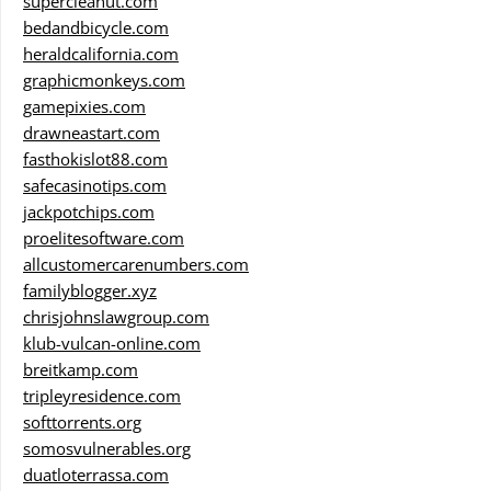
supercleanut.com
bedandbicycle.com
heraldcalifornia.com
graphicmonkeys.com
gamepixies.com
drawneastart.com
fasthokislot88.com
safecasinotips.com
jackpotchips.com
proelitesoftware.com
allcustomercarenumbers.com
familyblogger.xyz
chrisjohnslawgroup.com
klub-vulcan-online.com
breitkamp.com
tripleyresidence.com
softtorrents.org
somosvulnerables.org
duatloterrassa.com