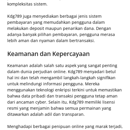
kompleksitas sistem.
Kdg789 juga menyediakan berbagai jenis sistem
pembayaran yang memudahkan pengguna dalam
melakukan deposit maupun penarikan dana. Dengan
adanya banyak pilihan pembayaran, pengguna merasa
lebih aman dan nyaman dalam bertransaksi.
Keamanan dan Kepercayaan
Keamanan adalah salah satu aspek yang sangat penting
dalam dunia perjudian online. Kdg789 menyadari betul
hal ini dan telah mengambil langkah-langkah signifikan
untuk melindungi informasi pengguna. Mereka
menggunakan teknologi enkripsi terkini untuk memastikan
bahwa data pribadi dan transaksi pengguna tetap aman
dari ancaman cyber. Selain itu, Kdg789 memiliki lisensi
resmi yang menjamin bahwa semua permainan yang
ditawarkan adalah adil dan transparan.
Menghadapi berbagai penipuan online yang marak terjadi,