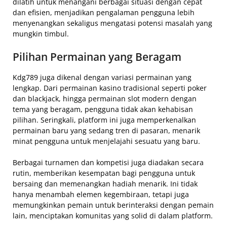
dilatih untuk menangani berbagai situasi dengan cepat
dan efisien, menjadikan pengalaman pengguna lebih
menyenangkan sekaligus mengatasi potensi masalah yang
mungkin timbul.
Pilihan Permainan yang Beragam
Kdg789 juga dikenal dengan variasi permainan yang
lengkap. Dari permainan kasino tradisional seperti poker
dan blackjack, hingga permainan slot modern dengan
tema yang beragam, pengguna tidak akan kehabisan
pilihan. Seringkali, platform ini juga memperkenalkan
permainan baru yang sedang tren di pasaran, menarik
minat pengguna untuk menjelajahi sesuatu yang baru.
Berbagai turnamen dan kompetisi juga diadakan secara
rutin, memberikan kesempatan bagi pengguna untuk
bersaing dan memenangkan hadiah menarik. Ini tidak
hanya menambah elemen kegembiraan, tetapi juga
memungkinkan pemain untuk berinteraksi dengan pemain
lain, menciptakan komunitas yang solid di dalam platform.