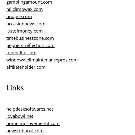
gamblingamount.com
hillclimbwax.com
hnopse.com
occasionnews.com
lustofmoney.com
timebusinesszone.com
peppers-reflection.com
tuneoflife.com
windowwellmaintenancepros.com
affiliateholder.com
Links
helpdesksoftwares.net
lovabowl.net
homeimprovementit.com
newstribunal.com