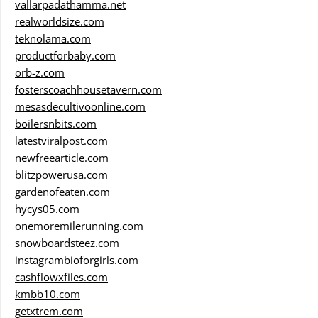
vallarpadathamma.net
realworldsize.com
teknolama.com
productforbaby.com
orb-z.com
fosterscoachhousetavern.com
mesasdecultivoonline.com
boilersnbits.com
latestviralpost.com
newfreearticle.com
blitzpowerusa.com
gardenofeaten.com
hycys05.com
onemoremilerunning.com
snowboardsteez.com
instagrambioforgirls.com
cashflowxfiles.com
kmbb10.com
getxtrem.com