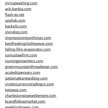
mrrugwashing.com
acb-bankia.com
flash-es.net
upshak.com
backsilo.com
siviralqq.com
impressionresorthoian.com
bestfreakingclothesever.com
falling-film-evaporator.com
sumuslawfirm.com
nursingprowriters.com
greenmountainthreadwear.com
acutedispensary.com
sattamatkanewsblog.com
cryptocurrencytradingcn.com
totowaz.com
charlestonwipesettlement.com
brandfollowmarket.com
weeklyjobnews.com