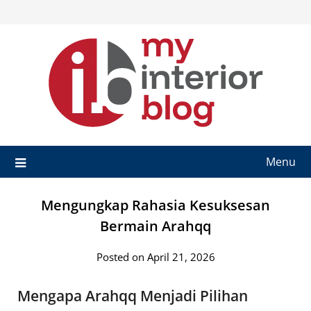
Skip
to
content
Menu
Mengungkap Rahasia Kesuksesan
Bermain Arahqq
Posted on April 21, 2026
Mengapa Arahqq Menjadi Pilihan