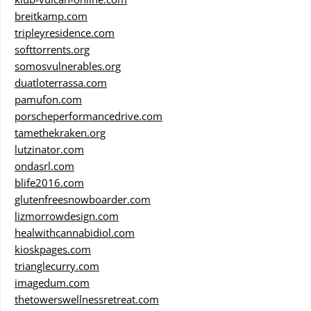
breitkamp.com
tripleyresidence.com
softtorrents.org
somosvulnerables.org
duatloterrassa.com
pamufon.com
porscheperformancedrive.com
tamethekraken.org
lutzinator.com
ondasrl.com
blife2016.com
glutenfreesnowboarder.com
lizmorrowdesign.com
healwithcannabidiol.com
kioskpages.com
trianglecurry.com
imagedum.com
thetowerswellnessretreat.com