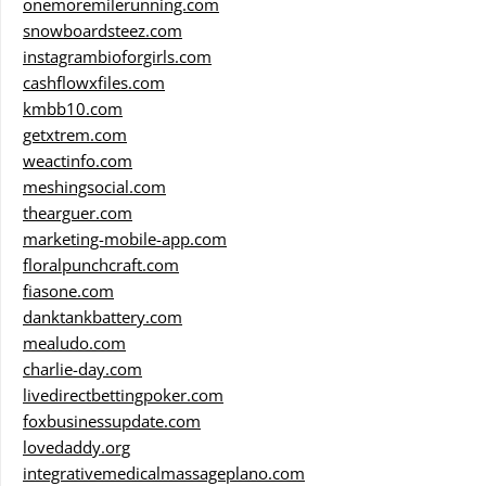
onemoremilerunning.com
snowboardsteez.com
instagrambioforgirls.com
cashflowxfiles.com
kmbb10.com
getxtrem.com
weactinfo.com
meshingsocial.com
thearguer.com
marketing-mobile-app.com
floralpunchcraft.com
fiasone.com
danktankbattery.com
mealudo.com
charlie-day.com
livedirectbettingpoker.com
foxbusinessupdate.com
lovedaddy.org
integrativemedicalmassageplano.com