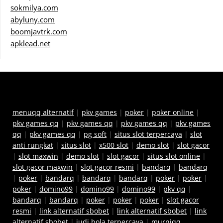
sokmilya.com
abyluny.com
boomjavtrk.com
apklead.net
menuqq alternatif
|
pkv games
|
poker
|
poker online
|
pkv games qq
|
pkv games qq
|
pkv games qq
|
pkv games
qq
|
pkv games qq
|
pg soft
|
situs slot terpercaya
|
slot
anti rungkat
|
situs slot
|
x500 slot
|
demo slot
|
slot gacor
|
slot maxwin
|
demo slot
|
slot gacor
|
situs slot online
|
slot gacor maxwin
|
slot gacor resmi
|
bandarq
|
bandarq
|
poker
|
bandarq
|
bandarq
|
bandarq
|
poker
|
poker
|
poker
|
domino99
|
domino99
|
domino99
|
pkv qq
|
bandarq
|
bandarq
|
poker
|
poker
|
poker
|
slot gacor
resmi
|
link alternatif sbobet
|
link alternatif sbobet
|
link
alternatif sbobet
|
judi bola terpercaya
|
murniqq