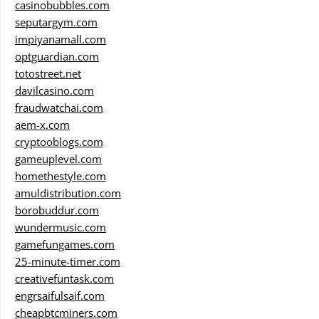
casinobubbles.com
seputargym.com
impiyanamall.com
optguardian.com
totostreet.net
davilcasino.com
fraudwatchai.com
aem-x.com
cryptooblogs.com
gameuplevel.com
homethestyle.com
amuldistribution.com
borobuddur.com
wundermusic.com
gamefungames.com
25-minute-timer.com
creativefuntask.com
engrsaifulsaif.com
cheapbtcminers.com