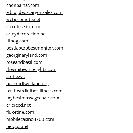
chonbaihat.com
elblogdeoscargonzalez.com
webpromote.net
steroids-store.co
arteydecoracion.net
fithog.com
bestlaptopbestmonitor.com
georginaryland.com
roseandbasil.com
thewhitewhitelights.com
atdhe.ws
heckrodtwetland.org
halfheardinthestillness.com
mybestmassagechair.com
ericreed.net
fluxetine.com
mobilecasino8760.com
betqq3.net