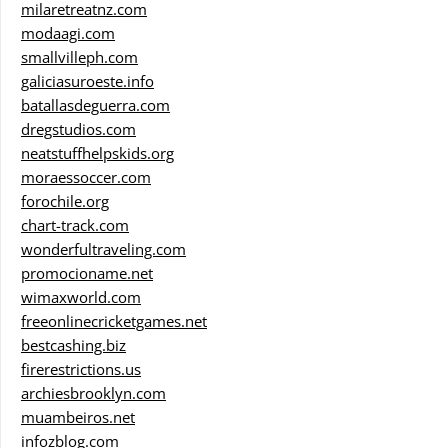
milaretreatnz.com
modaagi.com
smallvilleph.com
galiciasuroeste.info
batallasdeguerra.com
dregstudios.com
neatstuffhelpskids.org
moraessoccer.com
forochile.org
chart-track.com
wonderfultraveling.com
promocioname.net
wimaxworld.com
freeonlinecricketgames.net
bestcashing.biz
firerestrictions.us
archiesbrooklyn.com
muambeiros.net
infozblog.com