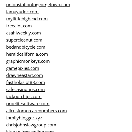
unionstationtogeorgetown.com
iamayudoc.com
mylittlebighead.com
freealot.com
asahiweekly.com
supercleanut.com
bedandbicycle.com
heraldcalifornia.com
graphicmonkeys.com
gamepixies.com
drawneastart.com
fasthokislot88.com
safecasinotips.com
jackpotchips.com
proelitesoftware.com
allcustomercarenumbers.com
familyblogger.xyz
chrisjohnslawgroup.com
klub-vulcan-online.com