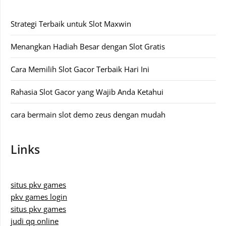
Strategi Terbaik untuk Slot Maxwin
Menangkan Hadiah Besar dengan Slot Gratis
Cara Memilih Slot Gacor Terbaik Hari Ini
Rahasia Slot Gacor yang Wajib Anda Ketahui
cara bermain slot demo zeus dengan mudah
Links
situs pkv games
pkv games login
situs pkv games
judi qq online