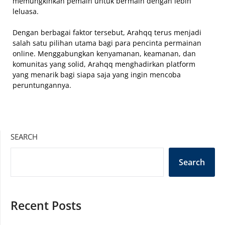
memungkinkan pemain untuk bermain dengan lebih
leluasa.
Dengan berbagai faktor tersebut, Arahqq terus menjadi
salah satu pilihan utama bagi para pencinta permainan
online. Menggabungkan kenyamanan, keamanan, dan
komunitas yang solid, Arahqq menghadirkan platform
yang menarik bagi siapa saja yang ingin mencoba
peruntungannya.
SEARCH
Search
Recent Posts