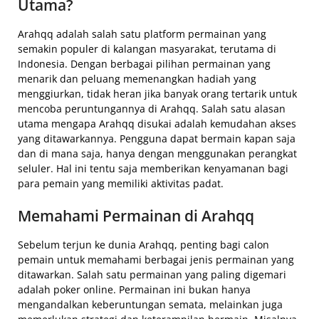
Utama?
Arahqq adalah salah satu platform permainan yang
semakin populer di kalangan masyarakat, terutama di
Indonesia. Dengan berbagai pilihan permainan yang
menarik dan peluang memenangkan hadiah yang
menggiurkan, tidak heran jika banyak orang tertarik untuk
mencoba peruntungannya di Arahqq. Salah satu alasan
utama mengapa Arahqq disukai adalah kemudahan akses
yang ditawarkannya. Pengguna dapat bermain kapan saja
dan di mana saja, hanya dengan menggunakan perangkat
seluler. Hal ini tentu saja memberikan kenyamanan bagi
para pemain yang memiliki aktivitas padat.
Memahami Permainan di Arahqq
Sebelum terjun ke dunia Arahqq, penting bagi calon
pemain untuk memahami berbagai jenis permainan yang
ditawarkan. Salah satu permainan yang paling digemari
adalah poker online. Permainan ini bukan hanya
mengandalkan keberuntungan semata, melainkan juga