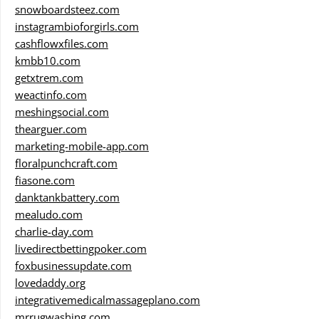
snowboardsteez.com
instagrambioforgirls.com
cashflowxfiles.com
kmbb10.com
getxtrem.com
weactinfo.com
meshingsocial.com
thearguer.com
marketing-mobile-app.com
floralpunchcraft.com
fiasone.com
danktankbattery.com
mealudo.com
charlie-day.com
livedirectbettingpoker.com
foxbusinessupdate.com
lovedaddy.org
integrativemedicalmassageplano.com
mrrugwashing.com