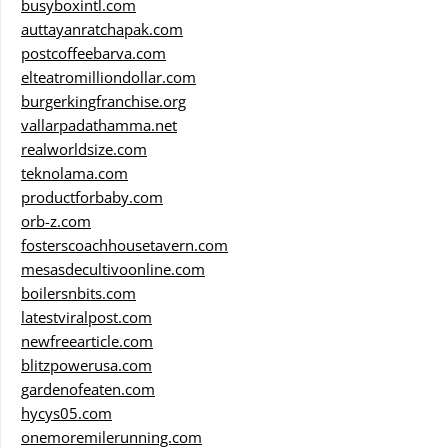
busyboxintl.com
auttayanratchapak.com
postcoffeebarva.com
elteatromilliondollar.com
burgerkingfranchise.org
vallarpadathamma.net
realworldsize.com
teknolama.com
productforbaby.com
orb-z.com
fosterscoachhousetavern.com
mesasdecultivoonline.com
boilersnbits.com
latestviralpost.com
newfreearticle.com
blitzpowerusa.com
gardenofeaten.com
hycys05.com
onemoremilerunning.com