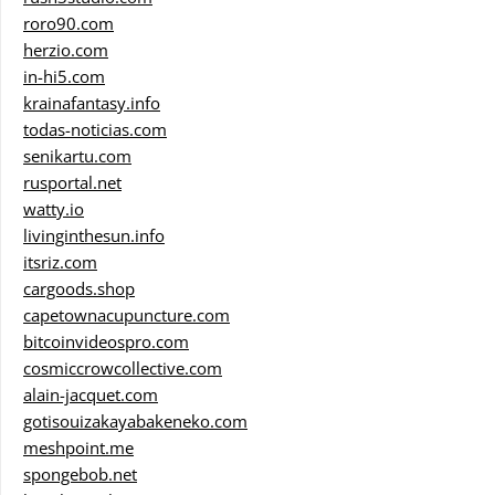
roro90.com
herzio.com
in-hi5.com
krainafantasy.info
todas-noticias.com
senikartu.com
rusportal.net
watty.io
livinginthesun.info
itsriz.com
cargoods.shop
capetownacupuncture.com
bitcoinvideospro.com
cosmiccrowcollective.com
alain-jacquet.com
gotisouizakayabakeneko.com
meshpoint.me
spongebob.net