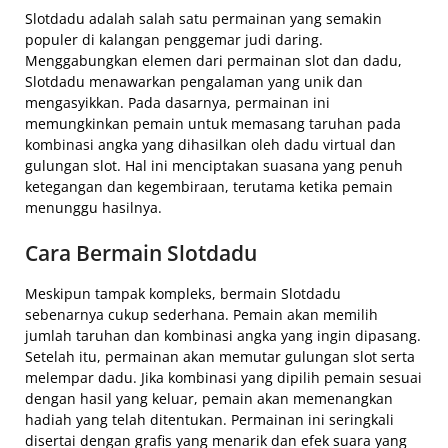
Slotdadu adalah salah satu permainan yang semakin
populer di kalangan penggemar judi daring.
Menggabungkan elemen dari permainan slot dan dadu,
Slotdadu menawarkan pengalaman yang unik dan
mengasyikkan. Pada dasarnya, permainan ini
memungkinkan pemain untuk memasang taruhan pada
kombinasi angka yang dihasilkan oleh dadu virtual dan
gulungan slot. Hal ini menciptakan suasana yang penuh
ketegangan dan kegembiraan, terutama ketika pemain
menunggu hasilnya.
Cara Bermain Slotdadu
Meskipun tampak kompleks, bermain Slotdadu
sebenarnya cukup sederhana. Pemain akan memilih
jumlah taruhan dan kombinasi angka yang ingin dipasang.
Setelah itu, permainan akan memutar gulungan slot serta
melempar dadu. Jika kombinasi yang dipilih pemain sesuai
dengan hasil yang keluar, pemain akan memenangkan
hadiah yang telah ditentukan. Permainan ini seringkali
disertai dengan grafis yang menarik dan efek suara yang