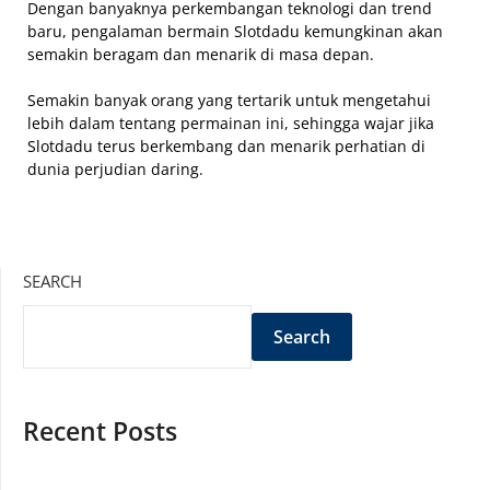
Dengan banyaknya perkembangan teknologi dan trend
baru, pengalaman bermain Slotdadu kemungkinan akan
semakin beragam dan menarik di masa depan.
Semakin banyak orang yang tertarik untuk mengetahui
lebih dalam tentang permainan ini, sehingga wajar jika
Slotdadu terus berkembang dan menarik perhatian di
dunia perjudian daring.
SEARCH
Search
Recent Posts