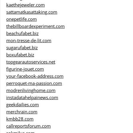
kaethejeweler.com
sattamatkasattaking.com
onepetlife.com
thebillboardexperiment.com
beachufabet.biz
mon-tresse-de-lit.com
sugarufabet.biz
boxufabet.biz
topgearautoservices.net
figurine-jouet.com
your-facebook-address.com
perroquet-ma-passion.com
modrenlivinghome.com
instadatahelpainews.com
geekdailies.com
merchrain.com
kmbb28.com
callreportsforum.com