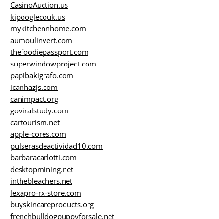
CasinoAuction.us
kipooglecouk.us
mykitchennhome.com
aumoulinvert.com
thefoodiepassport.com
superwindowproject.com
papibakigrafo.com
icanhazjs.com
canimpact.org
goviralstudy.com
cartourism.net
apple-cores.com
pulserasdeactividad10.com
barbaracarlotti.com
desktopmining.net
inthebleachers.net
lexapro-rx-store.com
buyskincareproducts.org
frenchbulldogpuppyforsale.net