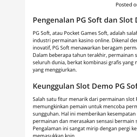
Posted o
Pengenalan PG Soft dan Slo
PG Soft, atau Pocket Games Soft, adalah sa
industri permainan kasino online. Dikenal
inovatif, PG Soft menawarkan beragam perm
Dalam beberapa tahun terakhir, permainan sl
seluruh dunia, berkat kombinasi grafis yang
yang menggiurkan.
Keunggulan Slot Demo PG So
Salah satu fitur menarik dari permainan slot
memungkinkan pemain untuk mencoba perm
sungguhan. Hal ini memberikan kesempata
permainan dan merasakan sensasi bermain 
Pengalaman ini sangat mirip dengan pergi ke
memasukkan koin.