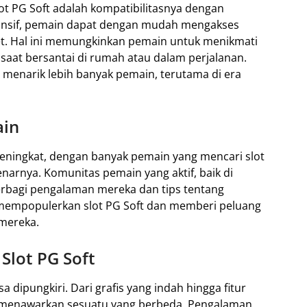
lot PG Soft adalah kompatibilitasnya dengan
onsif, pemain dapat dengan mudah mengakses
et. Hal ini memungkinkan pemain untuk menikmati
 saat bersantai di rumah atau dalam perjalanan.
am menarik lebih banyak pemain, terutama di era
ain
eningkat, dengan banyak pemain yang mencari slot
rnya. Komunitas pemain yang aktif, baik di
erbagi pengalaman mereka dan tips tentang
 mempopulerkan slot PG Soft dan memberi peluang
mereka.
Slot PG Soft
 dipungkiri. Dari grafis yang indah hingga fitur
 menawarkan sesuatu yang berbeda. Pengalaman