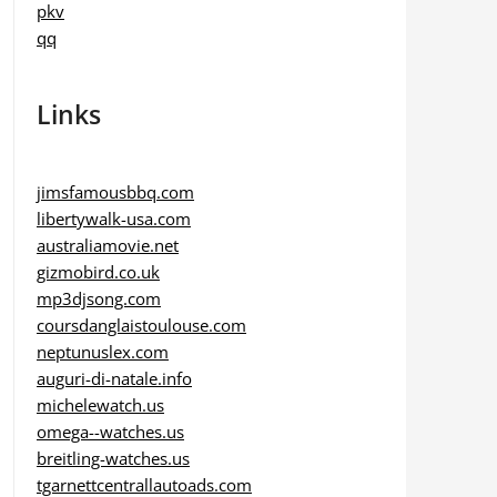
pkv
qq
Links
jimsfamousbbq.com
libertywalk-usa.com
australiamovie.net
gizmobird.co.uk
mp3djsong.com
coursdanglaistoulouse.com
neptunuslex.com
auguri-di-natale.info
michelewatch.us
omega--watches.us
breitling-watches.us
tgarnettcentrallautoads.com