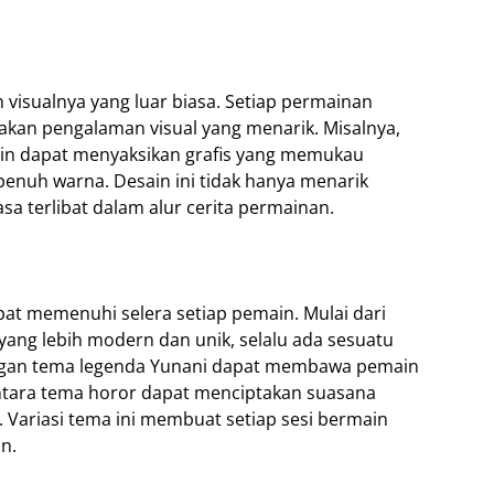
in visualnya yang luar biasa. Setiap permainan
takan pengalaman visual yang menarik. Misalnya,
ain dapat menyaksikan grafis yang memukau
penuh warna. Desain ini tidak hanya menarik
a terlibat dalam alur cerita permainan.
t memenuhi selera setiap pemain. Mulai dari
yang lebih modern dan unik, selalu ada sesuatu
 dengan tema legenda Yunani dapat membawa pemain
ntara tema horor dapat menciptakan suasana
Variasi tema ini membuat setiap sesi bermain
n.