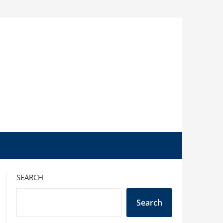
SEARCH
Search