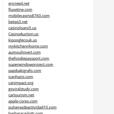
ericreed.net
fluxetine.com
mobilecasino8760.com
betqq3.net
casinoloans5.us
CasinoAuction.us
kipooglecouk.us
mykitchennhome.com
aumoulinvert.com
thefoodiepassport.com
superwindowproject.com
papibakigrafo.com
icanhazjs.com
canimpact.org
goviralstudy.com
cartourism.net
apple-cores.com
pulserasdeactividad10.com
barbaracarlotti.com