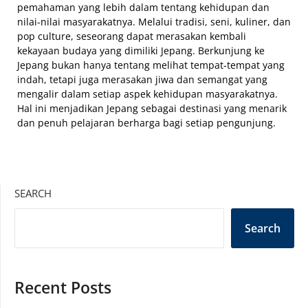
pemahaman yang lebih dalam tentang kehidupan dan
nilai-nilai masyarakatnya. Melalui tradisi, seni, kuliner, dan
pop culture, seseorang dapat merasakan kembali
kekayaan budaya yang dimiliki Jepang. Berkunjung ke
Jepang bukan hanya tentang melihat tempat-tempat yang
indah, tetapi juga merasakan jiwa dan semangat yang
mengalir dalam setiap aspek kehidupan masyarakatnya.
Hal ini menjadikan Jepang sebagai destinasi yang menarik
dan penuh pelajaran berharga bagi setiap pengunjung.
SEARCH
Search
Recent Posts