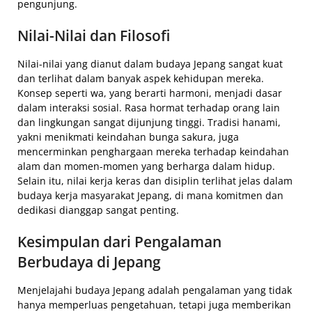
pengunjung.
Nilai-Nilai dan Filosofi
Nilai-nilai yang dianut dalam budaya Jepang sangat kuat
dan terlihat dalam banyak aspek kehidupan mereka.
Konsep seperti wa, yang berarti harmoni, menjadi dasar
dalam interaksi sosial. Rasa hormat terhadap orang lain
dan lingkungan sangat dijunjung tinggi. Tradisi hanami,
yakni menikmati keindahan bunga sakura, juga
mencerminkan penghargaan mereka terhadap keindahan
alam dan momen-momen yang berharga dalam hidup.
Selain itu, nilai kerja keras dan disiplin terlihat jelas dalam
budaya kerja masyarakat Jepang, di mana komitmen dan
dedikasi dianggap sangat penting.
Kesimpulan dari Pengalaman
Berbudaya di Jepang
Menjelajahi budaya Jepang adalah pengalaman yang tidak
hanya memperluas pengetahuan, tetapi juga memberikan