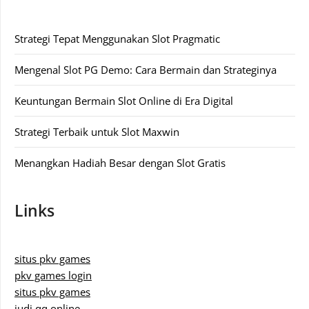
Strategi Tepat Menggunakan Slot Pragmatic
Mengenal Slot PG Demo: Cara Bermain dan Strateginya
Keuntungan Bermain Slot Online di Era Digital
Strategi Terbaik untuk Slot Maxwin
Menangkan Hadiah Besar dengan Slot Gratis
Links
situs pkv games
pkv games login
situs pkv games
judi qq online