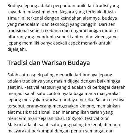
Budaya Jepang adalah perpaduan unik dari tradisi yang
kaya dan inovasi modern. Negara yang terletak di Asia
Timur ini terkenal dengan keindahan alamnya, budaya
yang mendalam, dan teknologi yang canggih. Dari seni
tradisional seperti ikebana dan origami hingga industri
hiburan yang mendunia seperti anime dan video game,
Jepang memiliki banyak sekali aspek menarik untuk
dijelajahi.
Tradisi dan Warisan Budaya
Salah satu aspek paling menarik dari budaya Jepang
adalah tradisinya yang masih dijaga dengan baik hingga
saat ini. Festival Matsuri yang diadakan di berbagai daerah
menjadi salah satu contoh nyata bagaimana masyarakat
Jepang merayakan warisan budaya mereka. Selama festival
tersebut, orang-orang mengenakan kimono, memainkan
alat musik tradisional, dan menampilkan tarian yang
mencerminkan sejarah lokal. Di Kyoto, festival Gion
Matsuri adalah salah satu yang paling terkenal, di mana
masyarakat berkumpul dengan penuh semangat dan