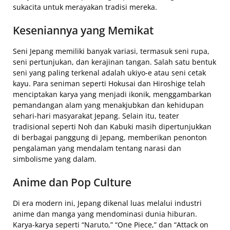
sukacita untuk merayakan tradisi mereka.
Keseniannya yang Memikat
Seni Jepang memiliki banyak variasi, termasuk seni rupa,
seni pertunjukan, dan kerajinan tangan. Salah satu bentuk
seni yang paling terkenal adalah ukiyo-e atau seni cetak
kayu. Para seniman seperti Hokusai dan Hiroshige telah
menciptakan karya yang menjadi ikonik, menggambarkan
pemandangan alam yang menakjubkan dan kehidupan
sehari-hari masyarakat Jepang. Selain itu, teater
tradisional seperti Noh dan Kabuki masih dipertunjukkan
di berbagai panggung di Jepang, memberikan penonton
pengalaman yang mendalam tentang narasi dan
simbolisme yang dalam.
Anime dan Pop Culture
Di era modern ini, Jepang dikenal luas melalui industri
anime dan manga yang mendominasi dunia hiburan.
Karya-karya seperti “Naruto,” “One Piece,” dan “Attack on