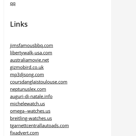
qq
Links
jimsfamousbbq.com
libertywalk-usa.com
australiamovie.net
gizmobird.co.uk
mp3djsong.com
coursdanglaistoulouse.com
neptunuslex.com
auguri-di-natale.info
michelewatch.us
omega--watches.us
breitling-watches.us
tgarnettcentrallautoads.com
fixadvert.com