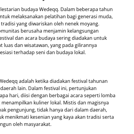
lestarian budaya Wedeqq. Dalam beberapa tahun
 untuk melaksanakan pelatihan bagi generasi muda,
radisi yang diwariskan oleh nenek moyang.
komunitas berusaha menjamin kelangsungan
festival dan acara budaya sering diadakan untuk
uas dan wisatawan, yang pada gilirannya
iasi terhadap seni dan budaya lokal.
Wedeqq adalah ketika diadakan festival tahunan
erah lain. Dalam festival ini, pertunjukan
a hari, diisi dengan berbagai acara seperti lomba
g menampilkan kuliner lokal. Mistis dan magisnya
ak pengunjung, tidak hanya dari dalam daerah,
tuk menikmati kesenian yang kaya akan tradisi serta
ngun oleh masyarakat.