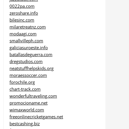
0022pa.com
zeroshare.info
bilesinc.com
milaretreatnz.com
modaagi.com
smallvilleph.com
galiciasuroeste.info
batallasdeguerra.com
dregstudios.com
neatstuffhelpskids.org
moraessoccer.com
forochile.org
chart-track.com
wonderfultraveling.com
promocioname.net
wimaxworld.com
freeonlinecricketgames.net
bestcashing.biz