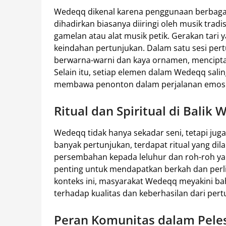
Wedeqq dikenal karena penggunaan berbagai 
dihadirkan biasanya diiringi oleh musik tradis
gamelan atau alat musik petik. Gerakan tar
keindahan pertunjukan. Dalam satu sesi pe
berwarna-warni dan kaya ornamen, mencipta
Selain itu, setiap elemen dalam Wedeqq sal
membawa penonton dalam perjalanan emosi
Ritual dan Spiritual di Balik
Wedeqq tidak hanya sekadar seni, tetapi juga
banyak pertunjukan, terdapat ritual yang dil
persembahan kepada leluhur dan roh-roh yan
penting untuk mendapatkan berkah dan perl
konteks ini, masyarakat Wedeqq meyakini ba
terhadap kualitas dan keberhasilan dari per
Peran Komunitas dalam Pele