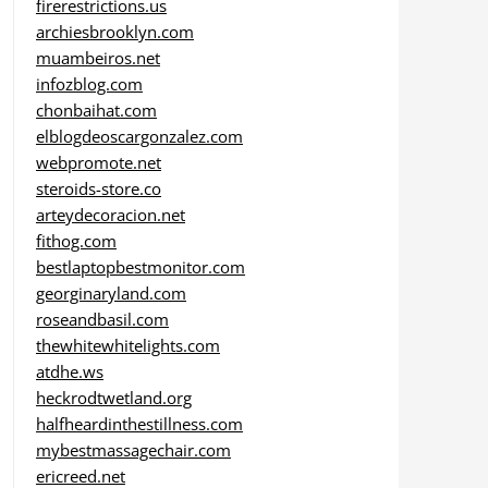
firerestrictions.us
archiesbrooklyn.com
muambeiros.net
infozblog.com
chonbaihat.com
elblogdeoscargonzalez.com
webpromote.net
steroids-store.co
arteydecoracion.net
fithog.com
bestlaptopbestmonitor.com
georginaryland.com
roseandbasil.com
thewhitewhitelights.com
atdhe.ws
heckrodtwetland.org
halfheardinthestillness.com
mybestmassagechair.com
ericreed.net