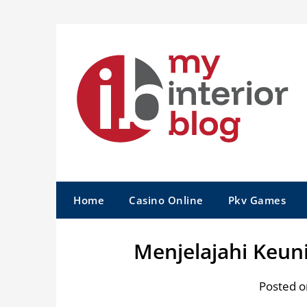
Skip
to
content
Home
Casino Online
Pkv Games
Menjelajahi Keu
Posted o