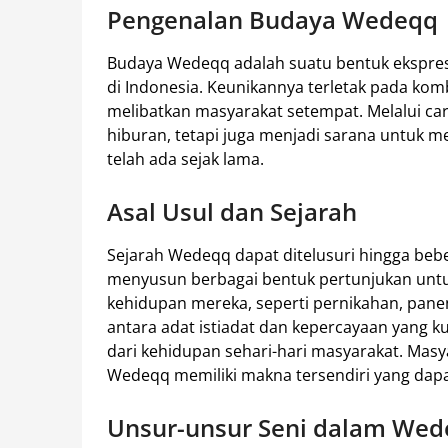
Pengenalan Budaya Wedeqq
Budaya Wedeqq adalah suatu bentuk ekspresi 
di Indonesia. Keunikannya terletak pada kombi
melibatkan masyarakat setempat. Melalui car
hiburan, tetapi juga menjadi sarana untuk 
telah ada sejak lama.
Asal Usul dan Sejarah
Sejarah Wedeqq dapat ditelusuri hingga beber
menyusun berbagai bentuk pertunjukan un
kehidupan mereka, seperti pernikahan, pan
antara adat istiadat dan kepercayaan yang k
dari kehidupan sehari-hari masyarakat. Masy
Wedeqq memiliki makna tersendiri yang dapat
Unsur-unsur Seni dalam We