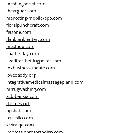
meshingsocial.com
thearguer.com
marketing-mobile-app.com
floralpunchcraft.com
fiasone.com
danktankbattery.com
mealudo.com
charlie-day.com
livedirectbettingpoker.com
foxbusinessupdate.com
lovedaddy.org
integrativemedicalmassageplano.com
mrrugwashing.com
acb-bankia.com
flash-es.net
upshak.com
backsilo.com
siviralqq.com
impressionresorthoian.com