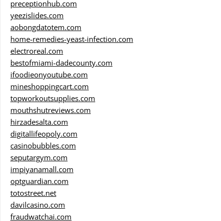
preceptionhub.com
yeezislides.com
aobongdatotem.com
home-remedies-yeast-infection.com
electroreal.com
bestofmiami-dadecounty.com
ifoodieonyoutube.com
mineshoppingcart.com
topworkoutsupplies.com
mouthshutreviews.com
hirzadesalta.com
digitallifeopoly.com
casinobubbles.com
seputargym.com
impiyanamall.com
optguardian.com
totostreet.net
davilcasino.com
fraudwatchai.com