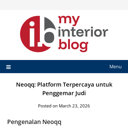
Skip
to
content
Menu
Neoqq: Platform Terpercaya untuk
Penggemar Judi
Posted on March 23, 2026
Pengenalan Neoqq