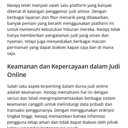
Neoqq telah menjadi salah satu platform yang banyak
dikenal di kalangan penggemar judi online. Dengan
berbagai layanan dan fitur menarik yang ditawarkan,
banyak pemain yang beralih menggunakan platform ini
untuk memenuhi kebutuhan hiburan mereka. Neoqq tidak
hanya memberikan pengalaman judi yang aman dan
nyaman, tetapi juga menyediakan berbagai macam
permainan yang dapat diakses kapan saja dan di mana
saja.
Keamanan dan Kepercayaan dalam Judi
Online
Salah satu aspek terpenting dalam dunia judi online
adalah keamanan. Neoqq memahami hal ini dengan
serius dan telah mengimplementasikan berbagai sistem
keamanan canggih untuk melindungi data pribadi dan
transaksi penggunanya. Dengan menggunakan enkripsi
tingkat tinggi, Neoqq memastikan bahwa informasi
pengguna tetap aman dan tidak dapat diakses oleh pihak