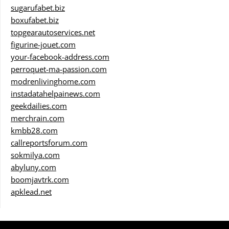
sugarufabet.biz
boxufabet.biz
topgearautoservices.net
figurine-jouet.com
your-facebook-address.com
perroquet-ma-passion.com
modrenlivinghome.com
instadatahelpainews.com
geekdailies.com
merchrain.com
kmbb28.com
callreportsforum.com
sokmilya.com
abyluny.com
boomjavtrk.com
apklead.net