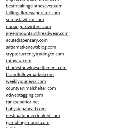
bestfreakingclothesever.com
falling-film-evaporator.com
sumuslawfirm.com
nursingprowriters.com
greenmountainthreadwear.com
acutedispensary.com
sattamatkanewsblog.com
cryptocurrencytradingcn.com
totowaz.com
charlestonwipesettlement.com
brandfollowmarket.com
weeklyjobnews.com
countyanimalshelter.com
adwebtagging.com
ranksuperior.net
babystepahead.com
destinationoverlooked.com
gamblingamount.com