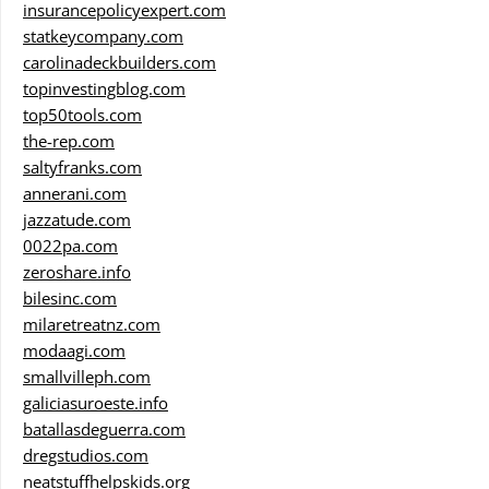
insurancepolicyexpert.com
statkeycompany.com
carolinadeckbuilders.com
topinvestingblog.com
top50tools.com
the-rep.com
saltyfranks.com
annerani.com
jazzatude.com
0022pa.com
zeroshare.info
bilesinc.com
milaretreatnz.com
modaagi.com
smallvilleph.com
galiciasuroeste.info
batallasdeguerra.com
dregstudios.com
neatstuffhelpskids.org