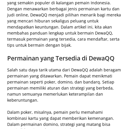
yang semakin populer di kalangan pemain Indonesia.
Dengan menawarkan berbagai jenis permainan kartu dan
judi online, DewaQQ menjadi pilihan menarik bagi mereka
yang mencari hiburan sekaligus peluang untuk
mendapatkan keuntungan. Dalam artikel ini, kita akan
membahas panduan lengkap untuk bermain DewaQQ,
termasuk permainan yang tersedia, cara mendaftar, serta
tips untuk bermain dengan bijak.
Permainan yang Tersedia di DewaQQ
Salah satu daya tarik utama dari DewaQQ adalah beragam
permainan yang ditawarkan. Pemain dapat menikmati
permainan seperti poker, domino, dan bandarq. Setiap
permainan memiliki aturan dan strategi yang berbeda,
namun semuanya memerlukan keterampilan dan
keberuntungan.
Dalam poker, misalnya, pemain perlu memahami
kombinasi kartu yang dapat memberikan kemenangan.
Dalam permainan domino, strategi yang matang bisa