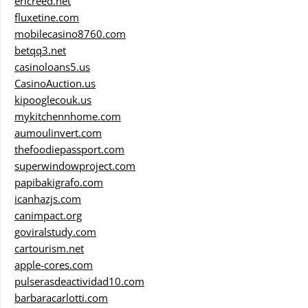
ericreed.net
fluxetine.com
mobilecasino8760.com
betqq3.net
casinoloans5.us
CasinoAuction.us
kipooglecouk.us
mykitchennhome.com
aumoulinvert.com
thefoodiepassport.com
superwindowproject.com
papibakigrafo.com
icanhazjs.com
canimpact.org
goviralstudy.com
cartourism.net
apple-cores.com
pulserasdeactividad10.com
barbaracarlotti.com