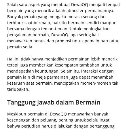
Salah satu aspek yang membuat DewaQQ menjadi tempat
bermain yang menarik adalah atmosfer permainannya.
Banyak pemain yang mengaku merasa senang dan
terhibur saat bermain, baik itu bermain sendiri maupun
bersama dengan teman-teman. Untuk meningkatkan
pengalaman bermain, DewaQQ juga sering kali
menawarkan bonus dan promosi untuk pemain baru atau
pemain setia.
Hal ini tidak hanya menjadikan permainan lebih menarik
tetapi juga memberikan kesempatan tambahan untuk
mendapatkan keuntungan. Selain itu, interaksi dengan
pemain lain di meja permainan juga dapat menambah
keseruan saat bermain, menciptakan momen-momen tak
terlupakan.
Tanggung Jawab dalam Bermain
Meskipun bermain di DewaQQ menawarkan banyak
kesenangan dan peluang, penting untuk selalu ingat
bahwa perjudian harus dilakukan dengan bertanggung