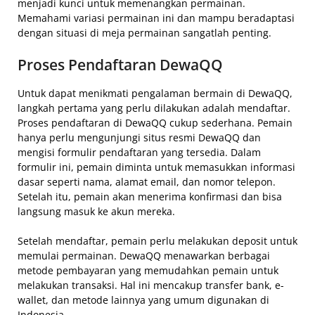
menjadi kunci untuk memenangkan permainan.
Memahami variasi permainan ini dan mampu beradaptasi
dengan situasi di meja permainan sangatlah penting.
Proses Pendaftaran DewaQQ
Untuk dapat menikmati pengalaman bermain di DewaQQ,
langkah pertama yang perlu dilakukan adalah mendaftar.
Proses pendaftaran di DewaQQ cukup sederhana. Pemain
hanya perlu mengunjungi situs resmi DewaQQ dan
mengisi formulir pendaftaran yang tersedia. Dalam
formulir ini, pemain diminta untuk memasukkan informasi
dasar seperti nama, alamat email, dan nomor telepon.
Setelah itu, pemain akan menerima konfirmasi dan bisa
langsung masuk ke akun mereka.
Setelah mendaftar, pemain perlu melakukan deposit untuk
memulai permainan. DewaQQ menawarkan berbagai
metode pembayaran yang memudahkan pemain untuk
melakukan transaksi. Hal ini mencakup transfer bank, e-
wallet, dan metode lainnya yang umum digunakan di
Indonesia.