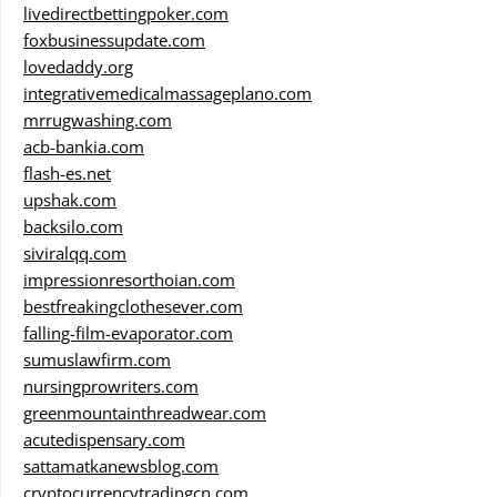
livedirectbettingpoker.com
foxbusinessupdate.com
lovedaddy.org
integrativemedicalmassageplano.com
mrrugwashing.com
acb-bankia.com
flash-es.net
upshak.com
backsilo.com
siviralqq.com
impressionresorthoian.com
bestfreakingclothesever.com
falling-film-evaporator.com
sumuslawfirm.com
nursingprowriters.com
greenmountainthreadwear.com
acutedispensary.com
sattamatkanewsblog.com
cryptocurrencytradingcn.com