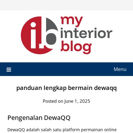
Skip
to
content
Menu
panduan lengkap bermain dewaqq
Posted on June 1, 2025
Pengenalan DewaQQ
DewaQQ adalah salah satu platform permainan online