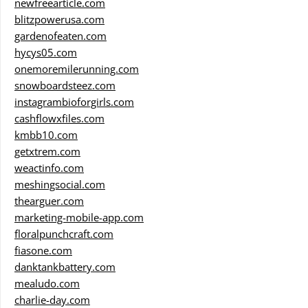
newfreearticle.com
blitzpowerusa.com
gardenofeaten.com
hycys05.com
onemoremilerunning.com
snowboardsteez.com
instagrambioforgirls.com
cashflowxfiles.com
kmbb10.com
getxtrem.com
weactinfo.com
meshingsocial.com
thearguer.com
marketing-mobile-app.com
floralpunchcraft.com
fiasone.com
danktankbattery.com
mealudo.com
charlie-day.com