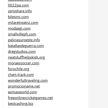
0022pa.com
zeroshare.info
bilesinc.com
milaretreatnz.com
modaagi.com
smallvilleph.com
galiciasuroeste.info
batallasdeguerra.com
dregstudios.com
neatstuffhelpskids.org
moraessoccer.com
forochile.org
chart-track.com
wonderfultraveling.com
promocioname.net
wimaxworld.com
freeonlinecricketgames.net
bestcashing.biz