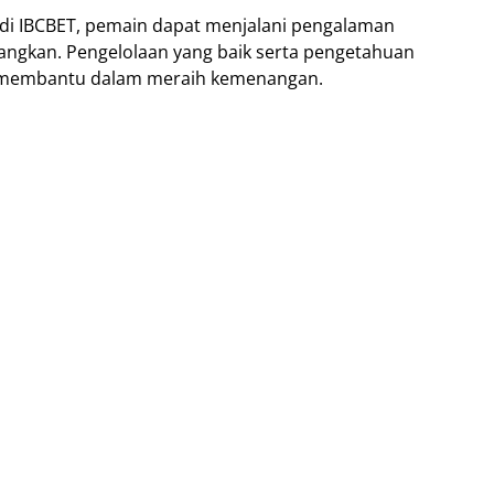
i IBCBET, pemain dapat menjalani pengalaman
angkan. Pengelolaan yang baik serta pengetahuan
at membantu dalam meraih kemenangan.