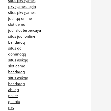
situs pkv games
pkv games login
situs pkv games
judi qq online
slot demo
judi slot terpercaya
situs judi online
bandarqq
situs qq
dominoqq
situs asikqq
slot demo
bandarqq
situs asikqq
bandarqq
ahliqq
poker
qiu qiu
pkv