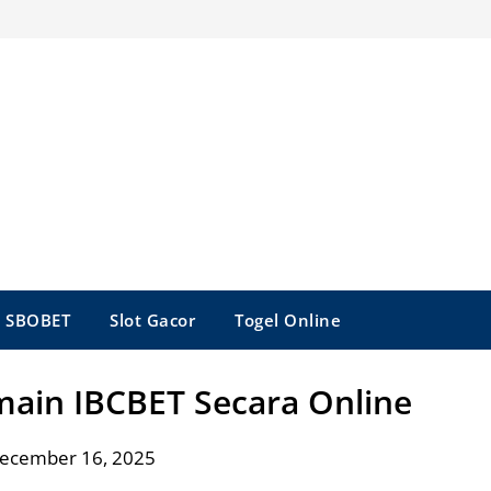
SBOBET
Slot Gacor
Togel Online
ain IBCBET Secara Online
December 16, 2025