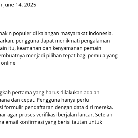
n June 14, 2025
makin populer di kalangan masyarakat Indonesia.
warkan, pengguna dapat menikmati pengalaman
lain itu, keamanan dan kenyamanan pemain
mbuatnya menjadi pilihan tepat bagi pemula yang
online.
kah pertama yang harus dilakukan adalah
hana dan cepat. Pengguna hanya perlu
 formulir pendaftaran dengan data diri mereka.
r agar proses verifikasi berjalan lancar. Setelah
 email konfirmasi yang berisi tautan untuk