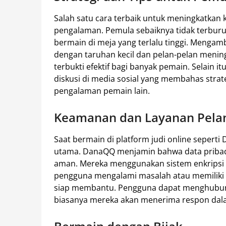
Salah satu cara terbaik untuk meningkatkan 
pengalaman. Pemula sebaiknya tidak terbur
bermain di meja yang terlalu tinggi. Mengam
dengan taruhan kecil dan pelan-pelan mening
terbukti efektif bagi banyak pemain. Selain i
diskusi di media sosial yang membahas strat
pengalaman pemain lain.
Keamanan dan Layanan Pela
Saat bermain di platform judi online seper
utama. DanaQQ menjamin bahwa data pribad
aman. Mereka menggunakan sistem enkripsi ter
pengguna mengalami masalah atau memiliki 
siap membantu. Pengguna dapat menghubungi
biasanya mereka akan menerima respon dala