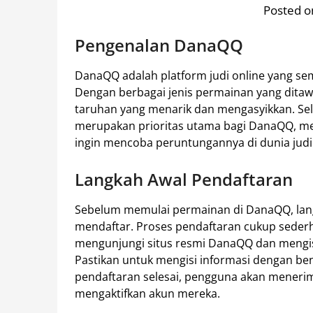
Posted o
Pengenalan DanaQQ
DanaQQ adalah platform judi online yang se
Dengan berbagai jenis permainan yang dita
taruhan yang menarik dan mengasyikkan. Se
merupakan prioritas utama bagi DanaQQ, me
ingin mencoba peruntungannya di dunia judi 
Langkah Awal Pendaftaran
Sebelum memulai permainan di DanaQQ, lang
mendaftar. Proses pendaftaran cukup seder
mengunjungi situs resmi DanaQQ dan mengisi
Pastikan untuk mengisi informasi dengan bena
pendaftaran selesai, pengguna akan menerima
mengaktifkan akun mereka.