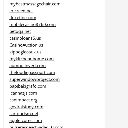
mybestmassagechair.com
ericreed.net
fluxetine.com
mobilecasino8760.com
betqq3.net
casinoloans5.us
CasinoAuction.us
kipooglecouk.us
mykitchennhome.com
aumoulinvert.com
thefoodiepassport.com
superwindowproject.com
papibakigrafo.com
icanhazjs.com
canimpact.org
goviralstudy.com
cartourism.net
apple-cores.com
pulserasdeactividad10.com