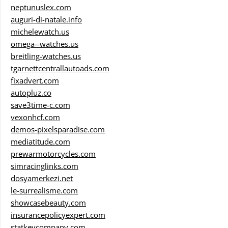
neptunuslex.com
auguri-di-natale.info
michelewatch.us
omega--watches.us
breitling-watches.us
tgarnettcentrallautoads.com
fixadvert.com
autopluz.co
save3time-c.com
vexonhcf.com
demos-pixelsparadise.com
mediatitude.com
prewarmotorcycles.com
simracinglinks.com
dosyamerkezi.net
le-surrealisme.com
showcasebeauty.com
insurancepolicyexpert.com
statkeycompany.com