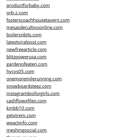
productforbaby.com
orb-z.com
fosterscoachhousetavern.com
mesasdecultivoonline.com
boilersnbits.com
latestviralpost.com
newfreearticle.com
blitzpowerusa.com
gardenofeaten.com
hycys05.com
onemoremilerunning.com
snowboardsteez.com
instagrambioforgirls.com
cashflowxfiles.com
kmbb10.com
getxtrem.com
weactinfo.com
meshingsocial.com