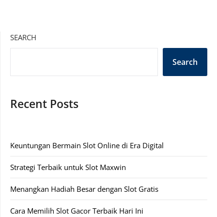
SEARCH
Search
Recent Posts
Keuntungan Bermain Slot Online di Era Digital
Strategi Terbaik untuk Slot Maxwin
Menangkan Hadiah Besar dengan Slot Gratis
Cara Memilih Slot Gacor Terbaik Hari Ini