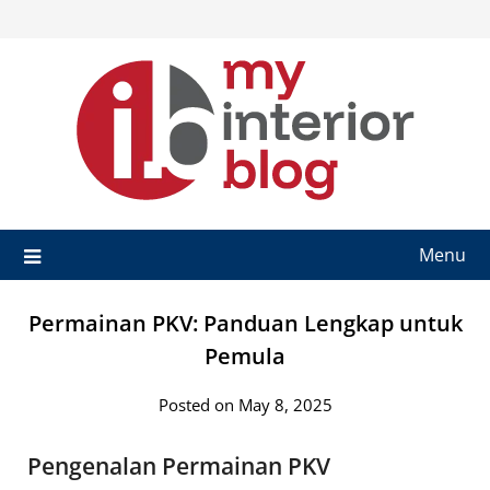
Skip
to
content
Menu
Permainan PKV: Panduan Lengkap untuk
Pemula
Posted on May 8, 2025
Pengenalan Permainan PKV