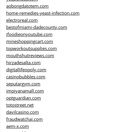
aobongdatotem.com
home-remedies-yeast-infection.com
electroreal.com
bestofmiami-dadecounty.com
ifoodieonyoutube.com
mineshoppingcart.com
topworkoutsupplies.com
mouthshutreviews.com
hirzadesalta.com
digitallifeopoly.com
casinobubbles.com
seputargym.com
impiyanamall.com
optguardian.com
totostreet.net
davilcasino.com
fraudwatchai.com
aem-x.com