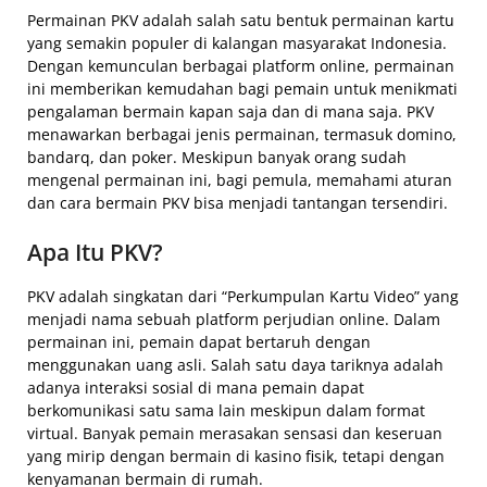
Permainan PKV adalah salah satu bentuk permainan kartu
yang semakin populer di kalangan masyarakat Indonesia.
Dengan kemunculan berbagai platform online, permainan
ini memberikan kemudahan bagi pemain untuk menikmati
pengalaman bermain kapan saja dan di mana saja. PKV
menawarkan berbagai jenis permainan, termasuk domino,
bandarq, dan poker. Meskipun banyak orang sudah
mengenal permainan ini, bagi pemula, memahami aturan
dan cara bermain PKV bisa menjadi tantangan tersendiri.
Apa Itu PKV?
PKV adalah singkatan dari “Perkumpulan Kartu Video” yang
menjadi nama sebuah platform perjudian online. Dalam
permainan ini, pemain dapat bertaruh dengan
menggunakan uang asli. Salah satu daya tariknya adalah
adanya interaksi sosial di mana pemain dapat
berkomunikasi satu sama lain meskipun dalam format
virtual. Banyak pemain merasakan sensasi dan keseruan
yang mirip dengan bermain di kasino fisik, tetapi dengan
kenyamanan bermain di rumah.