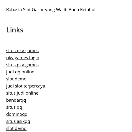
Rahasia Slot Gacor yang Wajib Anda Ketahui
Links
situs pkv games
pkv games login
situs pkv games
judi qq online
slot demo
judi slot terpercaya
situs judi online
bandarqq
situs qq
dominoqq
situs asikqq
slot demo