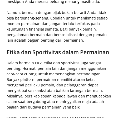
meskipun Anda merasa peluang menang masih ada.
Namun, bermain dengan bijak bukan berarti Anda tidak
bisa bersenang-senang. Cobalah untuk menikmati setiap
momen permainan dan jangan terlalu terfokus pada
keuntungan finansial semata. Bagi banyak pemain,
pengalaman bermain dan bersosialisasi dengan pemain
lain adalah bagian penting dari permainan.
Etika dan Sportivitas dalam Permainan
Dalam bermain PKV, etika dan sportivitas juga sangat
penting. Hormati pemain lain dan jangan menggunakan
cara-cara curang untuk memenangkan pertandingan.
Banyak platform permainan memiliki aturan ketat
mengenai perilaku pemain, dan pelanggaran dapat
mengakibatkan sanksi atau bahkan larangan bermain.
Misalnya, bersikap sopan kepada lawan dan mengucapkan
salam saat bergabung atau meninggalkan meja adalah
bagian dari budaya permainan yang baik.