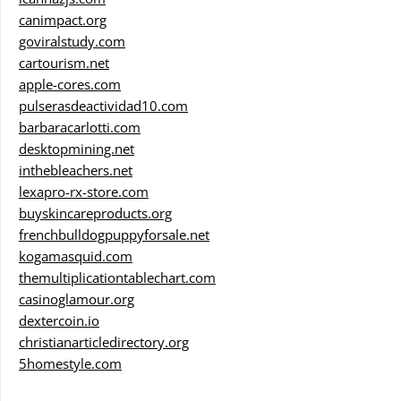
canimpact.org
goviralstudy.com
cartourism.net
apple-cores.com
pulserasdeactividad10.com
barbaracarlotti.com
desktopmining.net
inthebleachers.net
lexapro-rx-store.com
buyskincareproducts.org
frenchbulldogpuppyforsale.net
kogamasquid.com
themultiplicationtablechart.com
casinoglamour.org
dextercoin.io
christianarticledirectory.org
5homestyle.com