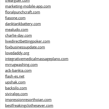
thearguer.com
marketing-mobile-app.com
floralpunchcraft.com
fiasone.com
danktankbattery.com
mealudo.com
charlie-day.com
livedirectbettingpoker.com
foxbusinessupdate.com
lovedaddy.org
integrativemedicalmassageplano.com
mrrugwashing.com
acb-bankia.com
flash-es.net
upshak.com
backsilo.com
siviralqq.com
impressionresorthoian.com
bestfreakingclothesever.com