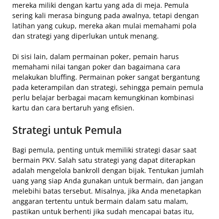
mereka miliki dengan kartu yang ada di meja. Pemula
sering kali merasa bingung pada awalnya, tetapi dengan
latihan yang cukup, mereka akan mulai memahami pola
dan strategi yang diperlukan untuk menang.
Di sisi lain, dalam permainan poker, pemain harus
memahami nilai tangan poker dan bagaimana cara
melakukan bluffing. Permainan poker sangat bergantung
pada keterampilan dan strategi, sehingga pemain pemula
perlu belajar berbagai macam kemungkinan kombinasi
kartu dan cara bertaruh yang efisien.
Strategi untuk Pemula
Bagi pemula, penting untuk memiliki strategi dasar saat
bermain PKV. Salah satu strategi yang dapat diterapkan
adalah mengelola bankroll dengan bijak. Tentukan jumlah
uang yang siap Anda gunakan untuk bermain, dan jangan
melebihi batas tersebut. Misalnya, jika Anda menetapkan
anggaran tertentu untuk bermain dalam satu malam,
pastikan untuk berhenti jika sudah mencapai batas itu,