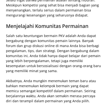
Selalu ingat bahwa permainan adalah tentang hiburan.
Meskipun kompetisi yang sehat bisa menjadi bagian yang
menyenangkan, terlalu serius dalam permainan bisa
mengurangi kesenangan yang seharusnya didapat.
Menjelajahi Komunitas Permainan
Salah satu keuntungan bermain PKV adalah Anda dapat
bergabung dengan komunitas pemain lainnya. Banyak
forum dan grup diskusi online di mana Anda bisa berbagi
pengalaman, tips, dan strategi. Dengan bergabung dalam
komunitas ini, Anda tidak hanya dapat belajar dari pemain
yang lebih berpengalaman, tetapi juga memiliki
kesempatan untuk bersosialisasi dengan orang-orang baru
yang memiliki minat yang sama.
Akibatnya, Anda mungkin menemukan teman baru atau
bahkan menemukan kelompok bermain yang dapat
memicu semangat kompetitif dalam permainan. Seiring
berjalannya waktu, Anda akan semakin merasa percaya
diri dan terampil dalam permainan yang Anda pilih.