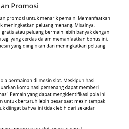
an Promosi
dan promosi untuk menarik pemain. Memanfaatkan
tuk meningkatkan peluang menang. Misalnya,
gratis atau peluang bermain lebih banyak dengan
tegi yang cerdas dalam memanfaatkan bonus ini,
mesin yang diinginkan dan meningkatkan peluang
a permainan di mesin slot. Meskipun hasil
eluarkan kombinasi pemenang dapat memberi
s’. Pemain yang dapat mengidentifikasi pola ini
 untuk bertaruh lebih besar saat mesin tampak
diingat bahwa ini tidak lebih dari sekadar
mena mesin gacor slot, pemain dapat