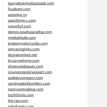
tgarnettcentrallautoads.com
fixadvert.com
autopluz.co
save3time-c.com
vexonhcf.com
demos-pixelsparadise.com
mediatitude.com
prewarmotorcycles.com
simracinglinks.com
dosyamerkezi.net
le-surrealisme.com
showcasebeauty.com
insurancepolicyexpert.com
statkeycompany.com
carolinadeckbuilders.com
topinvestingblog.com
top50tools.com
the-rep.com
saltyfranks.com