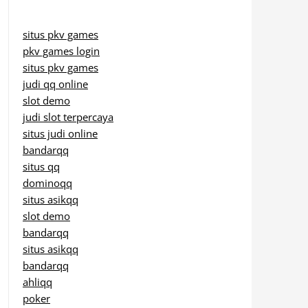
situs pkv games
pkv games login
situs pkv games
judi qq online
slot demo
judi slot terpercaya
situs judi online
bandarqq
situs qq
dominoqq
situs asikqq
slot demo
bandarqq
situs asikqq
bandarqq
ahliqq
poker