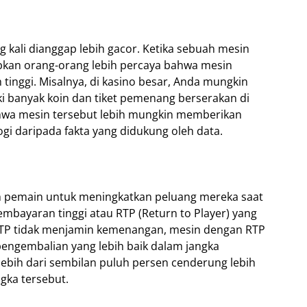
g kali dianggap lebih gacor. Ketika sebuah mesin
bkan orang-orang lebih percaya bahwa mesin
tinggi. Misalnya, di kasino besar, Anda mungkin
i banyak koin dan tiket pemenang berserakan di
bahwa mesin tersebut lebih mungkin memberikan
gi daripada fakta yang didukung oleh data.
eh pemain untuk meningkatkan peluang mereka saat
mbayaran tinggi atau RTP (Return to Player) yang
i RTP tidak menjamin kemenangan, mesin dengan RTP
engembalian yang lebih baik dalam jangka
lebih dari sembilan puluh persen cenderung lebih
gka tersebut.