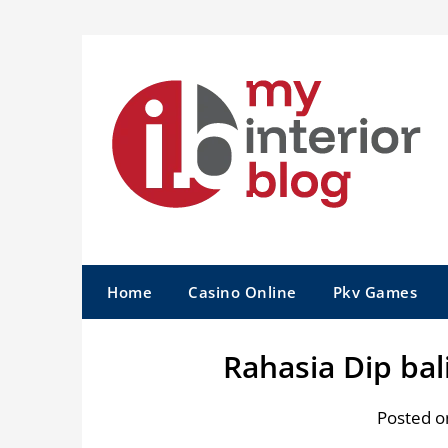
Skip
to
content
Home
Casino Online
Pkv Games
Rahasia Dip bal
Posted o