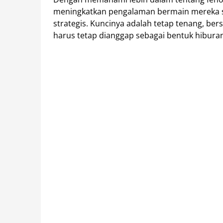
meningkatkan pengalaman bermain mereka se
strategis. Kuncinya adalah tetap tenang, be
harus tetap dianggap sebagai bentuk hibura