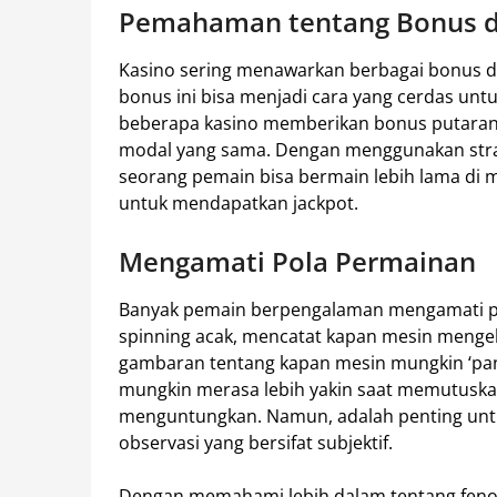
Pemahaman tentang Bonus d
Kasino sering menawarkan berbagai bonus 
bonus ini bisa menjadi cara yang cerdas un
beberapa kasino memberikan bonus putaran 
modal yang sama. Dengan menggunakan stra
seorang pemain bisa bermain lebih lama di 
untuk mendapatkan jackpot.
Mengamati Pola Permainan
Banyak pemain berpengalaman mengamati pol
spinning acak, mencatat kapan mesin meng
gambaran tentang kapan mesin mungkin ‘pana
mungkin merasa lebih yakin saat memutuskan
menguntungkan. Namun, adalah penting untuk 
observasi yang bersifat subjektif.
Dengan memahami lebih dalam tentang feno