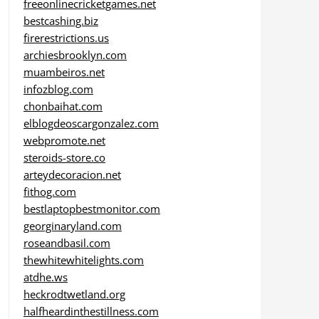
freeonlinecricketgames.net
bestcashing.biz
firerestrictions.us
archiesbrooklyn.com
muambeiros.net
infozblog.com
chonbaihat.com
elblogdeoscargonzalez.com
webpromote.net
steroids-store.co
arteydecoracion.net
fithog.com
bestlaptopbestmonitor.com
georginaryland.com
roseandbasil.com
thewhitewhitelights.com
atdhe.ws
heckrodtwetland.org
halfheardinthestillness.com