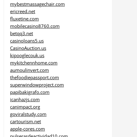
mybestmassagechair.com
ericreed.net
fluxetine.com
mobilecasino8760.com
betqq3.net
casinoloans5.us
CasinoAuction.us
kipooglecouk.us
mykitchennhome.com
aumoulinvert.com
thefoodiepassport.com
superwindowproject.com
papibakigrafo.com
icanhazjs.com
canimpact.org
goviralstudy.com
cartourism.net
apple-cores.com
pulserasdeactividad10.com