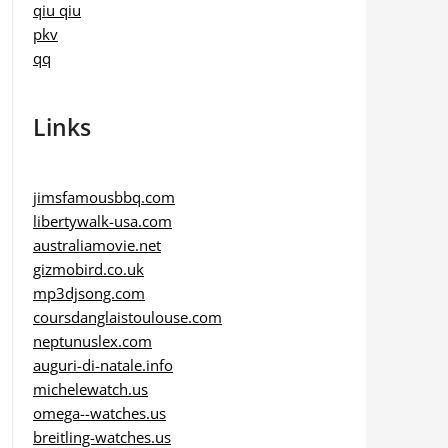
qiu qiu
pkv
qq
Links
jimsfamousbbq.com
libertywalk-usa.com
australiamovie.net
gizmobird.co.uk
mp3djsong.com
coursdanglaistoulouse.com
neptunuslex.com
auguri-di-natale.info
michelewatch.us
omega--watches.us
breitling-watches.us