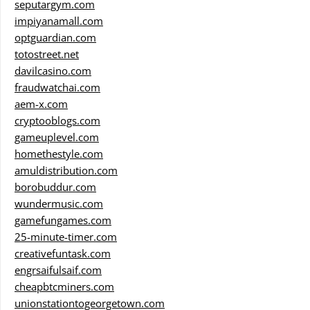
seputargym.com
impiyanamall.com
optguardian.com
totostreet.net
davilcasino.com
fraudwatchai.com
aem-x.com
cryptooblogs.com
gameuplevel.com
homethestyle.com
amuldistribution.com
borobuddur.com
wundermusic.com
gamefungames.com
25-minute-timer.com
creativefuntask.com
engrsaifulsaif.com
cheapbtcminers.com
unionstationtogeorgetown.com