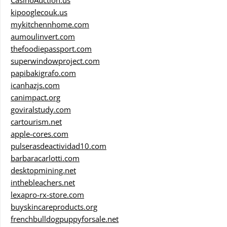
CasinoAuction.us
kipooglecouk.us
mykitchennhome.com
aumoulinvert.com
thefoodiepassport.com
superwindowproject.com
papibakigrafo.com
icanhazjs.com
canimpact.org
goviralstudy.com
cartourism.net
apple-cores.com
pulserasdeactividad10.com
barbaracarlotti.com
desktopmining.net
inthebleachers.net
lexapro-rx-store.com
buyskincareproducts.org
frenchbulldogpuppyforsale.net