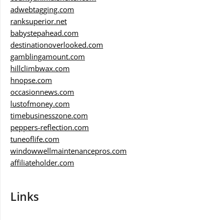
adwebtagging.com
ranksuperior.net
babystepahead.com
destinationoverlooked.com
gamblingamount.com
hillclimbwax.com
hnopse.com
occasionnews.com
lustofmoney.com
timebusinesszone.com
peppers-reflection.com
tuneoflife.com
windowwellmaintenancepros.com
affiliateholder.com
Links