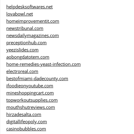
helpdesksoftwares.net
lovabowl.net
homeimprovementit.com
newstribunal.com
newsdailymagazines.com
preceptionhub.com
yeezislides.com
aobongdatotem.com
home-remedies-yeast-infection.com
electroreal.com
bestofmiami-dadecounty.com
ifoodieonyoutube.com
mineshoppingcart.com
topworkoutsupplies.com
mouthshutreviews.com
hirzadesalta.com
digitallifeopoly.com
casinobubbles.com