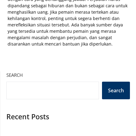
dipandang sebagai hiburan dan bukan sebagai cara untuk
menghasilkan uang. Jika pemain merasa tertekan atau
kehilangan kontrol, penting untuk segera berhenti dan
merefleksikan situasi tersebut. Ada banyak sumber daya
yang tersedia untuk membantu pemain yang merasa
mengalami masalah dengan perjudian, dan sangat
disarankan untuk mencari bantuan jika diperlukan.
SEARCH
Search
Recent Posts