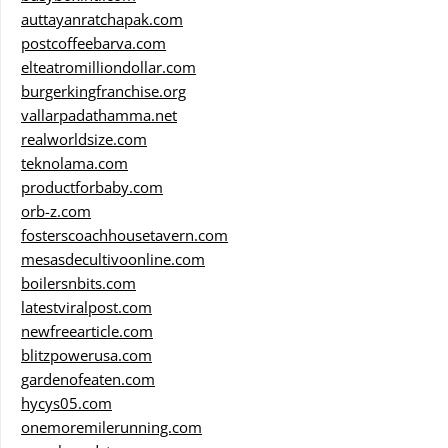
auttayanratchapak.com
postcoffeebarva.com
elteatromilliondollar.com
burgerkingfranchise.org
vallarpadathamma.net
realworldsize.com
teknolama.com
productforbaby.com
orb-z.com
fosterscoachhousetavern.com
mesasdecultivoonline.com
boilersnbits.com
latestviralpost.com
newfreearticle.com
blitzpowerusa.com
gardenofeaten.com
hycys05.com
onemoremilerunning.com