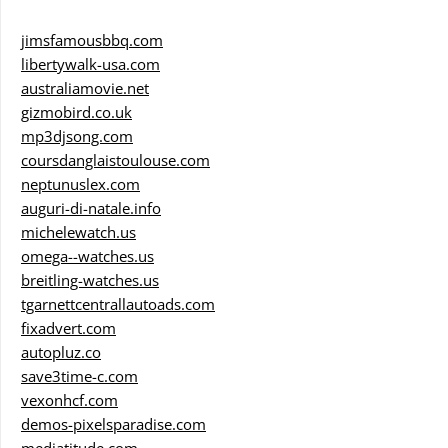
jimsfamousbbq.com
libertywalk-usa.com
australiamovie.net
gizmobird.co.uk
mp3djsong.com
coursdanglaistoulouse.com
neptunuslex.com
auguri-di-natale.info
michelewatch.us
omega--watches.us
breitling-watches.us
tgarnettcentrallautoads.com
fixadvert.com
autopluz.co
save3time-c.com
vexonhcf.com
demos-pixelsparadise.com