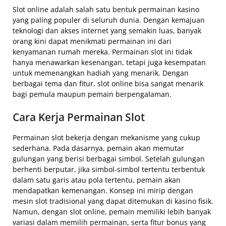
Slot online adalah salah satu bentuk permainan kasino
yang paling populer di seluruh dunia. Dengan kemajuan
teknologi dan akses internet yang semakin luas, banyak
orang kini dapat menikmati permainan ini dari
kenyamanan rumah mereka. Permainan slot ini tidak
hanya menawarkan kesenangan, tetapi juga kesempatan
untuk memenangkan hadiah yang menarik. Dengan
berbagai tema dan fitur, slot online bisa sangat menarik
bagi pemula maupun pemain berpengalaman.
Cara Kerja Permainan Slot
Permainan slot bekerja dengan mekanisme yang cukup
sederhana. Pada dasarnya, pemain akan memutar
gulungan yang berisi berbagai simbol. Setelah gulungan
berhenti berputar, jika simbol-simbol tertentu terbentuk
dalam satu garis atau pola tertentu, pemain akan
mendapatkan kemenangan. Konsep ini mirip dengan
mesin slot tradisional yang dapat ditemukan di kasino fisik.
Namun, dengan slot online, pemain memiliki lebih banyak
variasi dalam memilih permainan, serta fitur bonus yang