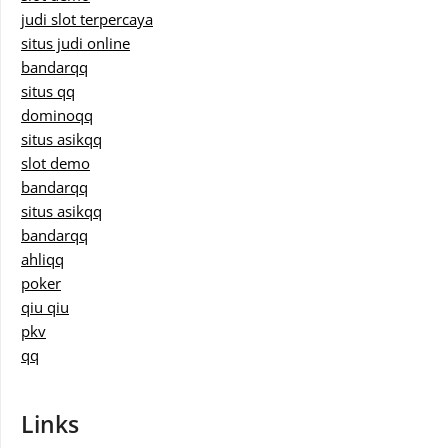
judi slot terpercaya
situs judi online
bandarqq
situs qq
dominoqq
situs asikqq
slot demo
bandarqq
situs asikqq
bandarqq
ahliqq
poker
qiu qiu
pkv
qq
Links