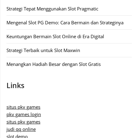
Strategi Tepat Menggunakan Slot Pragmatic
Mengenal Slot PG Demo: Cara Bermain dan Strateginya
Keuntungan Bermain Slot Online di Era Digital
Strategi Terbaik untuk Slot Maxwin
Menangkan Hadiah Besar dengan Slot Gratis
Links
situs pkv games
pkv games login
situs pkv games
judi qq online
slot demo