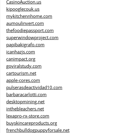
CasinoAuction.us
kipooglecouk.us
mykitchennhome.com
aumoulinvert.com
thefoodiepassport.com
superwindowproject.com
papibakigrafo.com
icanhazjs.com
canimpact.org
goviralstudy.com
cartourism.net
apple-cores.com
pulserasdeactividad10.com
barbaracarlotti.com
desktopmining.net
inthebleachers.net
lexapro-rx-store.com
buyskincareproducts.org
frenchbulldogpuppyforsale.net