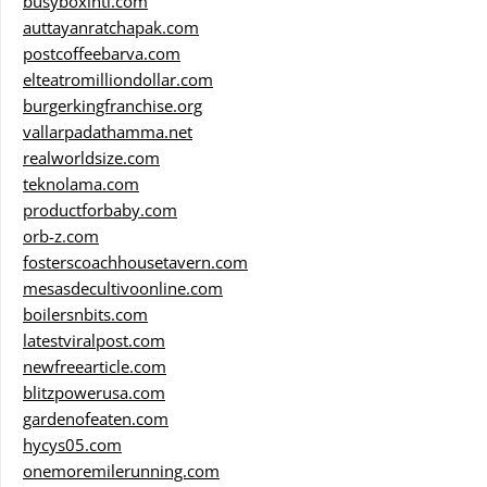
busyboxintl.com
auttayanratchapak.com
postcoffeebarva.com
elteatromilliondollar.com
burgerkingfranchise.org
vallarpadathamma.net
realworldsize.com
teknolama.com
productforbaby.com
orb-z.com
fosterscoachhousetavern.com
mesasdecultivoonline.com
boilersnbits.com
latestviralpost.com
newfreearticle.com
blitzpowerusa.com
gardenofeaten.com
hycys05.com
onemoremilerunning.com