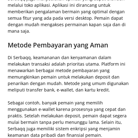
melalui toko aplikasi. Aplikasi ini dirancang untuk
memberikan pengalaman bermain yang optimal dengan
semua fitur yang ada pada versi desktop. Pemain dapat
dengan mudah mengakses permainan kapan saja dan di
mana saja.
Metode Pembayaran yang Aman
Di Serbaqq, keamananan dan kenyamanan dalam
melakukan transaksi adalah prioritas utama. Platform ini
menawarkan berbagai metode pembayaran yang
memungkinkan pemain untuk melakukan deposit dan
penarikan dengan mudah. Metode yang umum digunakan
meliputi transfer bank, e-wallet, dan kartu kredit.
Sebagai contoh, banyak pemain yang memilih
menggunakan e-wallet karena prosesnya yang cepat dan
praktis. Setelah melakukan deposit, pemain dapat segera
mulai bermain tanpa perlu menunggu lama. Selain itu,
Serbaqq juga memiliki sistem enkripsi yang menjamin
keamanan data pribadi dan finansial pemain.