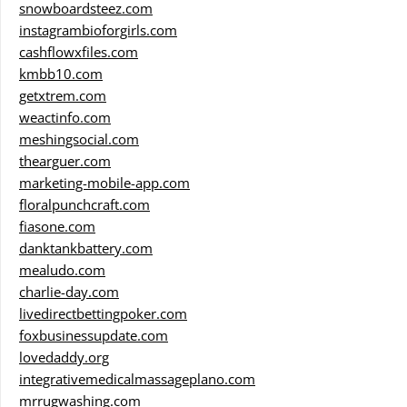
snowboardsteez.com
instagrambioforgirls.com
cashflowxfiles.com
kmbb10.com
getxtrem.com
weactinfo.com
meshingsocial.com
thearguer.com
marketing-mobile-app.com
floralpunchcraft.com
fiasone.com
danktankbattery.com
mealudo.com
charlie-day.com
livedirectbettingpoker.com
foxbusinessupdate.com
lovedaddy.org
integrativemedicalmassageplano.com
mrrugwashing.com