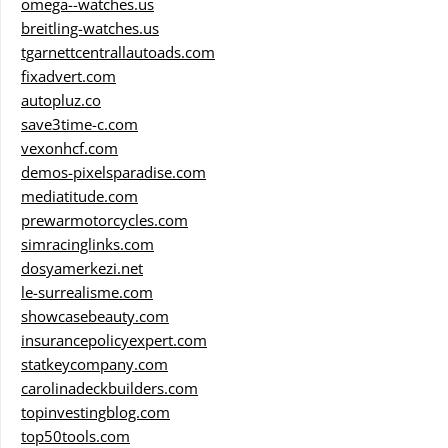
omega--watches.us
breitling-watches.us
tgarnettcentrallautoads.com
fixadvert.com
autopluz.co
save3time-c.com
vexonhcf.com
demos-pixelsparadise.com
mediatitude.com
prewarmotorcycles.com
simracinglinks.com
dosyamerkezi.net
le-surrealisme.com
showcasebeauty.com
insurancepolicyexpert.com
statkeycompany.com
carolinadeckbuilders.com
topinvestingblog.com
top50tools.com