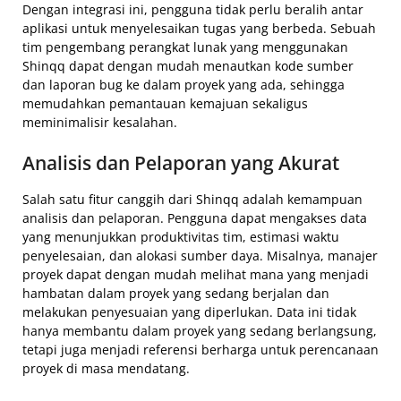
Dengan integrasi ini, pengguna tidak perlu beralih antar
aplikasi untuk menyelesaikan tugas yang berbeda. Sebuah
tim pengembang perangkat lunak yang menggunakan
Shinqq dapat dengan mudah menautkan kode sumber
dan laporan bug ke dalam proyek yang ada, sehingga
memudahkan pemantauan kemajuan sekaligus
meminimalisir kesalahan.
Analisis dan Pelaporan yang Akurat
Salah satu fitur canggih dari Shinqq adalah kemampuan
analisis dan pelaporan. Pengguna dapat mengakses data
yang menunjukkan produktivitas tim, estimasi waktu
penyelesaian, dan alokasi sumber daya. Misalnya, manajer
proyek dapat dengan mudah melihat mana yang menjadi
hambatan dalam proyek yang sedang berjalan dan
melakukan penyesuaian yang diperlukan. Data ini tidak
hanya membantu dalam proyek yang sedang berlangsung,
tetapi juga menjadi referensi berharga untuk perencanaan
proyek di masa mendatang.