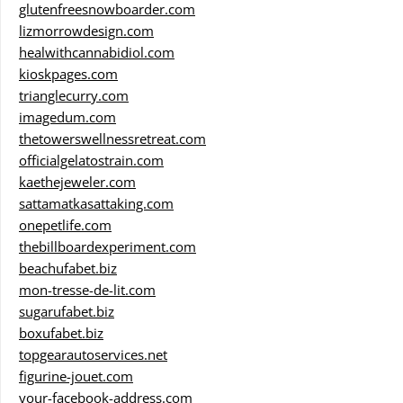
glutenfreesnowboarder.com
lizmorrowdesign.com
healwithcannabidiol.com
kioskpages.com
trianglecurry.com
imagedum.com
thetowerswellnessretreat.com
officialgelatostrain.com
kaethejeweler.com
sattamatkasattaking.com
onepetlife.com
thebillboardexperiment.com
beachufabet.biz
mon-tresse-de-lit.com
sugarufabet.biz
boxufabet.biz
topgearautoservices.net
figurine-jouet.com
your-facebook-address.com