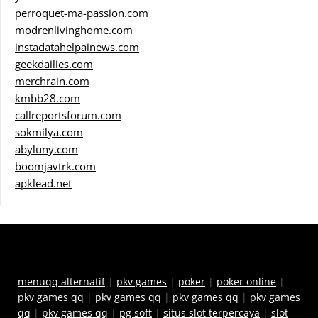
perroquet-ma-passion.com
modrenlivinghome.com
instadatahelpainews.com
geekdailies.com
merchrain.com
kmbb28.com
callreportsforum.com
sokmilya.com
abyluny.com
boomjavtrk.com
apklead.net
menuqq alternatif
|
pkv games
|
poker
|
poker online
|
pkv games qq
|
pkv games qq
|
pkv games qq
|
pkv games
qq
|
pkv games qq
|
pg soft
|
situs slot terpercaya
|
slot