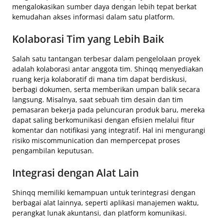
mengalokasikan sumber daya dengan lebih tepat berkat
kemudahan akses informasi dalam satu platform.
Kolaborasi Tim yang Lebih Baik
Salah satu tantangan terbesar dalam pengelolaan proyek
adalah kolaborasi antar anggota tim. Shinqq menyediakan
ruang kerja kolaboratif di mana tim dapat berdiskusi,
berbagi dokumen, serta memberikan umpan balik secara
langsung. Misalnya, saat sebuah tim desain dan tim
pemasaran bekerja pada peluncuran produk baru, mereka
dapat saling berkomunikasi dengan efisien melalui fitur
komentar dan notifikasi yang integratif. Hal ini mengurangi
risiko miscommunication dan mempercepat proses
pengambilan keputusan.
Integrasi dengan Alat Lain
Shinqq memiliki kemampuan untuk terintegrasi dengan
berbagai alat lainnya, seperti aplikasi manajemen waktu,
perangkat lunak akuntansi, dan platform komunikasi.