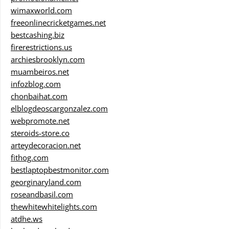
wimaxworld.com
freeonlinecricketgames.net
bestcashing.biz
firerestrictions.us
archiesbrooklyn.com
muambeiros.net
infozblog.com
chonbaihat.com
elblogdeoscargonzalez.com
webpromote.net
steroids-store.co
arteydecoracion.net
fithog.com
bestlaptopbestmonitor.com
georginaryland.com
roseandbasil.com
thewhitewhitelights.com
atdhe.ws