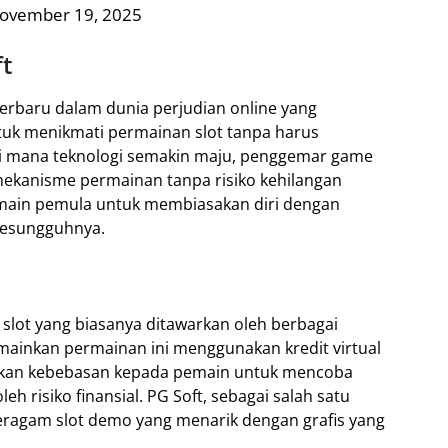
November 19, 2025
ft
terbaru dalam dunia perjudian online yang
k menikmati permainan slot tanpa harus
 mana teknologi semakin maju, penggemar game
 mekanisme permainan tanpa risiko kehilangan
pemain pemula untuk membiasakan diri dengan
sesungguhnya.
 slot yang biasanya ditawarkan oleh berbagai
ainkan permainan ini menggunakan kredit virtual
rikan kebebasan kepada pemain untuk mencoba
h risiko finansial. PG Soft, sebagai salah satu
agam slot demo yang menarik dengan grafis yang