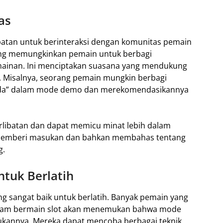
as
atan untuk berinteraksi dengan komunitas pemain
yang memungkinkan pemain untuk berbagi
mainan. Ini menciptakan suasana yang mendukung
n. Misalnya, seorang pemain mungkin berbagi
anda” dalam mode demo dan merekomendasikannya
terlibatan dan dapat memicu minat lebih dalam
g memberi masukan dan bahkan membahas tentang
g.
ntuk Berlatih
ang sangat baik untuk berlatih. Banyak pemain yang
alam bermain slot akan menemukan bahwa mode
ukannya. Mereka dapat mencoba berbagai teknik