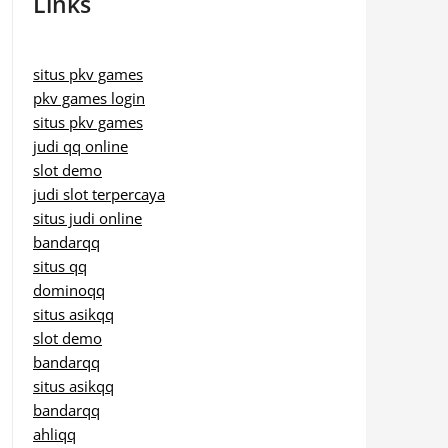
Links
situs pkv games
pkv games login
situs pkv games
judi qq online
slot demo
judi slot terpercaya
situs judi online
bandarqq
situs qq
dominoqq
situs asikqq
slot demo
bandarqq
situs asikqq
bandarqq
ahliqq