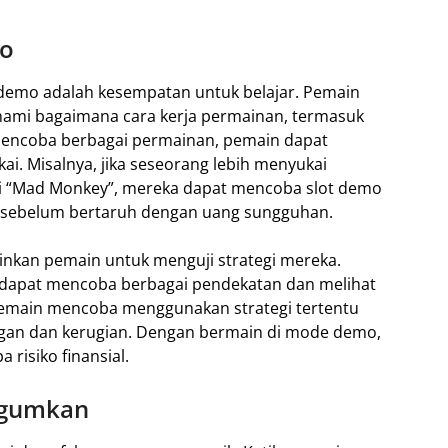
mo
 demo adalah kesempatan untuk belajar. Pemain
ami bagaimana cara kerja permainan, termasuk
 mencoba berbagai permainan, pemain dapat
ai. Misalnya, jika seseorang lebih menyukai
i “Mad Monkey”, mereka dapat mencoba slot demo
sebelum bertaruh dengan uang sungguhan.
inkan pemain untuk menguji strategi mereka.
 dapat mencoba berbagai pendekatan dan melihat
 pemain mencoba menggunakan strategi tertentu
an dan kerugian. Dengan bermain di mode demo,
risiko finansial.
agumkan