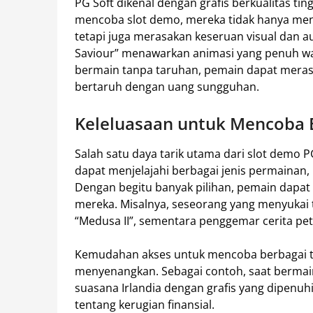
PG Soft dikenal dengan grafis berkualitas ti
mencoba slot demo, mereka tidak hanya me
tetapi juga merasakan keseruan visual dan 
Saviour” menawarkan animasi yang penuh wa
bermain tanpa taruhan, pemain dapat mera
bertaruh dengan uang sungguhan.
Keleluasaan untuk Mencoba 
Salah satu daya tarik utama dari slot demo P
dapat menjelajahi berbagai jenis permainan, 
Dengan begitu banyak pilihan, pemain dap
mereka. Misalnya, seseorang yang menyukai
“Medusa II”, sementara penggemar cerita pe
Kemudahan akses untuk mencoba berbagai 
menyenangkan. Sebagai contoh, saat bermai
suasana Irlandia dengan grafis yang dipenuh
tentang kerugian finansial.