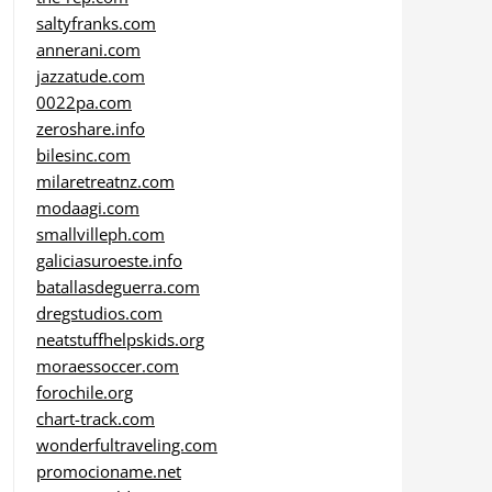
saltyfranks.com
annerani.com
jazzatude.com
0022pa.com
zeroshare.info
bilesinc.com
milaretreatnz.com
modaagi.com
smallvilleph.com
galiciasuroeste.info
batallasdeguerra.com
dregstudios.com
neatstuffhelpskids.org
moraessoccer.com
forochile.org
chart-track.com
wonderfultraveling.com
promocioname.net