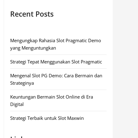
Recent Posts
Mengungkap Rahasia Slot Pragmatic Demo
yang Menguntungkan
Strategi Tepat Menggunakan Slot Pragmatic
Mengenal Slot PG Demo: Cara Bermain dan
Strateginya
Keuntungan Bermain Slot Online di Era
Digital
Strategi Terbaik untuk Slot Maxwin