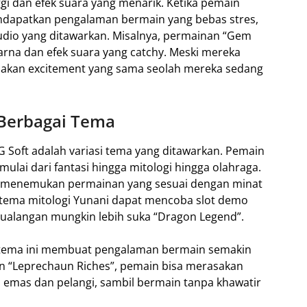
nggi dan efek suara yang menarik. Ketika pemain
ndapatkan pengalaman bermain yang bebas stres,
audio yang ditawarkan. Misalnya, permainan “Gem
rna dan efek suara yang catchy. Meski mereka
sakan excitement yang sama seolah mereka sedang
Berbagai Tema
G Soft adalah variasi tema yang ditawarkan. Pemain
mulai dari fantasi hingga mitologi hingga olahraga.
at menemukan permainan yang sesuai dengan minat
 tema mitologi Yunani dapat mencoba slot demo
tualangan mungkin lebih suka “Dragon Legend”.
tema ini membuat pengalaman bermain semakin
n “Leprechaun Riches”, pemain bisa merasakan
i emas dan pelangi, sambil bermain tanpa khawatir