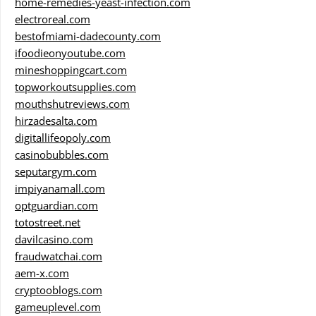
home-remedies-yeast-infection.com
electroreal.com
bestofmiami-dadecounty.com
ifoodieonyoutube.com
mineshoppingcart.com
topworkoutsupplies.com
mouthshutreviews.com
hirzadesalta.com
digitallifeopoly.com
casinobubbles.com
seputargym.com
impiyanamall.com
optguardian.com
totostreet.net
davilcasino.com
fraudwatchai.com
aem-x.com
cryptooblogs.com
gameuplevel.com