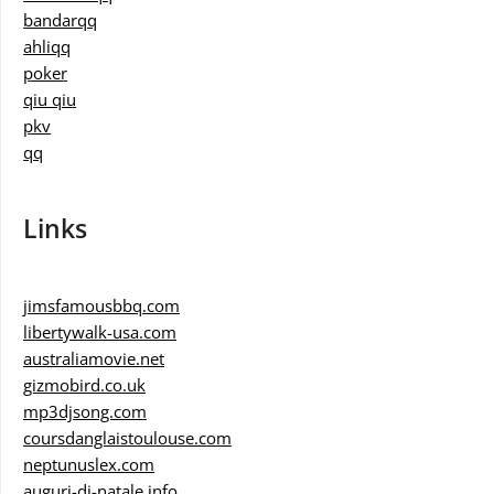
bandarqq
ahliqq
poker
qiu qiu
pkv
qq
Links
jimsfamousbbq.com
libertywalk-usa.com
australiamovie.net
gizmobird.co.uk
mp3djsong.com
coursdanglaistoulouse.com
neptunuslex.com
auguri-di-natale.info