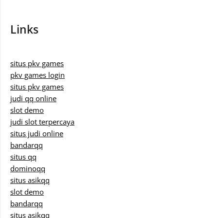
Links
situs pkv games
pkv games login
situs pkv games
judi qq online
slot demo
judi slot terpercaya
situs judi online
bandarqq
situs qq
dominoqq
situs asikqq
slot demo
bandarqq
situs asikqq