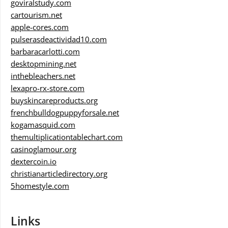
goviralstudy.com
cartourism.net
apple-cores.com
pulserasdeactividad10.com
barbaracarlotti.com
desktopmining.net
inthebleachers.net
lexapro-rx-store.com
buyskincareproducts.org
frenchbulldogpuppyforsale.net
kogamasquid.com
themultiplicationtablechart.com
casinoglamour.org
dextercoin.io
christianarticledirectory.org
5homestyle.com
Links