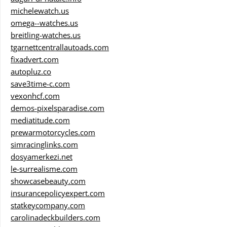
michelewatch.us
omega--watches.us
breitling-watches.us
tgarnettcentrallautoads.com
fixadvert.com
autopluz.co
save3time-c.com
vexonhcf.com
demos-pixelsparadise.com
mediatitude.com
prewarmotorcycles.com
simracinglinks.com
dosyamerkezi.net
le-surrealisme.com
showcasebeauty.com
insurancepolicyexpert.com
statkeycompany.com
carolinadeckbuilders.com