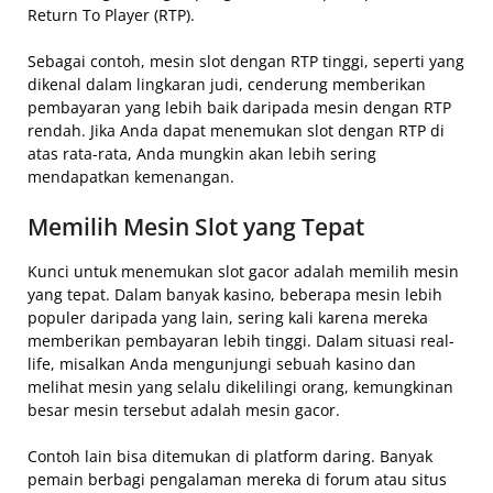
Return To Player (RTP).
Sebagai contoh, mesin slot dengan RTP tinggi, seperti yang
dikenal dalam lingkaran judi, cenderung memberikan
pembayaran yang lebih baik daripada mesin dengan RTP
rendah. Jika Anda dapat menemukan slot dengan RTP di
atas rata-rata, Anda mungkin akan lebih sering
mendapatkan kemenangan.
Memilih Mesin Slot yang Tepat
Kunci untuk menemukan slot gacor adalah memilih mesin
yang tepat. Dalam banyak kasino, beberapa mesin lebih
populer daripada yang lain, sering kali karena mereka
memberikan pembayaran lebih tinggi. Dalam situasi real-
life, misalkan Anda mengunjungi sebuah kasino dan
melihat mesin yang selalu dikelilingi orang, kemungkinan
besar mesin tersebut adalah mesin gacor.
Contoh lain bisa ditemukan di platform daring. Banyak
pemain berbagi pengalaman mereka di forum atau situs