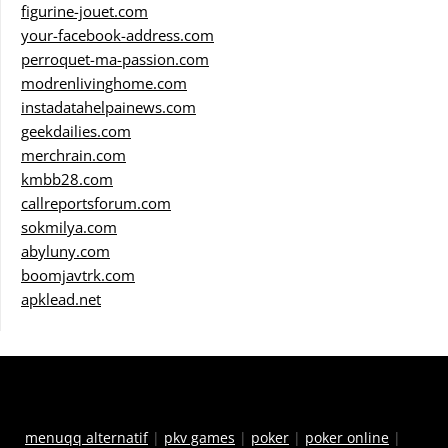
figurine-jouet.com
your-facebook-address.com
perroquet-ma-passion.com
modrenlivinghome.com
instadatahelpainews.com
geekdailies.com
merchrain.com
kmbb28.com
callreportsforum.com
sokmilya.com
abyluny.com
boomjavtrk.com
apklead.net
menuqq alternatif
|
pkv games
|
poker
|
poker online
|