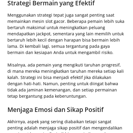
Strategi Bermain yang Efektif
Menggunakan strategi tepat juga sangat penting saat
memainkan mesin slot gacor. Beberapa pemain lebih suka
bertaruh maksimal untuk meningkatkan peluang
mendapatkan jackpot, sementara yang lain memilih untuk
bertaruh lebih kecil dengan harapan bisa bermain lebih
lama. Di kembali lagi, semua tergantung pada gaya
bermain dan kesiapan Anda untuk mengambil risiko.
Misalnya, ada pemain yang mengikuti taruhan progresif,
di mana mereka meningkatkan taruhan mereka setiap kali
kalah. Strategi ini bisa menjadi efektif jika dilakukan
dengan hati-hati. Namun, penting untuk diingat bahwa
tidak ada jaminan kemenangan, dan setiap permainan
tetap bergantung pada keberuntungan.
Menjaga Emosi dan Sikap Positif
Akhirnya, aspek yang sering diabaikan tetapi sangat
penting adalah menjaga sikap positif dan mengendalikan