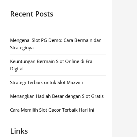
Recent Posts
Mengenal Slot PG Demo: Cara Bermain dan
Strateginya
Keuntungan Bermain Slot Online di Era
Digital
Strategi Terbaik untuk Slot Maxwin
Menangkan Hadiah Besar dengan Slot Gratis
Cara Memilih Slot Gacor Terbaik Hari Ini
Links