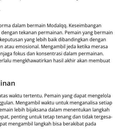
rforma dalam bermain Modalqq. Keseimbangan
n dengan tekanan permainan. Pemain yang bermain
eputusan yang lebih baik dibandingkan dengan
n atau emosional. Mengambil jeda ketika merasa
enjaga fokus dan konsentrasi dalam permainan.
rlalu mengkhawatirkan hasil akhir akan membuat
inan
tas waktu tertentu. Pemain yang dapat mengelola
ggulan. Mengambil waktu untuk menganalisa setiap
emain lebih bijaksana dalam menentukan langkah
pat, penting untuk tetap tenang dan tidak tergesa-
pat mengambil langkah bisa berakibat pada