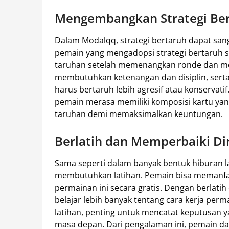
Mengembangkan Strategi Be
Dalam Modalqq, strategi bertaruh dapat sa
pemain yang mengadopsi strategi bertaruh s
taruhan setelah memenangkan ronde dan men
membutuhkan ketenangan dan disiplin, ser
harus bertaruh lebih agresif atau konservati
pemain merasa memiliki komposisi kartu yan
taruhan demi memaksimalkan keuntungan.
Berlatih dan Memperbaiki Dir
Sama seperti dalam banyak bentuk hiburan l
membutuhkan latihan. Pemain bisa memanfaa
permainan ini secara gratis. Dengan berlatih
belajar lebih banyak tentang cara kerja perma
latihan, penting untuk mencatat keputusan ya
masa depan. Dari pengalaman ini, pemain da