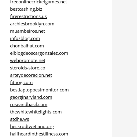
freeonlinecricketgames.net
bestcashing.biz
firerestrictions.us
archiesbrooklyn.com
muambeiros.net
infozblog.com
chonbaihat.com
elblogdeoscargonzalez.com
webpromote.net
steroids-store.co
arteydecoracion.net
fithog.com
bestlaptopbestmonitor.com
georginaryland.com
roseandbasil.com
thewhitewhitelights.com
atdhe.ws
heckrodtwetland.org
halfheardinthestillness.com