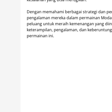
Dengan memahami berbagai strategi dan pen
pengalaman mereka dalam permainan Modalq
peluang untuk meraih kemenangan yang diing
keterampilan, pengalaman, dan keberuntung
permainan ini.