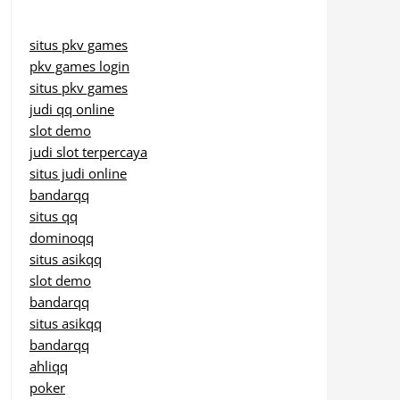
situs pkv games
pkv games login
situs pkv games
judi qq online
slot demo
judi slot terpercaya
situs judi online
bandarqq
situs qq
dominoqq
situs asikqq
slot demo
bandarqq
situs asikqq
bandarqq
ahliqq
poker