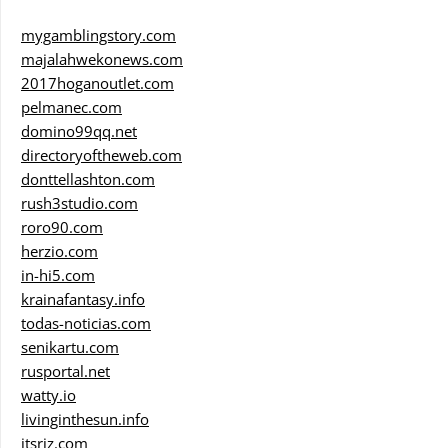
mygamblingstory.com
majalahwekonews.com
2017hoganoutlet.com
pelmanec.com
domino99qq.net
directoryoftheweb.com
donttellashton.com
rush3studio.com
roro90.com
herzio.com
in-hi5.com
krainafantasy.info
todas-noticias.com
senikartu.com
rusportal.net
watty.io
livinginthesun.info
itsriz.com