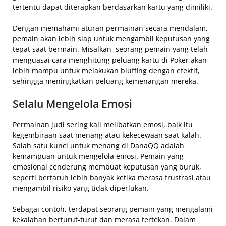
tertentu dapat diterapkan berdasarkan kartu yang dimiliki.
Dengan memahami aturan permainan secara mendalam,
pemain akan lebih siap untuk mengambil keputusan yang
tepat saat bermain. Misalkan, seorang pemain yang telah
menguasai cara menghitung peluang kartu di Poker akan
lebih mampu untuk melakukan bluffing dengan efektif,
sehingga meningkatkan peluang kemenangan mereka.
Selalu Mengelola Emosi
Permainan judi sering kali melibatkan emosi, baik itu
kegembiraan saat menang atau kekecewaan saat kalah.
Salah satu kunci untuk menang di DanaQQ adalah
kemampuan untuk mengelola emosi. Pemain yang
emosional cenderung membuat keputusan yang buruk,
seperti bertaruh lebih banyak ketika merasa frustrasi atau
mengambil risiko yang tidak diperlukan.
Sebagai contoh, terdapat seorang pemain yang mengalami
kekalahan berturut-turut dan merasa tertekan. Dalam