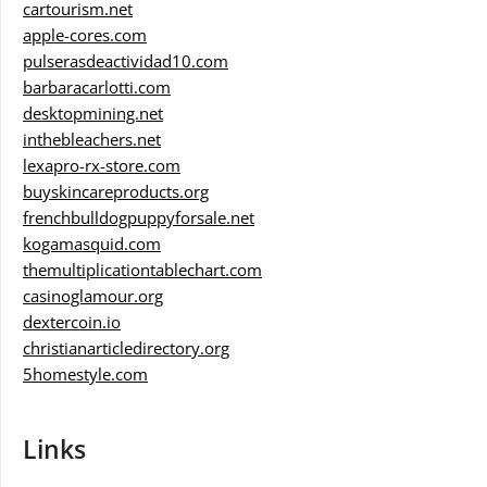
cartourism.net
apple-cores.com
pulserasdeactividad10.com
barbaracarlotti.com
desktopmining.net
inthebleachers.net
lexapro-rx-store.com
buyskincareproducts.org
frenchbulldogpuppyforsale.net
kogamasquid.com
themultiplicationtablechart.com
casinoglamour.org
dextercoin.io
christianarticledirectory.org
5homestyle.com
Links