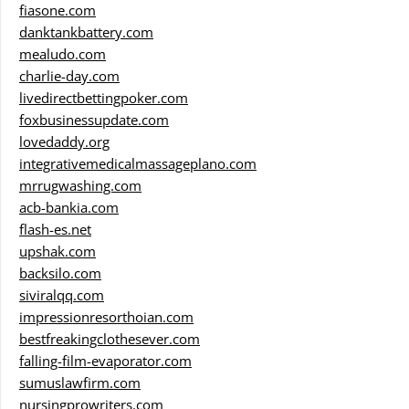
fiasone.com
danktankbattery.com
mealudo.com
charlie-day.com
livedirectbettingpoker.com
foxbusinessupdate.com
lovedaddy.org
integrativemedicalmassageplano.com
mrrugwashing.com
acb-bankia.com
flash-es.net
upshak.com
backsilo.com
siviralqq.com
impressionresorthoian.com
bestfreakingclothesever.com
falling-film-evaporator.com
sumuslawfirm.com
nursingprowriters.com