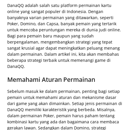
DanaQQ adalah salah satu platform permainan kartu
online yang sangat populer di Indonesia. Dengan
banyaknya varian permainan yang ditawarkan, seperti
Poker, Domino, dan Capsa, banyak pemain yang tertarik
untuk mencoba peruntungan mereka di dunia judi online.
Bagi para pemain baru maupun yang sudah
berpengalaman, mengembangkan strategi yang tepat
sangat krusial agar dapat meningkatkan peluang menang
dalam permainan. Dalam artikel ini, kita akan membahas
beberapa strategi terbaik untuk memenangi game di
DanaQQ.
Memahami Aturan Permainan
Sebelum masuk ke dalam permainan, penting bagi setiap
pemain untuk memahami aturan dan mekanisme dasar
dari game yang akan dimainkan. Setiap jenis permainan di
DanaQQ memiliki karakteristik yang berbeda. Misalnya,
dalam permainan Poker, pemain harus paham tentang
kombinasi kartu yang ada dan bagaimana cara membaca
gerakan lawan. Sedangkan dalam Domino, strategi