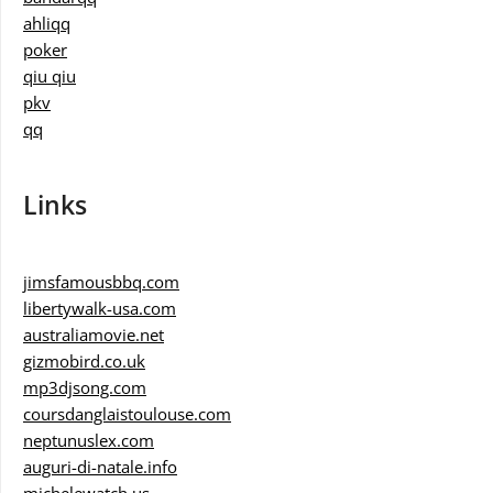
ahliqq
poker
qiu qiu
pkv
qq
Links
jimsfamousbbq.com
libertywalk-usa.com
australiamovie.net
gizmobird.co.uk
mp3djsong.com
coursdanglaistoulouse.com
neptunuslex.com
auguri-di-natale.info