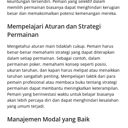
keuntungan tersendiri. Pemain yang selektif dalam
memilih permainan biasanya dapat menghindari kerugian
besar dan memaksimalkan potensi kemenangan mereka.
Mempelajari Aturan dan Strategi
Permainan
Mengetahui aturan main tidaklah cukup. Pemain harus
benar-benar memahami strategi yang dapat diterapkan
dalam setiap permainan. Sebagai contoh, dalam
permainan poker, memahami konsep seperti posisi,
ukuran taruhan, dan kapan harus melipat atau menaikkan
taruhan sangatlah penting. Mempelajari taktik dari para
pemain profesional atau membaca buku tentang strategi
permainan dapat membantu meningkatkan keterampilan.
Pemain yang berinvestasi waktu untuk belajar biasanya
akan lebih percaya diri dan dapat menghindari kesalahan
yang umum terjadi.
Manajemen Modal yang Baik