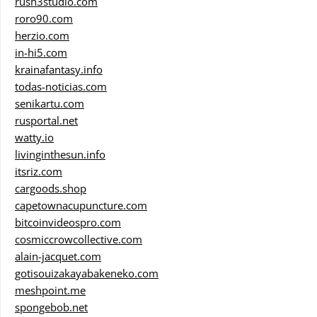
rush3studio.com
roro90.com
herzio.com
in-hi5.com
krainafantasy.info
todas-noticias.com
senikartu.com
rusportal.net
watty.io
livinginthesun.info
itsriz.com
cargoods.shop
capetownacupuncture.com
bitcoinvideospro.com
cosmiccrowcollective.com
alain-jacquet.com
gotisouizakayabakeneko.com
meshpoint.me
spongebob.net