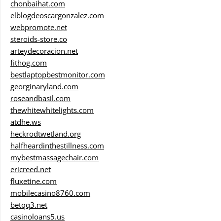
chonbaihat.com
elblogdeoscargonzalez.com
webpromote.net
steroids-store.co
arteydecoracion.net
fithog.com
bestlaptopbestmonitor.com
georginaryland.com
roseandbasil.com
thewhitewhitelights.com
atdhe.ws
heckrodtwetland.org
halfheardinthestillness.com
mybestmassagechair.com
ericreed.net
fluxetine.com
mobilecasino8760.com
betqq3.net
casinoloans5.us