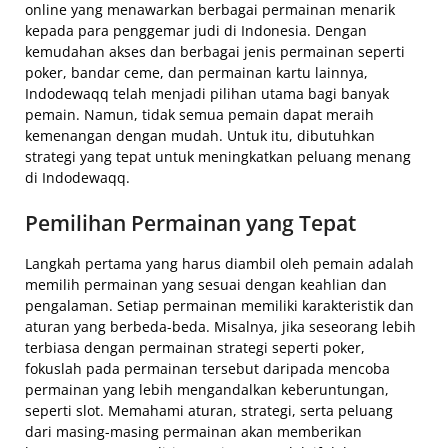
online yang menawarkan berbagai permainan menarik
kepada para penggemar judi di Indonesia. Dengan
kemudahan akses dan berbagai jenis permainan seperti
poker, bandar ceme, dan permainan kartu lainnya,
Indodewaqq telah menjadi pilihan utama bagi banyak
pemain. Namun, tidak semua pemain dapat meraih
kemenangan dengan mudah. Untuk itu, dibutuhkan
strategi yang tepat untuk meningkatkan peluang menang
di Indodewaqq.
Pemilihan Permainan yang Tepat
Langkah pertama yang harus diambil oleh pemain adalah
memilih permainan yang sesuai dengan keahlian dan
pengalaman. Setiap permainan memiliki karakteristik dan
aturan yang berbeda-beda. Misalnya, jika seseorang lebih
terbiasa dengan permainan strategi seperti poker,
fokuslah pada permainan tersebut daripada mencoba
permainan yang lebih mengandalkan keberuntungan,
seperti slot. Memahami aturan, strategi, serta peluang
dari masing-masing permainan akan memberikan