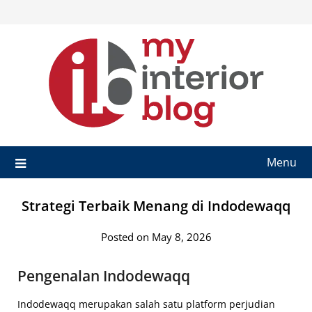
Skip
to
content
Menu
Strategi Terbaik Menang di Indodewaqq
Posted on May 8, 2026
Pengenalan Indodewaqq
Indodewaqq merupakan salah satu platform perjudian