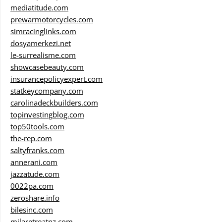
mediatitude.com
prewarmotorcycles.com
simracinglinks.com
dosyamerkezi.net
le-surrealisme.com
showcasebeauty.com
insurancepolicyexpert.com
statkeycompany.com
carolinadeckbuilders.com
topinvestingblog.com
top50tools.com
the-rep.com
saltyfranks.com
annerani.com
jazzatude.com
0022pa.com
zeroshare.info
bilesinc.com
milaretreatnz.com