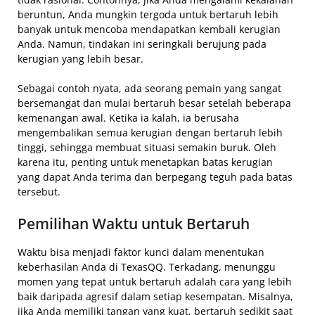
beruntun, Anda mungkin tergoda untuk bertaruh lebih
banyak untuk mencoba mendapatkan kembali kerugian
Anda. Namun, tindakan ini seringkali berujung pada
kerugian yang lebih besar.
Sebagai contoh nyata, ada seorang pemain yang sangat
bersemangat dan mulai bertaruh besar setelah beberapa
kemenangan awal. Ketika ia kalah, ia berusaha
mengembalikan semua kerugian dengan bertaruh lebih
tinggi, sehingga membuat situasi semakin buruk. Oleh
karena itu, penting untuk menetapkan batas kerugian
yang dapat Anda terima dan berpegang teguh pada batas
tersebut.
Pemilihan Waktu untuk Bertaruh
Waktu bisa menjadi faktor kunci dalam menentukan
keberhasilan Anda di TexasQQ. Terkadang, menunggu
momen yang tepat untuk bertaruh adalah cara yang lebih
baik daripada agresif dalam setiap kesempatan. Misalnya,
jika Anda memiliki tangan yang kuat, bertaruh sedikit saat