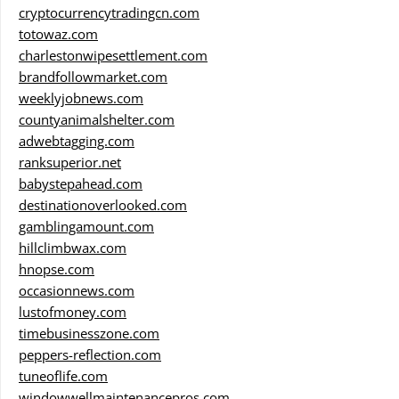
cryptocurrencytradingcn.com
totowaz.com
charlestonwipesettlement.com
brandfollowmarket.com
weeklyjobnews.com
countyanimalshelter.com
adwebtagging.com
ranksuperior.net
babystepahead.com
destinationoverlooked.com
gamblingamount.com
hillclimbwax.com
hnopse.com
occasionnews.com
lustofmoney.com
timebusinesszone.com
peppers-reflection.com
tuneoflife.com
windowwellmaintenancepros.com