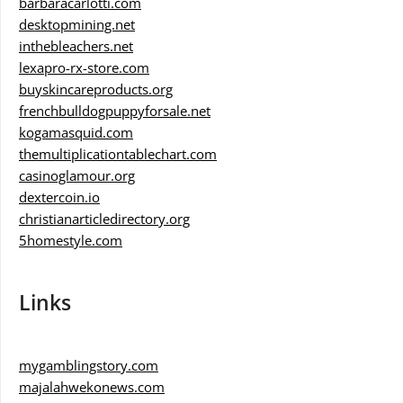
barbaracarlotti.com
desktopmining.net
inthebleachers.net
lexapro-rx-store.com
buyskincareproducts.org
frenchbulldogpuppyforsale.net
kogamasquid.com
themultiplicationtablechart.com
casinoglamour.org
dextercoin.io
christianarticledirectory.org
5homestyle.com
Links
mygamblingstory.com
majalahwekonews.com