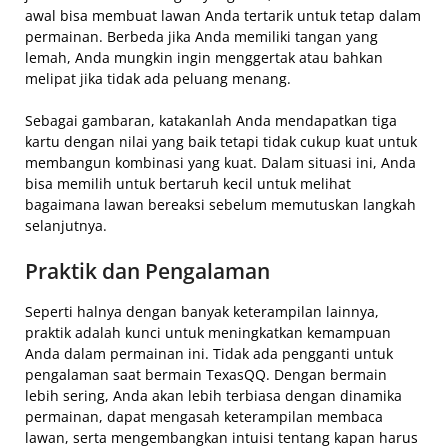
awal bisa membuat lawan Anda tertarik untuk tetap dalam
permainan. Berbeda jika Anda memiliki tangan yang
lemah, Anda mungkin ingin menggertak atau bahkan
melipat jika tidak ada peluang menang.
Sebagai gambaran, katakanlah Anda mendapatkan tiga
kartu dengan nilai yang baik tetapi tidak cukup kuat untuk
membangun kombinasi yang kuat. Dalam situasi ini, Anda
bisa memilih untuk bertaruh kecil untuk melihat
bagaimana lawan bereaksi sebelum memutuskan langkah
selanjutnya.
Praktik dan Pengalaman
Seperti halnya dengan banyak keterampilan lainnya,
praktik adalah kunci untuk meningkatkan kemampuan
Anda dalam permainan ini. Tidak ada pengganti untuk
pengalaman saat bermain TexasQQ. Dengan bermain
lebih sering, Anda akan lebih terbiasa dengan dinamika
permainan, dapat mengasah keterampilan membaca
lawan, serta mengembangkan intuisi tentang kapan harus