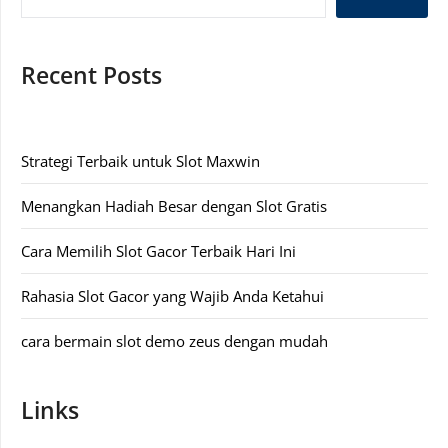
Recent Posts
Strategi Terbaik untuk Slot Maxwin
Menangkan Hadiah Besar dengan Slot Gratis
Cara Memilih Slot Gacor Terbaik Hari Ini
Rahasia Slot Gacor yang Wajib Anda Ketahui
cara bermain slot demo zeus dengan mudah
Links