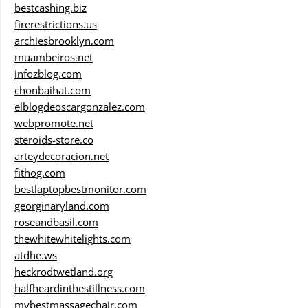
bestcashing.biz
firerestrictions.us
archiesbrooklyn.com
muambeiros.net
infozblog.com
chonbaihat.com
elblogdeoscargonzalez.com
webpromote.net
steroids-store.co
arteydecoracion.net
fithog.com
bestlaptopbestmonitor.com
georginaryland.com
roseandbasil.com
thewhitewhitelights.com
atdhe.ws
heckrodtwetland.org
halfheardinthestillness.com
mybestmassagechair.com