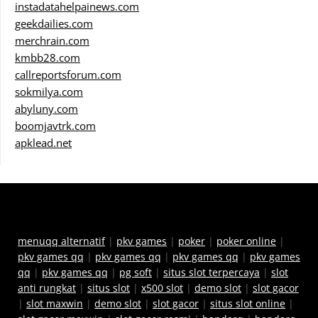
instadatahelpainews.com
geekdailies.com
merchrain.com
kmbb28.com
callreportsforum.com
sokmilya.com
abyluny.com
boomjavtrk.com
apklead.net
menuqq alternatif
|
pkv games
|
poker
|
poker online
|
pkv games qq
|
pkv games qq
|
pkv games qq
|
pkv games
qq
|
pkv games qq
|
pg soft
|
situs slot terpercaya
|
slot
anti rungkat
|
situs slot
|
x500 slot
|
demo slot
|
slot gacor
|
slot maxwin
|
demo slot
|
slot gacor
|
situs slot online
|