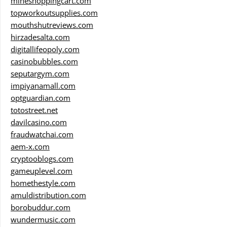
mineshoppingcart.com
topworkoutsupplies.com
mouthshutreviews.com
hirzadesalta.com
digitallifeopoly.com
casinobubbles.com
seputargym.com
impiyanamall.com
optguardian.com
totostreet.net
davilcasino.com
fraudwatchai.com
aem-x.com
cryptooblogs.com
gameuplevel.com
homethestyle.com
amuldistribution.com
borobuddur.com
wundermusic.com