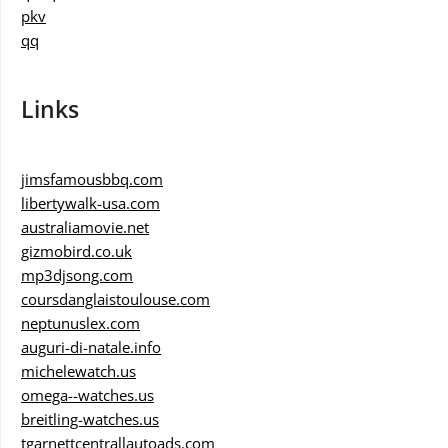
pkv
qq
Links
jimsfamousbbq.com
libertywalk-usa.com
australiamovie.net
gizmobird.co.uk
mp3djsong.com
coursdanglaistoulouse.com
neptunuslex.com
auguri-di-natale.info
michelewatch.us
omega--watches.us
breitling-watches.us
tgarnettcentrallautoads.com