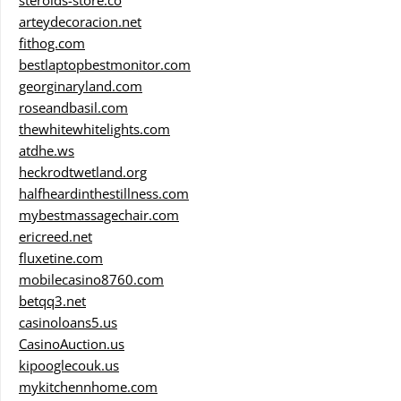
steroids-store.co
arteydecoracion.net
fithog.com
bestlaptopbestmonitor.com
georginaryland.com
roseandbasil.com
thewhitewhitelights.com
atdhe.ws
heckrodtwetland.org
halfheardinthestillness.com
mybestmassagechair.com
ericreed.net
fluxetine.com
mobilecasino8760.com
betqq3.net
casinoloans5.us
CasinoAuction.us
kipooglecouk.us
mykitchennhome.com