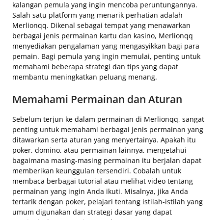
kalangan pemula yang ingin mencoba peruntungannya.
Salah satu platform yang menarik perhatian adalah
Merlionqq. Dikenal sebagai tempat yang menawarkan
berbagai jenis permainan kartu dan kasino, Merlionqq
menyediakan pengalaman yang mengasyikkan bagi para
pemain. Bagi pemula yang ingin memulai, penting untuk
memahami beberapa strategi dan tips yang dapat
membantu meningkatkan peluang menang.
Memahami Permainan dan Aturan
Sebelum terjun ke dalam permainan di Merlionqq, sangat
penting untuk memahami berbagai jenis permainan yang
ditawarkan serta aturan yang menyertainya. Apakah itu
poker, domino, atau permainan lainnya, mengetahui
bagaimana masing-masing permainan itu berjalan dapat
memberikan keunggulan tersendiri. Cobalah untuk
membaca berbagai tutorial atau melihat video tentang
permainan yang ingin Anda ikuti. Misalnya, jika Anda
tertarik dengan poker, pelajari tentang istilah-istilah yang
umum digunakan dan strategi dasar yang dapat