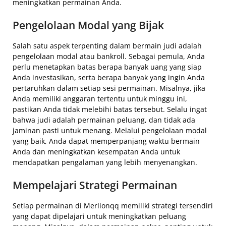
meningkatkan permainan Anda.
Pengelolaan Modal yang Bijak
Salah satu aspek terpenting dalam bermain judi adalah
pengelolaan modal atau bankroll. Sebagai pemula, Anda
perlu menetapkan batas berapa banyak uang yang siap
Anda investasikan, serta berapa banyak yang ingin Anda
pertaruhkan dalam setiap sesi permainan. Misalnya, jika
Anda memiliki anggaran tertentu untuk minggu ini,
pastikan Anda tidak melebihi batas tersebut. Selalu ingat
bahwa judi adalah permainan peluang, dan tidak ada
jaminan pasti untuk menang. Melalui pengelolaan modal
yang baik, Anda dapat memperpanjang waktu bermain
Anda dan meningkatkan kesempatan Anda untuk
mendapatkan pengalaman yang lebih menyenangkan.
Mempelajari Strategi Permainan
Setiap permainan di Merlionqq memiliki strategi tersendiri
yang dapat dipelajari untuk meningkatkan peluang