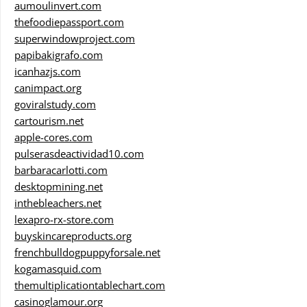
aumoulinvert.com
thefoodiepassport.com
superwindowproject.com
papibakigrafo.com
icanhazjs.com
canimpact.org
goviralstudy.com
cartourism.net
apple-cores.com
pulserasdeactividad10.com
barbaracarlotti.com
desktopmining.net
inthebleachers.net
lexapro-rx-store.com
buyskincareproducts.org
frenchbulldogpuppyforsale.net
kogamasquid.com
themultiplicationtablechart.com
casinoglamour.org