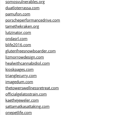
somosvulnerables.org
duatloterrassa.com
pamufon.com
porscheperformancedrive.com
tamethekraken.org
lutzinator.com
ondasrl.com
blife2016.com
glutenfreesnowboarder.com
lizmorrowdesign.com
healwithcannabidiol.com
kioskpages.com
trianglecurry.com
imagedum.com
thetowerswellnessretreat.com
officialgelatostrain.com
kaethejeweler.com
sattamatkasattaking.com
onepetlife.com