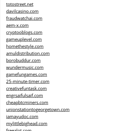
totostreet.net
davilcasino.com
fraudwatchai.com
aem-x.com
cryptooblogs.com
gameuplevel.com
homethestyle.com
amuldistribution.com
borobuddur.com
wundermusic.com
gamefungames.com
25-minute-timer.com
creativefuntask.com
engrsaifulsaif.com
cheapbtcminers.com
unionstationtogeorgetown.com
iamayudoc.com
mylittlebighead.com
freealot.com