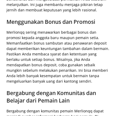
melanjutkan. Ini juga membantu menjaga pikiran tetap
jernih dan membuat keputusan yang lebih rasional.
Menggunakan Bonus dan Promosi
Merlionqq sering menawarkan berbagai bonus dan
promosi kepada anggota baru maupun pemain setia.
Memanfaatkan bonus sambutan atau penawaran deposit
dapat memberikan keuntungan tambahan dalam bermain.
Pastikan Anda membaca syarat dan ketentuan yang
berlaku untuk setiap bonus. Misalnya, jika Anda
mendapatkan bonus deposit, coba gunakan sebaik
mungkin sebelum melakukan penarikan. Ini bisa memberi
Anda lebih banyak kesempatan untuk bermain tanpa
mengeluarkan banyak uang dari kantong sendiri.
Bergabung dengan Komunitas dan
Belajar dari Pemain Lain
Bergabung dengan komunitas pemain Merlionqq dapat