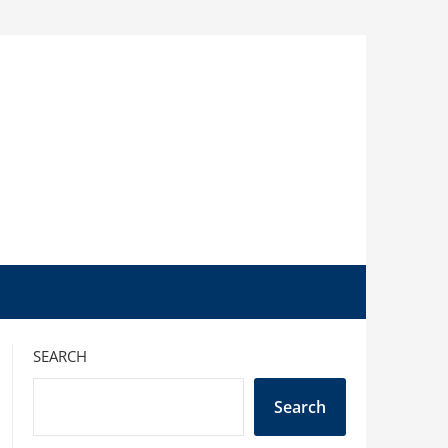
SEARCH
Search