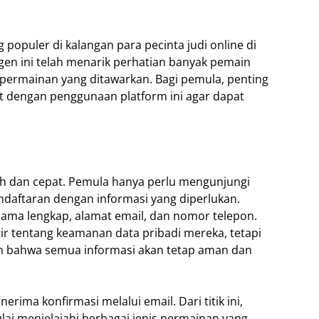
populer di kalangan para pecinta judi online di
gen ini telah menarik perhatian banyak pemain
permainan yang ditawarkan. Bagi pemula, penting
t dengan penggunaan platform ini agar dapat
h dan cepat. Pemula hanya perlu mengunjungi
ndaftaran dengan informasi yang diperlukan.
ama lengkap, alamat email, dan nomor telepon.
 tentang keamanan data pribadi mereka, tetapi
n bahwa semua informasi akan tetap aman dan
rima konfirmasi melalui email. Dari titik ini,
i menjelajahi berbagai jenis permainan yang