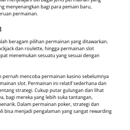
ang menyenangkan bagi para pemain baru,
eruan permainan.
8
alah beragam pilihan permainan yang ditawarkan.
ackjack dan roulette, hingga permainan slot
apat menemukan sesuatu yang sesuai dengan
m pernah mencoba permainan kasino sebelumnya
ainan slot. Permainan ini relatif sederhana dan
tang strategi. Cukup putar gulungan dan lihat
a, bagi mereka yang lebih suka tantangan,
menarik. Dalam permainan poker, strategi dan
kali bisa menjadi pengalaman yang sangat rewarding