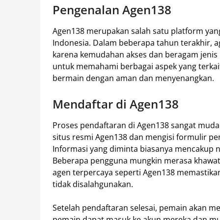
Pengenalan Agen138
Agen138 merupakan salah satu platform yang 
Indonesia. Dalam beberapa tahun terakhir, a
karena kemudahan akses dan beragam jenis 
untuk memahami berbagai aspek yang terkai
bermain dengan aman dan menyenangkan.
Mendaftar di Agen138
Proses pendaftaran di Agen138 sangat muda
situs resmi Agen138 dan mengisi formulir pe
Informasi yang diminta biasanya mencakup n
Beberapa pengguna mungkin merasa khawatir
agen terpercaya seperti Agen138 memastika
tidak disalahgunakan.
Setelah pendaftaran selesai, pemain akan mene
pemain dapat masuk ke akun mereka dan mula