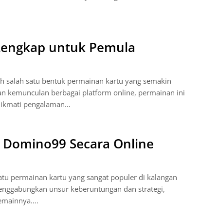
Lengkap untuk Pemula
 salah satu bentuk permainan kartu yang semakin
an kemunculan berbagai platform online, permainan ini
ikmati pengalaman…
 Domino99 Secara Online
u permainan kartu yang sangat populer di kalangan
 menggabungkan unsur keberuntungan dan strategi,
pemainnya….