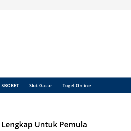
SBOBET
Slot Gacor
Togel Online
 Lengkap Untuk Pemula