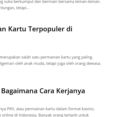
ang suka berkumpul dan bermain bersama teman-teman.
ntungan, tetapi…
n Kartu Terpopuler di
erupakan salah satu permainan kartu yang paling
digemari oleh anak muda, tetapi juga oleh orang dewasa.
 Bagaimana Cara Kerjanya
nya PKV, atau permainan kartu dalam format kasino,
 online di Indonesia. Banyak orang tertarik untuk